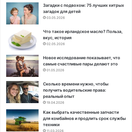
Загадки с подвохом: 75 лучших хитрых
загадок для детей
03.05.2026
Что такое ирландское масло? Польза,
вкус, история
02.05.2026
Новое исследование показывает, что
самые счастливые пары делают это
01.05.2026
Сколько времени нужно, чтобы
получить водительские права:
реальный опыт
19.04.2026
Как выбрать качественные запчасти
для комбайнов и продлить срок службы
техники
11.03.2026