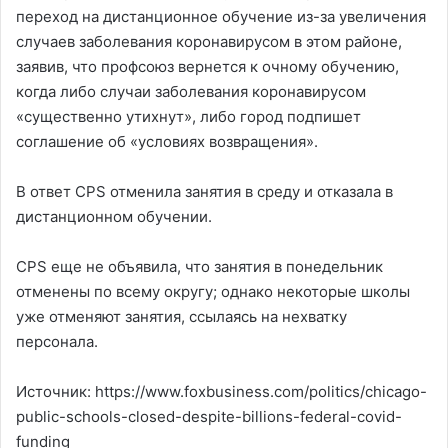
переход на дистанционное обучение из-за увеличения
случаев заболевания коронавирусом в этом районе,
заявив, что профсоюз вернется к очному обучению,
когда либо случаи заболевания коронавирусом
«существенно утихнут», либо город подпишет
соглашение об «условиях возвращения».
В ответ CPS отменила занятия в среду и отказала в
дистанционном обучении.
CPS еще не объявила, что занятия в понедельник
отменены по всему округу; однако некоторые школы
уже отменяют занятия, ссылаясь на нехватку
персонала.
Источник: https://www.foxbusiness.com/politics/chicago-
public-schools-closed-despite-billions-federal-covid-
funding