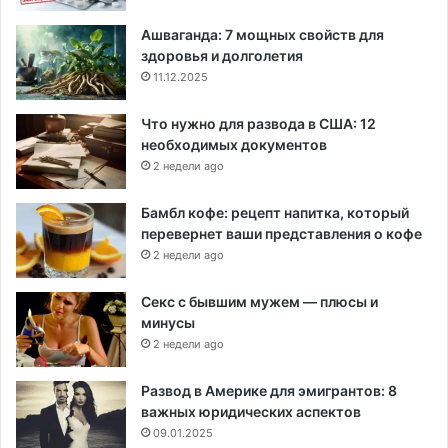
Ашваганда: 7 мощных свойств для
здоровья и долголетия
11.12.2025
Что нужно для развода в США: 12
необходимых документов
2 недели ago
Бамбл кофе: рецепт напитка, который
перевернет ваши представления о кофе
2 недели ago
Секс с бывшим мужем — плюсы и
минусы
2 недели ago
Развод в Америке для эмигрантов: 8
важных юридических аспектов
09.01.2025