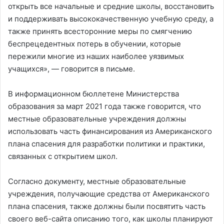
открыть все начальные и средние школы, восстановить
и поддерживать высококачественную учебную среду, а
также принять всесторонние меры по смягчению
беспрецедентных потерь в обучении, которые
пережили многие из наших наиболее уязвимых
учащихся», — говорится в письме.
В информационном бюллетене Министерства
образования за март 2021 года также говорится, что
местные образовательные учреждения должны
использовать часть финансирования из Американского
плана спасения для разработки политики и практики,
связанных с открытием школ.
Согласно документу, местные образовательные
учреждения, получающие средства от Американского
плана спасения, также должны были посвятить часть
своего веб-сайта описанию того, как школы планируют