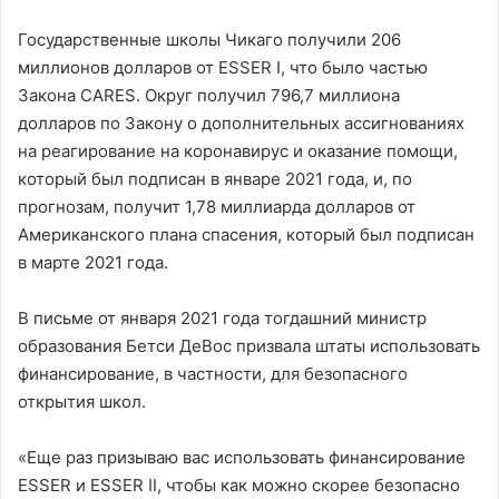
Государственные школы Чикаго получили 206
миллионов долларов от ESSER I, что было частью
Закона CARES. Округ получил 796,7 миллиона
долларов по Закону о дополнительных ассигнованиях
на реагирование на коронавирус и оказание помощи,
который был подписан в январе 2021 года, и, по
прогнозам, получит 1,78 миллиарда долларов от
Американского плана спасения, который был подписан
в марте 2021 года.
В письме от января 2021 года тогдашний министр
образования Бетси ДеВос призвала штаты использовать
финансирование, в частности, для безопасного
открытия школ.
«Еще раз призываю вас использовать финансирование
ESSER и ESSER II, чтобы как можно скорее безопасно