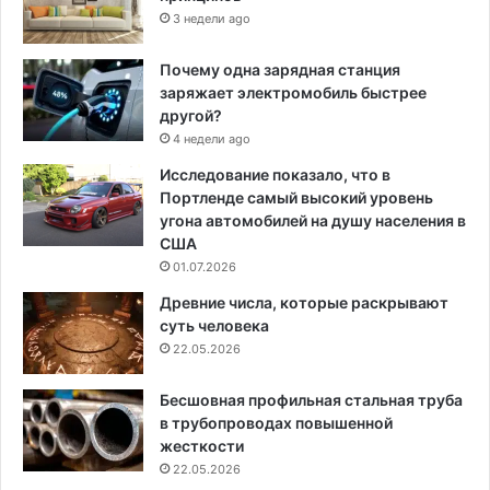
3 недели ago
Почему одна зарядная станция
заряжает электромобиль быстрее
другой?
4 недели ago
Исследование показало, что в
Портленде самый высокий уровень
угона автомобилей на душу населения в
США
01.07.2026
Древние числа, которые раскрывают
суть человека
22.05.2026
Бесшовная профильная стальная труба
в трубопроводах повышенной
жесткости
22.05.2026