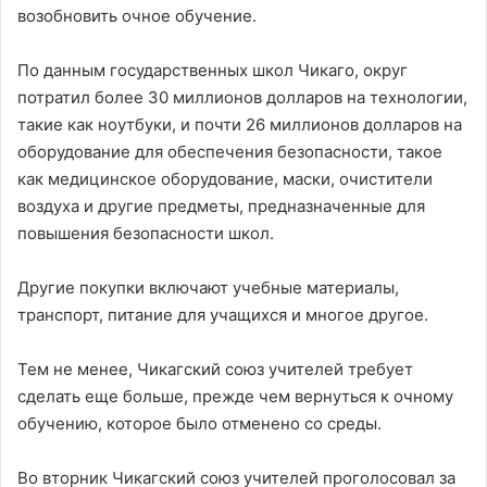
возобновить очное обучение.
По данным государственных школ Чикаго, округ
потратил более 30 миллионов долларов на технологии,
такие как ноутбуки, и почти 26 миллионов долларов на
оборудование для обеспечения безопасности, такое
как медицинское оборудование, маски, очистители
воздуха и другие предметы, предназначенные для
повышения безопасности школ.
Другие покупки включают учебные материалы,
транспорт, питание для учащихся и многое другое.
Тем не менее, Чикагский союз учителей требует
сделать еще больше, прежде чем вернуться к очному
обучению, которое было отменено со среды.
Во вторник Чикагский союз учителей проголосовал за