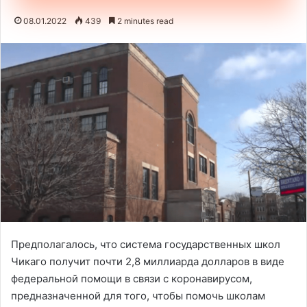
08.01.2022
439
2 minutes read
Предполагалось, что система государственных школ
Чикаго получит почти 2,8 миллиарда долларов в виде
федеральной помощи в связи с коронавирусом,
предназначенной для того, чтобы помочь школам