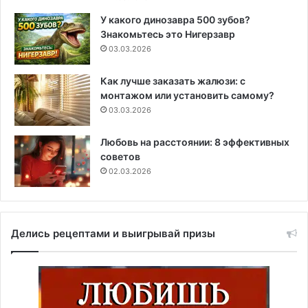
У какого динозавра 500 зубов?
Знакомьтесь это Нигерзавр
03.03.2026
Как лучше заказать жалюзи: с
монтажом или установить самому?
03.03.2026
Любовь на расстоянии: 8 эффективных
советов
02.03.2026
Делись рецептами и выигрывай призы