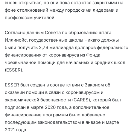
вновь открыться, но они пока остаются закрытыми на
фоне столкновений между городскими лидерами и
профсоюзом учителей.
Согласно данным Совета по образованию штата
Иллинойс, государственные школы Чикаго должны
были получить 2,79 миллиарда долларов федерального
финансирования от коронавируса из Фонда
чрезвычайной помощи для начальных и средних школ
(ESSER).
ESSER был создан в соответствии с Законом об
оказании помощи в связи с коронавирусом и
экономической безопасности (CARES), который был
подписан в марте 2020 года, а дополнительное
финансирование программы было добавлено
последующим законодательством в январе и марте
2021 года.