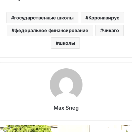
государственные школы
Коронавирус
федеральное финансирование
чикаго
школы
Max Sneg