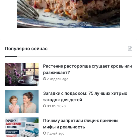
Популярно сейчас
Растение расторопша сгущает кровь или
разжижает?
2 недели ago
Загадки с подвохом: 75 лучших хитрых
загадок для детей
03.05.2026
Почему запретили глицин: причины,
мифы и реальность
7 дней ago