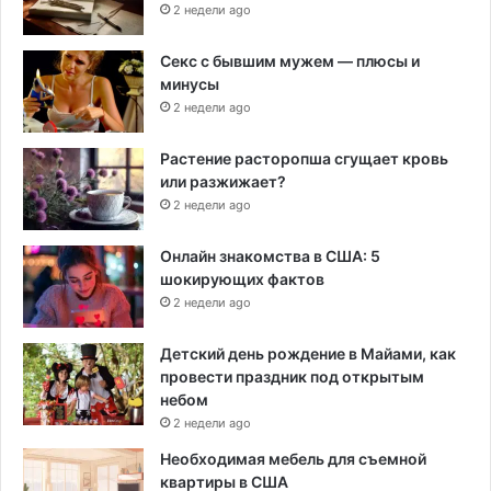
2 недели ago
Секс с бывшим мужем — плюсы и
минусы
2 недели ago
Растение расторопша сгущает кровь
или разжижает?
2 недели ago
Онлайн знакомства в США: 5
шокирующих фактов
2 недели ago
Детский день рождение в Майами, как
провести праздник под открытым
небом
2 недели ago
Необходимая мебель для съемной
квартиры в США