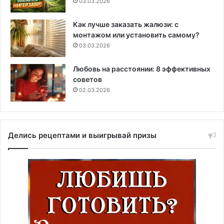
03.03.2026
Как лучше заказать жалюзи: с
монтажом или установить самому?
03.03.2026
Любовь на расстоянии: 8 эффективных
советов
02.03.2026
Делись рецептами и выигрывай призы