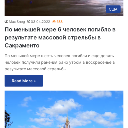
США
Max Sneg
03.04.2022
688
По меньшей мере 6 человек погибло в
результате массовой стрельбы в
Сакраменто
По меньшей мере шесть человек погибли и еще девять
человек получили ранения рано утром в воскресенье в
результате массовой стрельбы…
Read More »