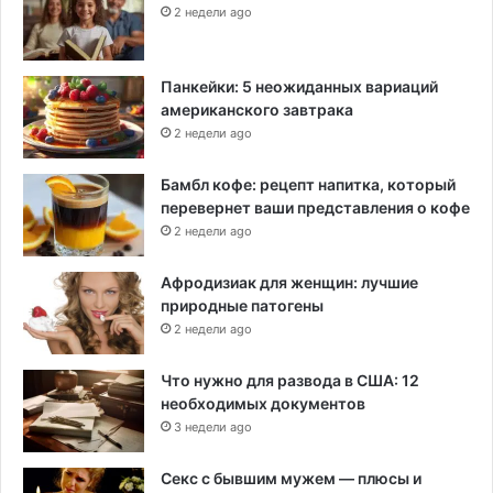
2 недели ago
Панкейки: 5 неожиданных вариаций
американского завтрака
2 недели ago
Бамбл кофе: рецепт напитка, который
перевернет ваши представления о кофе
2 недели ago
Афродизиак для женщин: лучшие
природные патогены
2 недели ago
Что нужно для развода в США: 12
необходимых документов
3 недели ago
Секс с бывшим мужем — плюсы и