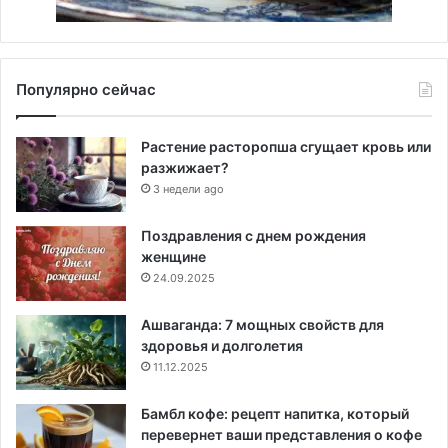
Популярно сейчас
Растение расторопша сгущает кровь или
разжижает?
3 недели ago
Поздравления с днем рождения
женщине
24.09.2025
Ашваганда: 7 мощных свойств для
здоровья и долголетия
11.12.2025
Бамбл кофе: рецепт напитка, который
перевернет ваши представления о кофе