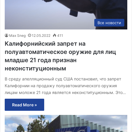
Все новости
Max Sneg
12.05.2022
411
Калифорнийский запрет на
полуавтоматическое оружие для лиц
младше 21 года признан
неконституционным
В среду апелляционный суд США постановил, что запрет
Калифорнии на продажу полуавтоматического оружия
лицам моложе 21 года является неконституционным. Это…
Read More »