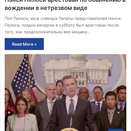
вождении в нетрезвом виде
Пол Пелоси, муж спикера Палаты представителей Нэнси
Пелоси, поздно вечером в субботу был арестован после
того, как предположительно вел машину…
Read More »