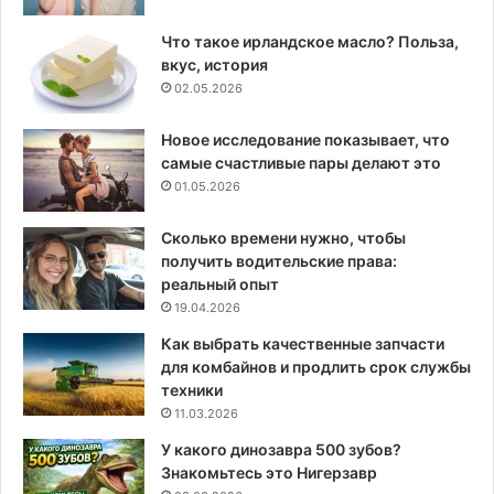
Что такое ирландское масло? Польза,
вкус, история
02.05.2026
Новое исследование показывает, что
самые счастливые пары делают это
01.05.2026
Сколько времени нужно, чтобы
получить водительские права:
реальный опыт
19.04.2026
Как выбрать качественные запчасти
для комбайнов и продлить срок службы
техники
11.03.2026
У какого динозавра 500 зубов?
Знакомьтесь это Нигерзавр