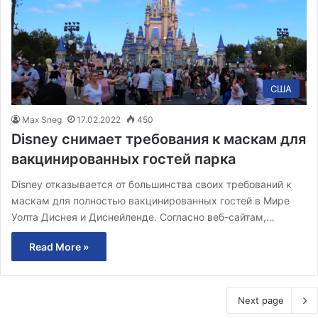
США
Max Sneg
17.02.2022
450
Disney снимает требования к маскам для
вакцинированных гостей парка
Disney отказывается от большинства своих требований к
маскам для полностью вакцинированных гостей в Мире
Уолта Диснея и Диснейленде. Согласно веб-сайтам,…
Read More »
Next page