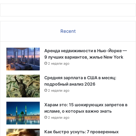
Recent
Аренда недвижимости в Нью-Йорке —
9 лучших вариантов, жилье New York
2 недели ago
Средняя зарплата в США в месяц:
подробный анализ 2026
2 недели ago
Харам это: 15 шокирующих запретов в
исламе, о которых важно знать
2 недели ago
Как быстро уснуть: 7 проверенных