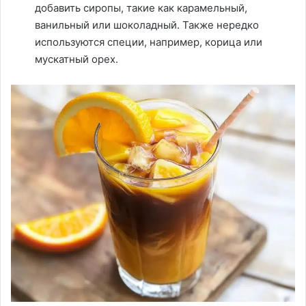
добавить сиропы, такие как карамельный,
ванильный или шоколадный. Также нередко
используются специи, например, корица или
мускатный орех.