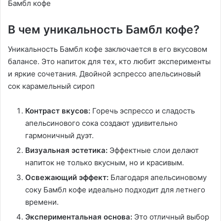
Бамбл кофе
В чем уникальность Бамбл кофе?
Уникальность Бамбл кофе заключается в его вкусовом
балансе. Это напиток для тех, кто любит эксперименты
и яркие сочетания. Двойной эспрессо апельсиновый
сок карамельный сироп
Контраст вкусов:
Горечь эспрессо и сладость
апельсинового сока создают удивительно
гармоничный дуэт.
Визуальная эстетика:
Эффектные слои делают
напиток не только вкусным, но и красивым.
Освежающий эффект:
Благодаря апельсиновому
соку Бамбл кофе идеально подходит для летнего
времени.
Экспериментальная основа:
Это отличный выбор