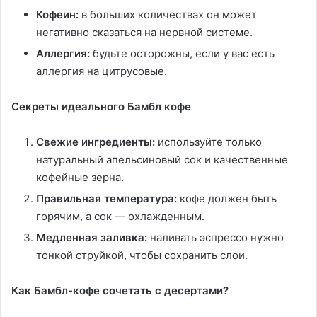
Кофеин:
в больших количествах он может
негативно сказаться на нервной системе.
Аллергия:
будьте осторожны, если у вас есть
аллергия на цитрусовые.
Секреты идеального Бамбл кофе
Свежие ингредиенты:
используйте только
натуральный апельсиновый сок и качественные
кофейные зерна.
Правильная температура:
кофе должен быть
горячим, а сок — охлажденным.
Медленная заливка:
наливать эспрессо нужно
тонкой струйкой, чтобы сохранить слои.
Как Бамбл-кофе сочетать с десертами?