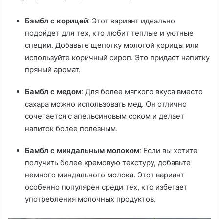
Бамбл с корицей
: Этот вариант идеально
подойдет для тех, кто любит теплые и уютные
специи. Добавьте щепотку молотой корицы или
используйте коричный сироп. Это придаст напитку
пряный аромат.
Бамбл с медом
: Для более мягкого вкуса вместо
сахара можно использовать мед. Он отлично
сочетается с апельсиновым соком и делает
напиток более полезным.
Бамбл с миндальным молоком
: Если вы хотите
получить более кремовую текстуру, добавьте
немного миндального молока. Этот вариант
особенно популярен среди тех, кто избегает
употребления молочных продуктов.