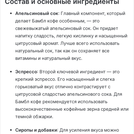
Состав и основные ингредиенты
Апельсиновый сок
: Главный компонент, который
делает Бамбл кофе особенным, — это
свежевыжатый апельсиновый сок. Он придает
напитку сладость, легкую кислинку и насыщенный
цитрусовый аромат. Лучше всего использовать
натуральный сок, так как он сохраняет все
витамины и натуральный вкус.
Эспрессо
: Второй ключевой ингредиент — это
крепкий эспрессо. Его насыщенный и слегка
горьковатый вкус отлично контрастирует с
цитрусовой сладостью апельсинового сока. Для
Бамбл кофе рекомендуется использовать
высококачественные кофейные зерна средней или
темной обжарки.
Сиропы и добавки
: Для усиления вкуса можно