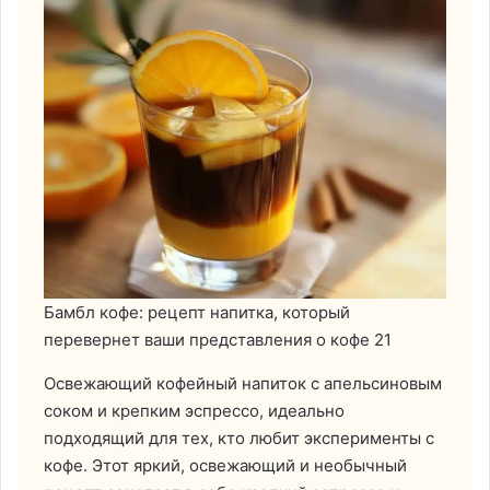
Бамбл кофе: рецепт напитка, который
перевернет ваши представления о кофе 21
Освежающий кофейный напиток с апельсиновым
соком и крепким эспрессо, идеально
подходящий для тех, кто любит эксперименты с
кофе. Этот яркий, освежающий и необычный