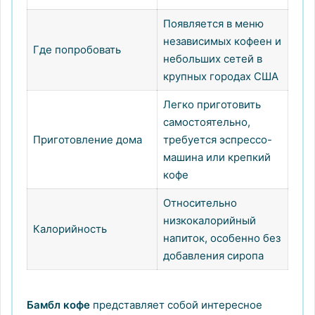
Появляется в меню
независимых кофеен и
Где попробовать
небольших сетей в
крупных городах США
Легко приготовить
самостоятельно,
Приготовление дома
требуется эспрессо-
машина или крепкий
кофе
Относительно
низкокалорийный
Калорийность
напиток, особенно без
добавления сиропа
Бамбл кофе
представляет собой интересное