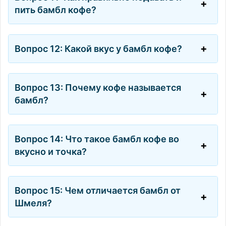
пить бамбл кофе?
Вопрос 12: Какой вкус у бамбл кофе?
Вопрос 13: Почему кофе называется
бамбл?
Вопрос 14: Что такое бамбл кофе во
вкусно и точка?
Вопрос 15: Чем отличается бамбл от
Шмеля?