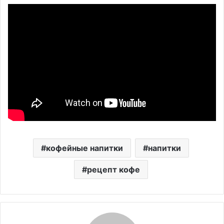
кофейные напитки
напитки
рецепт кофе