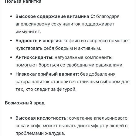
Польза напитка
Высокое содержание витамина C:
благодаря
апельсиновому соку напиток поддерживает
иммунитет.
Бодрость и энергия:
кофеин из эспрессо помогает
чувствовать себя бодрым и активным.
Антиоксиданты:
натуральные компоненты
помогают бороться со свободными радикалами.
Низкокалорийный вариант:
без добавления
сахара напиток становится отличным выбором для
тех, кто следит за фигурой.
Возможный вред
Высокая кислотность:
сочетание апельсинового
сока и кофе может вызвать дискомфорт у людей с
проблемами желудка.