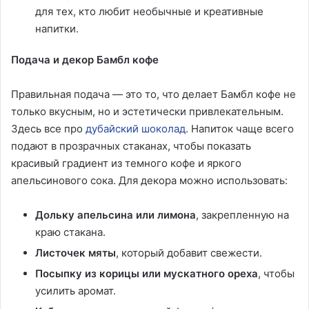
для тех, кто любит необычные и креативные
напитки.
Подача и декор Бамбл кофе
Правильная подача — это то, что делает Бамбл кофе не
только вкусным, но и эстетически привлекательным.
Здесь все про
дубайский шоколад
. Напиток чаще всего
подают в прозрачных стаканах, чтобы показать
красивый градиент из темного кофе и яркого
апельсинового сока. Для декора можно использовать:
Дольку апельсина или лимона
, закрепленную на
краю стакана.
Листочек мяты
, который добавит свежести.
Посыпку из корицы или мускатного ореха
, чтобы
усилить аромат.