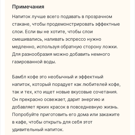
Примечания
Напиток лучше всего подавать в прозрачном
стакане, чтобы продемонстрировать эффектные
слои. Если вы не хотите, чтобы слои
смешивались, наливать эспрессо нужно
медленно, используя обратную сторону ложки.
Для разнообразия можно добавить немного
газированной воды.
Бамбл кофе это необычный и эффектный
напиток, который порадует как любителей кофе,
так и тех, кто ищет новые вкусовые сочетания.
Он прекрасно освежает, дарит энергию и
добавляет ярких красок в повседневную жизнь.
Попробуйте приготовить его дома или закажите
в кафе, чтобы открыть для себя этот
удивительный напиток.