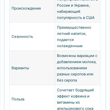
России и Украине,
Происхождение
набирающий
популярность в США
Преимущественно
летний напиток,
Сезонность
подается
охлажденным
Возможны вариации с
добавлением молока,
Варианты
использованием
разных сиропов или
без сиропа
Сочетает бодрящий
эффект кофеина и
Польза
витамины из
апельсинового сока