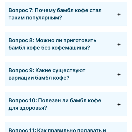
Вопрос 7: Почему бамбл кофе стал
таким популярным?
Вопрос 8: Можно ли приготовить
бамбл кофе без кофемашины?
Вопрос 9: Какие существуют
вариации бамбл кофе?
Вопрос 10: Полезен ли бамбл кофе
для здоровья?
Вопрос 11: Как правильно подавать и