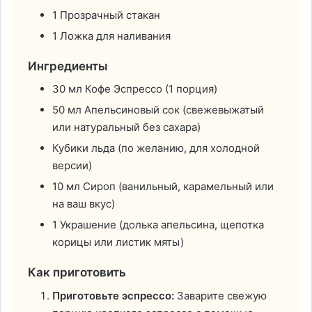
1 Прозрачный стакан
1 Ложка для наливания
Ингредиенты
30 мл Кофе Эспрессо (1 порция)
50 мл Апельсиновый сок (свежевыжатый
или натуральный без сахара)
Кубики льда (по желанию, для холодной
версии)
10 мл Сироп (ванильный, карамельный или
на ваш вкус)
1 Украшение (долька апельсина, щепотка
корицы или листик мяты)
Как приготовить
Приготовьте эспрессо:
Заварите свежую