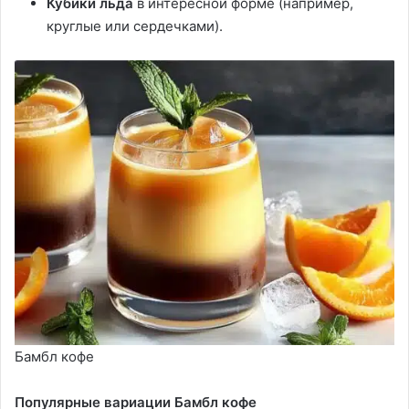
Кубики льда
в интересной форме (например,
круглые или сердечками).
Бамбл кофе
Популярные вариации Бамбл кофе