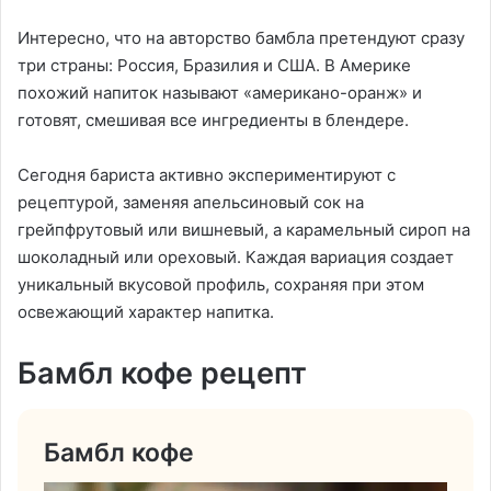
Интересно, что на авторство бамбла претендуют сразу
три страны: Россия, Бразилия и США. В Америке
похожий напиток называют «американо-оранж» и
готовят, смешивая все ингредиенты в блендере.
Сегодня бариста активно экспериментируют с
рецептурой, заменяя апельсиновый сок на
грейпфрутовый или вишневый, а карамельный сироп на
шоколадный или ореховый. Каждая вариация создает
уникальный вкусовой профиль, сохраняя при этом
освежающий характер напитка.
Бамбл кофе рецепт
Бамбл кофе