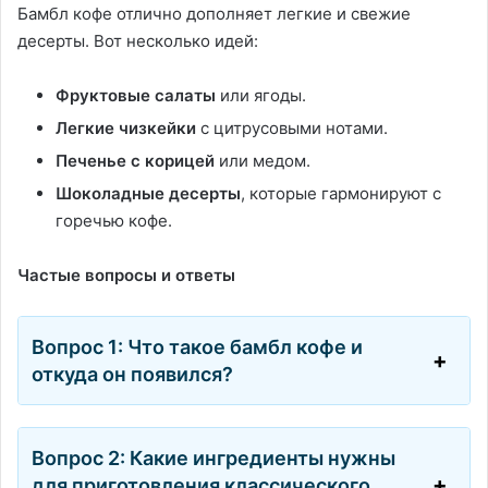
Бамбл кофе отлично дополняет легкие и свежие
десерты. Вот несколько идей:
Фруктовые салаты
или ягоды.
Легкие чизкейки
с цитрусовыми нотами.
Печенье с корицей
или медом.
Шоколадные десерты
, которые гармонируют с
горечью кофе.
Частые вопросы и ответы
Вопрос 1: Что такое бамбл кофе и
откуда он появился?
Вопрос 2: Какие ингредиенты нужны
для приготовления классического