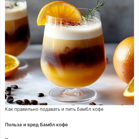
Как правильно подавать и пить бамбл кофе
Польза и вред Бамбл кофе