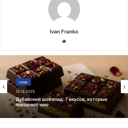
Ivan Franko
Website
смак
10.12.2025
Дубайский шоколад: 7 вкусов, которые
покоряют мир