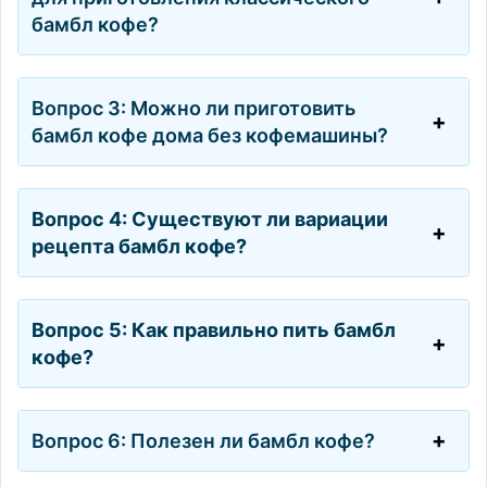
бамбл кофе?
Вопрос 3: Можно ли приготовить
бамбл кофе дома без кофемашины?
Вопрос 4: Существуют ли вариации
рецепта бамбл кофе?
Вопрос 5: Как правильно пить бамбл
кофе?
Вопрос 6: Полезен ли бамбл кофе?