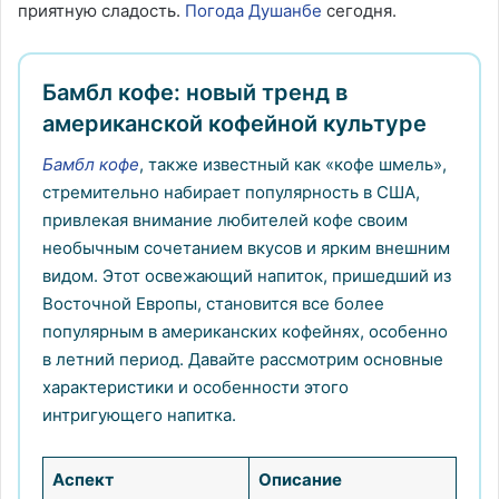
приятную сладость.
Погода Душанбе
сегодня.
Бамбл кофе: новый тренд в
американской кофейной культуре
Бамбл кофе
, также известный как «кофе шмель»,
стремительно набирает популярность в США,
привлекая внимание любителей кофе своим
необычным сочетанием вкусов и ярким внешним
видом. Этот освежающий напиток, пришедший из
Восточной Европы, становится все более
популярным в американских кофейнях, особенно
в летний период. Давайте рассмотрим основные
характеристики и особенности этого
интригующего напитка.
Аспект
Описание