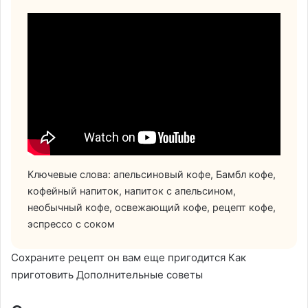
Ключевые слова: апельсиновый кофе, Бамбл кофе,
кофейный напиток, напиток с апельсином,
необычный кофе, освежающий кофе, рецепт кофе,
эспрессо с соком
Сохраните рецепт он вам еще пригодится Как
приготовить Дополнительные советы