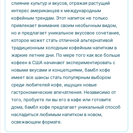
слияние культур и вкусов, отражая растущий
интерес американцев к международным
кофейным трендам. Этот напиток не только
привлекает внимание своим необычным видом,
но и предлагает уникальное вкусовое сочетание,
которое может стать отличной альтернативой
традиционным холодным кофейным напиткам в
жаркие летние дни. По мере того как все больше
кофеен в США начинают экспериментировать с
новыми вкусами и концепциями, бамбл кофе
имеет все шансы стать популярным выбором
среди любителей кофе, ищущих новые
гастрономические впечатления. Независимо от
того, пробуете ли вы его в кафе или готовите
дома, бамбл кофе предлагает уникальный способ
насладиться любимым напитком в новом,
освежающем формате.