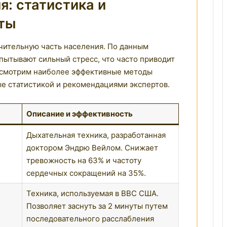
я: статистика и
ты
чительную часть населения. По данным
пытывают сильный стресс, что часто приводит
ассмотрим наиболее эффективные методы
е статистикой и рекомендациями экспертов.
Описание и эффективность
Дыхательная техника, разработанная
доктором Эндрю Вейлом. Снижает
тревожность на 63% и частоту
сердечных сокращений на 35%.
Техника, используемая в ВВС США.
Позволяет заснуть за 2 минуты путем
последовательного расслабления