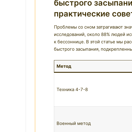
быстрого засыпани
практические сове
Проблемы со сном затрагивают зна
исследований, около 88% людей ис
к бессоннице. В этой статье мы р
быстрого засыпания, подкрепленны
Метод
Техника 4-7-8
Военный метод