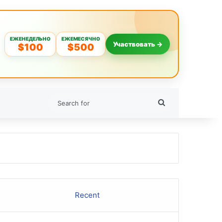
ЕЖЕНЕДЕЛЬНО
ЕЖЕМЕСЯЧНО
Участвовать →
$100
$500
Search
for
Recent