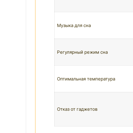
Музыка для сна
Регулярный режим сна
Оптимальная температура
Отказ от гаджетов