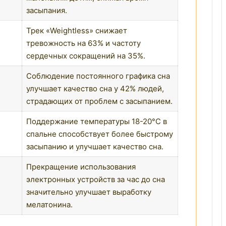
засыпания.
Трек «Weightless» снижает
тревожность на 63% и частоту
сердечных сокращений на 35%.
Соблюдение постоянного графика сна
улучшает качество сна у 42% людей,
страдающих от проблем с засыпанием.
Поддержание температуры 18-20°C в
спальне способствует более быстрому
засыпанию и улучшает качество сна.
Прекращение использования
электронных устройств за час до сна
значительно улучшает выработку
мелатонина.