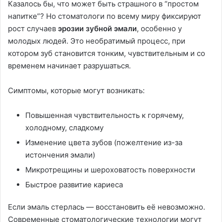
Казалось бы, что может быть страшного в “простом
напитке”? Но стоматологи по всему миру фиксируют
рост случаев
эрозии зубной эмали
, особенно у
молодых людей. Это необратимый процесс, при
котором зуб становится тонким, чувствительным и со
временем начинает разрушаться.
Симптомы, которые могут возникать:
Повышенная чувствительность к горячему,
холодному, сладкому
Изменение цвета зубов (пожелтение из-за
истончения эмали)
Микротрещины и шероховатость поверхности
Быстрое развитие кариеса
Если эмаль стерлась — восстановить её невозможно.
Современные стоматологические технологии могут