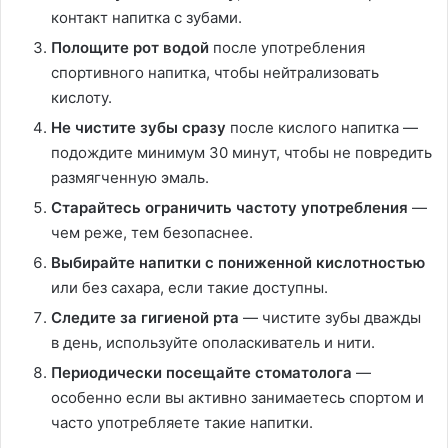
контакт напитка с зубами.
Полощите рот водой
после употребления
спортивного напитка, чтобы нейтрализовать
кислоту.
Не чистите зубы сразу
после кислого напитка —
подождите минимум 30 минут, чтобы не повредить
размягченную эмаль.
Старайтесь ограничить частоту употребления
—
чем реже, тем безопаснее.
Выбирайте напитки с пониженной кислотностью
или без сахара, если такие доступны.
Следите за гигиеной рта
— чистите зубы дважды
в день, используйте ополаскиватель и нити.
Периодически посещайте стоматолога
—
особенно если вы активно занимаетесь спортом и
часто употребляете такие напитки.