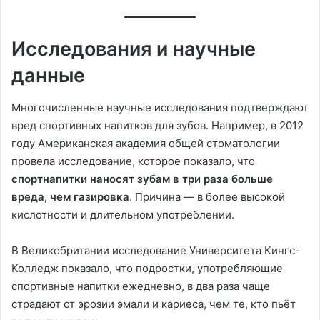
Исследования и научные
данные
Многочисленные научные исследования подтверждают
вред спортивных напитков для зубов. Например, в 2012
году Американская академия общей стоматологии
провела исследование, которое показало, что
спортнапитки наносят зубам в три раза больше
вреда, чем газировка
. Причина — в более высокой
кислотности и длительном употреблении.
В Великобритании исследование Университета Кингс-
Колледж показало, что подростки, употребляющие
спортивные напитки ежедневно, в два раза чаще
страдают от эрозии эмали и кариеса, чем те, кто пьёт