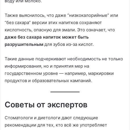
воду или молоко.
Также выяснилось, что даже “низкокалорийные” или
“без сахара” версии этих напитков сохраняют
кислотность, опасную для эмали. Это означает, что
даже без сахара напиток может быть
разрушительным
для зубов из-за кислот.
Такие данные подчеркивают необходимость не только
информирования, но и принятия мер на
государственном уровне — например, маркировки
продуктов и образовательных кампаний.
Советы от экспертов
Стоматологи и диетологи дают следующие
рекомендации для тех, кто всё же употребляет