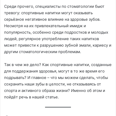
Среди прочего, специалисты по стоматологии бьют
тревогу: спортивные напитки могут оказывать
серьёзное негативное влияние на здоровье зубов.
Несмотря на их привлекательный имидж и
популярность, особенно среди подростков и молодых
людей, регулярное употребление таких напитков
может привести к разрушению зубной эмали, кариесу и
другим стоматологическим проблемам.
Так в чем же дело? Как спортивные напитки, созданные
для поддержания здоровья, могут в то же время его
подрывать? И главное – что мы можем сделать, чтобы
сохранить наши зубы в целости, не отказываясь от
спорта и активного образа жизни? Именно об этом и
пойдёт речь в нашей статье.