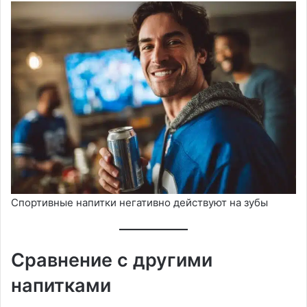
Спортивные напитки негативно действуют на зубы
Сравнение с другими
напитками