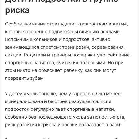
риска
Особое внимание стоит уделить подросткам и детям,
которые особенно подвержены влиянию рекламы.
Вспомним школьников и подростков, активно
занимающихся спортом: тренировки, соревнования,
секции. Родители и тренеры поощряют употребление
спортивных напитков, считая их полезными. Но при
этом никто не объясняет ребенку, как они могут
повредить зубам.
У детей эмаль тоньше, чем у взрослых. Она менее
минерализована и быстрее разрушается. Если
подросток регулярно пьет спортивные напитки,
особенно без последующего ухода за полостью рта,
риск развития кариеса и эрозии возрастает в разы.