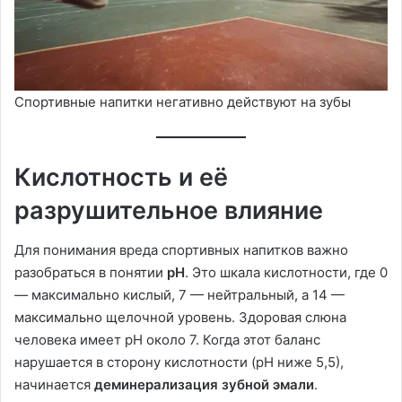
Спортивные напитки негативно действуют на зубы
Кислотность и её
разрушительное влияние
Для понимания вреда спортивных напитков важно
разобраться в понятии
pH
. Это шкала кислотности, где 0
— максимально кислый, 7 — нейтральный, а 14 —
максимально щелочной уровень. Здоровая слюна
человека имеет pH около 7. Когда этот баланс
нарушается в сторону кислотности (pH ниже 5,5),
начинается
деминерализация зубной эмали
.