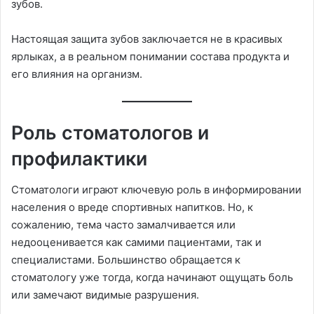
зубов.
Настоящая защита зубов заключается не в красивых
ярлыках, а в реальном понимании состава продукта и
его влияния на организм.
Роль стоматологов и
профилактики
Стоматологи играют ключевую роль в информировании
населения о вреде спортивных напитков. Но, к
сожалению, тема часто замалчивается или
недооценивается как самими пациентами, так и
специалистами. Большинство обращается к
стоматологу уже тогда, когда начинают ощущать боль
или замечают видимые разрушения.