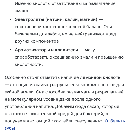
Именно кислоты ответственны за размягчение
эмали.
Электролиты (натрий, калий, магний)
—
восстанавливают водно-солевой баланс. Они
безвредны для зубов, но не нейтрализуют вред
других компонентов.
Ароматизаторы и красители
— могут
способствовать окрашиванию эмали и повышению
кислотности.
Особенно стоит отметить наличие
лимонной кислоты
— это один из самых разрушительных компонентов для
зубной эмали. Она способна размягчать и разрушать её
на молекулярном уровне даже после одного
употребления напитка. Добавим сюда сахар, который
становится питательной средой для бактерий, и
получаем настоящий «коктейль разрушения».
Отбелить
зубы