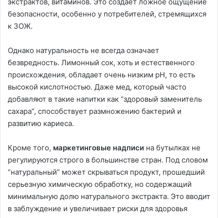
экстрактов, витаминов. Это создает ложное ощущение
безопасности, особенно у потребителей, стремящихся
к ЗОЖ.
Однако натуральность не всегда означает
безвредность. Лимонный сок, хоть и естественного
происхождения, обладает очень низким pH, то есть
высокой кислотностью. Даже мед, который часто
добавляют в такие напитки как “здоровый заменитель
сахара”, способствует размножению бактерий и
развитию кариеса.
Кроме того,
маркетинговые надписи
на бутылках не
регулируются строго в большинстве стран. Под словом
“натуральный” может скрываться продукт, прошедший
серьезную химическую обработку, но содержащий
минимальную долю натурального экстракта. Это вводит
в заблуждение и увеличивает риски для здоровья