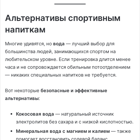
Альтернативы спортивным
напиткам
Многие удивятся, но
вода
— лучший выбор для
большинства людей, занимающихся спортом на
любительском уровне. Если тренировка длится менее
часа и не сопровождается обильным потоотделением
— никаких специальных напитков не требуется.
Вот некоторые
безопасные и эффективные
альтернативы
:
Кокосовая вода
— натуральный источник
электролитов без сахара и с низкой кислотностью.
Минеральная вода с магнием и калием
— также
помогает восстановить солевой баланс.