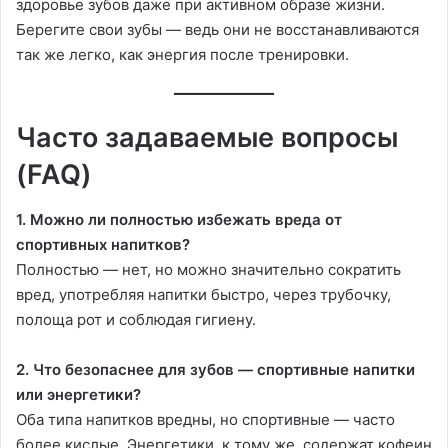
здоровье зубов даже при активном образе жизни.
Берегите свои зубы — ведь они не восстанавливаются
так же легко, как энергия после тренировки.
Часто задаваемые вопросы
(FAQ)
1. Можно ли полностью избежать вреда от
спортивных напитков?
Полностью — нет, но можно значительно сократить
вред, употребляя напитки быстро, через трубочку,
полоща рот и соблюдая гигиену.
2. Что безопаснее для зубов — спортивные напитки
или энергетики?
Оба типа напитков вредны, но спортивные — часто
более кислые. Энергетики, к тому же, содержат кофеин