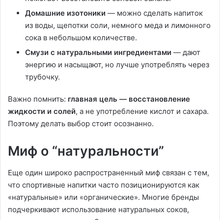
Домашние изотоники
— можно сделать напиток
из воды, щепотки соли, немного меда и лимонного
сока в небольшом количестве.
Смузи с натуральными ингредиентами
— дают
энергию и насыщают, но лучше употреблять через
трубочку.
Важно помнить:
главная цель — восстановление
жидкости и солей
, а не употребление кислот и сахара.
Поэтому делать выбор стоит осознанно.
Миф о “натуральности”
Еще один широко распространенный миф связан с тем,
что спортивные напитки часто позиционируются как
«натуральные» или «органические». Многие бренды
подчеркивают использование натуральных соков,