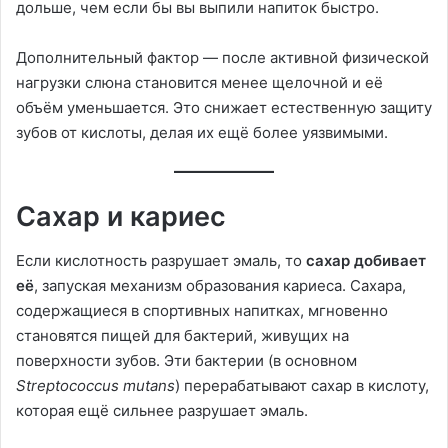
дольше, чем если бы вы выпили напиток быстро.
Дополнительный фактор — после активной физической
нагрузки слюна становится менее щелочной и её
объём уменьшается. Это снижает естественную защиту
зубов от кислоты, делая их ещё более уязвимыми.
Сахар и кариес
Если кислотность разрушает эмаль, то
сахар добивает
её
, запуская механизм образования кариеса. Сахара,
содержащиеся в спортивных напитках, мгновенно
становятся пищей для бактерий, живущих на
поверхности зубов. Эти бактерии (в основном
Streptococcus mutans
) перерабатывают сахар в кислоту,
которая ещё сильнее разрушает эмаль.