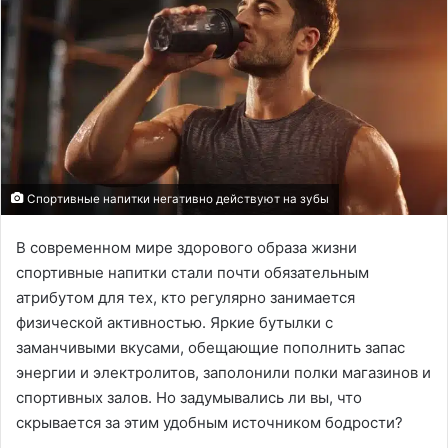
Спортивные напитки негативно действуют на зубы
В современном мире здорового образа жизни
спортивные напитки стали почти обязательным
атрибутом для тех, кто регулярно занимается
физической активностью. Яркие бутылки с
заманчивыми вкусами, обещающие пополнить запас
энергии и электролитов, заполонили полки магазинов и
спортивных залов. Но задумывались ли вы, что
скрывается за этим удобным источником бодрости?