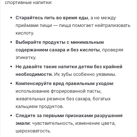
спортивные напитки:
Старайтесь пить во время еды
, а не между
приёмами пищи — пища помогает нейтрализовать
кислоту.
Выбирайте продукты с минимальным
содержанием сахара и без кислоты
, проверяя
этикетку.
Не давайте такие напитки детям без крайней
необходимости.
Их зубы особенно уязвимы.
Компенсируйте вред правильным уходом
:
использование фторированной пасты,
жевательных резинок без сахара, богатых
кальцием продуктов.
Следите за первыми признаками разрушения
эмали
: чувствительность, изменение цвета,
шероховатость.