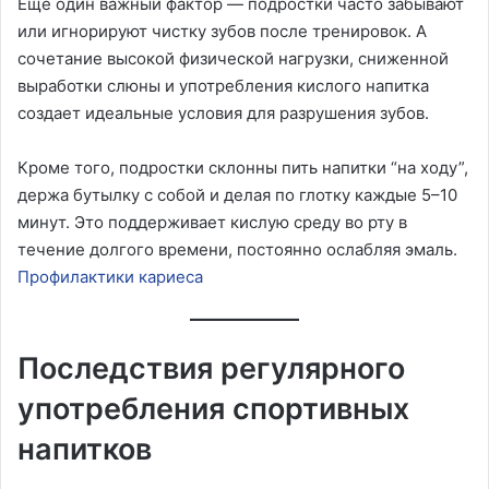
Еще один важный фактор — подростки часто забывают
или игнорируют чистку зубов после тренировок. А
сочетание высокой физической нагрузки, сниженной
выработки слюны и употребления кислого напитка
создает идеальные условия для разрушения зубов.
Кроме того, подростки склонны пить напитки “на ходу”,
держа бутылку с собой и делая по глотку каждые 5–10
минут. Это поддерживает кислую среду во рту в
течение долгого времени, постоянно ослабляя эмаль.
Профилактики кариеса
Последствия регулярного
употребления спортивных
напитков