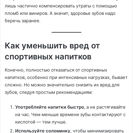
лишь частично компенсировать утраты с помощью
пломб или виниров. А значит, здоровье зубов надо
беречь заранее.
Как уменьшить вред от
спортивных напитков
Конечно, полностью отказаться от спортивных
напитков, особенно при интенсивных нагрузках, бывает
сложно. Но можно значительно снизить их вред для
зубов, следуя простым рекомендациям:
Употребляйте напитки быстро
, а не растягивайте
на час. Чем меньше времени зубы контактируют с
кислотой — тем лучше.
Используйте соломинку
, чтобы минимизировать