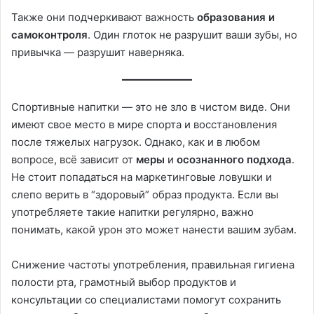
Также они подчеркивают важность
образования и
самоконтроля
. Один глоток не разрушит ваши зубы, но
привычка — разрушит наверняка.
Спортивные напитки — это не зло в чистом виде. Они
имеют свое место в мире спорта и восстановления
после тяжелых нагрузок. Однако, как и в любом
вопросе, всё зависит от
меры
и
осознанного подхода
.
Не стоит попадаться на маркетинговые ловушки и
слепо верить в “здоровый” образ продукта. Если вы
употребляете такие напитки регулярно, важно
понимать, какой урон это может нанести вашим зубам.
Снижение частоты употребления, правильная гигиена
полости рта, грамотный выбор продуктов и
консультации со специалистами помогут сохранить