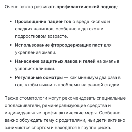
Очень важно развивать
профилактический подход
:
Просвещение пациентов
о вреде кислых и
сладких напитков, особенно в детском и
подростковом возрасте.
Использование фторсодержащих паст
для
укрепления эмали.
Нанесение защитных лаков и гелей
на эмаль в
условиях клиники.
Регулярные осмотры
— как минимум два раза в
год, чтобы выявить проблемы на ранней стадии.
Также стоматологи могут рекомендовать специальные
ополаскиватели, реминерализующие средства и
индивидуальные профилактические меры. Особенно
важно обсуждать тему с родителями, чьи дети активно
занимаются спортом и находятся в группе риска.