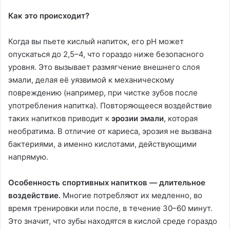
Как это происходит?
Когда вы пьете кислый напиток, его pH может
опускаться до 2,5–4, что гораздо ниже безопасного
уровня. Это вызывает размягчение внешнего слоя
эмали, делая её уязвимой к механическому
повреждению (например, при чистке зубов после
употребления напитка). Повторяющееся воздействие
таких напитков приводит к
эрозии эмали
, которая
необратима. В отличие от кариеса, эрозия не вызвана
бактериями, а именно кислотами, действующими
напрямую.
Особенность спортивных напитков — длительное
воздействие.
Многие потребляют их медленно, во
время тренировки или после, в течение 30–60 минут.
Это значит, что зубы находятся в кислой среде гораздо