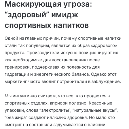
Маскирующая угроза:
“здоровый” имидж
спортивных напитков
Одной из главных причин, почему спортивные напитки
стали так популярны, является их образ «здорового»
продукта. Производители искусно позиционируют их
как необходимые для восстановления после
тренировки, подчеркивая их полезность для
гидратации и энергетического баланса. Однако этот
маркетинг часто вводит потребителей в заблуждение.
Мы интуитивно считаем, что все, что продается в
спортивных отделах, априори полезно. Красочные
упаковки, слова “электролиты”, “натуральные вкусы”,
“без жира” создают иллюзию здоровья. Но мало кто
смотрит на состав или задумывается о влиянии