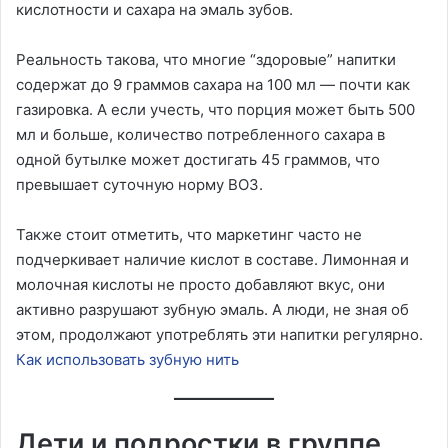
кислотности и сахара на эмаль зубов.
Реальность такова, что многие “здоровые” напитки
содержат до 9 граммов сахара на 100 мл — почти как
газировка. А если учесть, что порция может быть 500
мл и больше, количество потребленного сахара в
одной бутылке может достигать 45 граммов, что
превышает суточную норму ВОЗ.
Также стоит отметить, что маркетинг часто не
подчеркивает наличие кислот в составе. Лимонная и
молочная кислоты не просто добавляют вкус, они
активно разрушают зубную эмаль. А люди, не зная об
этом, продолжают употреблять эти напитки регулярно.
Как использовать зубную нить
Дети и подростки в группе