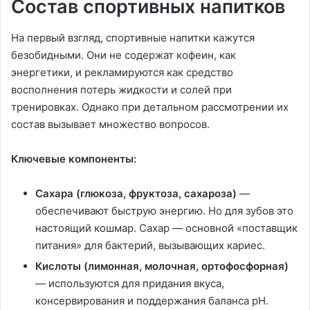
Состав спортивных напитков
На первый взгляд, спортивные напитки кажутся
безобидными. Они не содержат кофеин, как
энергетики, и рекламируются как средство
восполнения потерь жидкости и солей при
тренировках. Однако при детальном рассмотрении их
состав вызывает множество вопросов.
Ключевые компоненты:
Сахара (глюкоза, фруктоза, сахароза)
—
обеспечивают быструю энергию. Но для зубов это
настоящий кошмар. Сахар — основной «поставщик
питания» для бактерий, вызывающих кариес.
Кислоты (лимонная, молочная, ортофосфорная)
— используются для придания вкуса,
консервирования и поддержания баланса pH.