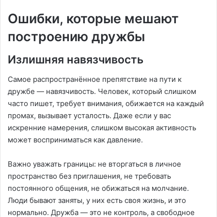
Ошибки, которые мешают
построению дружбы
Излишняя навязчивость
Самое распространённое препятствие на пути к
дружбе — навязчивость. Человек, который слишком
часто пишет, требует внимания, обижается на каждый
промах, вызывает усталость. Даже если у вас
искренние намерения, слишком высокая активность
может восприниматься как давление.
Важно уважать границы: не вторгаться в личное
пространство без приглашения, не требовать
постоянного общения, не обижаться на молчание.
Люди бывают заняты, у них есть своя жизнь, и это
нормально. Дружба — это не контроль, а свободное