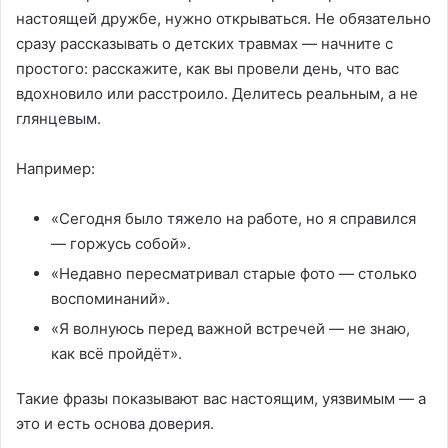
настоящей дружбе, нужно открываться. Не обязательно
сразу рассказывать о детских травмах — начните с
простого: расскажите, как вы провели день, что вас
вдохновило или расстроило. Делитесь реальным, а не
глянцевым.
Например:
«Сегодня было тяжело на работе, но я справился
— горжусь собой».
«Недавно пересматривал старые фото — столько
воспоминаний».
«Я волнуюсь перед важной встречей — не знаю,
как всё пройдёт».
Такие фразы показывают вас настоящим, уязвимым — а
это и есть основа доверия.