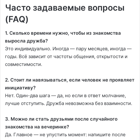
Часто задаваемые вопросы
(FAQ)
1. Сколько времени нужно, чтобы из знакомства
выросла дружба?
Это индивидуально. Иногда — пару месяцев, иногда —
годы. Всё зависит от частоты общения, открытости и
совместимости.
2. Стоит ли навязываться, если человек не проявляет
инициативу?
Нет. Один-два шага — да, но если в ответ молчание,
лучше отступить. Дружба невозможна без взаимности.
3. Можно ли стать друзьями после случайного
знакомства на вечеринке?
Да. Главное — не упустить момент: напишите после