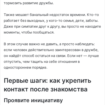
тормозить развитие дружбы.
Также мешает банальный недостаток времени. Кто-то
работает без выходных, у кого-то семья, дети, заботы.
Даже при симпатии друг к другу, вы просто не находите
моменты, чтобы пообщаться.
В этом случае важно не давить, а просто наблюдать:
если человек действительно заинтересован в дружбе,
он найдёт способ остаться на связи. Если нет — лучше
отпустить, чем тащить на себе отношения в
одностороннем порядке.
Первые шаги: как укрепить
контакт после знакомства
Проявите инициативу