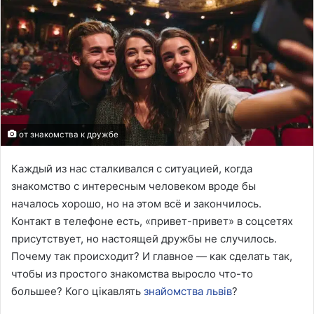
от знакомства к дружбе
Каждый из нас сталкивался с ситуацией, когда
знакомство с интересным человеком вроде бы
началось хорошо, но на этом всё и закончилось.
Контакт в телефоне есть, «привет-привет» в соцсетях
присутствует, но настоящей дружбы не случилось.
Почему так происходит? И главное — как сделать так,
чтобы из простого знакомства выросло что-то
большее? Кого цікавлять
знайомства львів
?