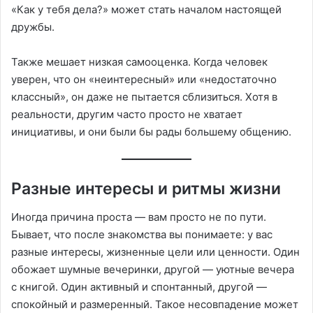
«Как у тебя дела?» может стать началом настоящей
дружбы.
Также мешает низкая самооценка. Когда человек
уверен, что он «неинтересный» или «недостаточно
классный», он даже не пытается сблизиться. Хотя в
реальности, другим часто просто не хватает
инициативы, и они были бы рады большему общению.
Разные интересы и ритмы жизни
Иногда причина проста — вам просто не по пути.
Бывает, что после знакомства вы понимаете: у вас
разные интересы, жизненные цели или ценности. Один
обожает шумные вечеринки, другой — уютные вечера
с книгой. Один активный и спонтанный, другой —
спокойный и размеренный. Такое несовпадение может