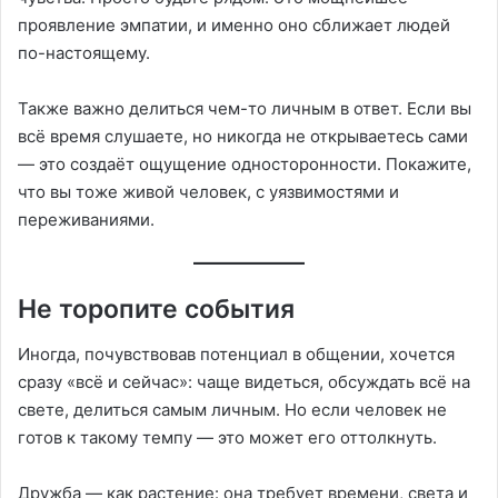
проявление эмпатии, и именно оно сближает людей
по-настоящему.
Также важно делиться чем-то личным в ответ. Если вы
всё время слушаете, но никогда не открываетесь сами
— это создаёт ощущение односторонности. Покажите,
что вы тоже живой человек, с уязвимостями и
переживаниями.
Не торопите события
Иногда, почувствовав потенциал в общении, хочется
сразу «всё и сейчас»: чаще видеться, обсуждать всё на
свете, делиться самым личным. Но если человек не
готов к такому темпу — это может его оттолкнуть.
Дружба — как растение: она требует времени, света и