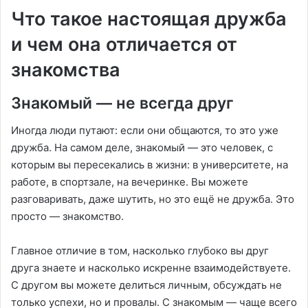
Что такое настоящая дружба
и чем она отличается от
знакомства
Знакомый — не всегда друг
Иногда люди путают: если они общаются, то это уже
дружба. На самом деле, знакомый — это человек, с
которым вы пересекались в жизни: в университете, на
работе, в спортзале, на вечеринке. Вы можете
разговаривать, даже шутить, но это ещё не дружба. Это
просто — знакомство.
Главное отличие в том, насколько глубоко вы друг
друга знаете и насколько искренне взаимодействуете.
С другом вы можете делиться личным, обсуждать не
только успехи, но и провалы. С знакомым — чаще всего