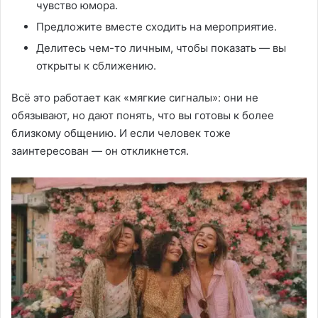
чувство юмора.
Предложите вместе сходить на мероприятие.
Делитесь чем-то личным, чтобы показать — вы
открыты к сближению.
Всё это работает как «мягкие сигналы»: они не
обязывают, но дают понять, что вы готовы к более
близкому общению. И если человек тоже
заинтересован — он откликнется.