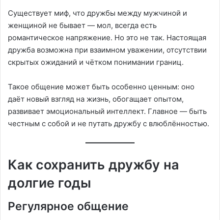
Существует миф, что дружбы между мужчиной и
женщиной не бывает — мол, всегда есть
романтическое напряжение. Но это не так. Настоящая
дружба возможна при взаимном уважении, отсутствии
скрытых ожиданий и чётком понимании границ.
Такое общение может быть особенно ценным: оно
даёт новый взгляд на жизнь, обогащает опытом,
развивает эмоциональный интеллект. Главное — быть
честным с собой и не путать дружбу с влюблённостью.
Как сохранить дружбу на
долгие годы
Регулярное общение