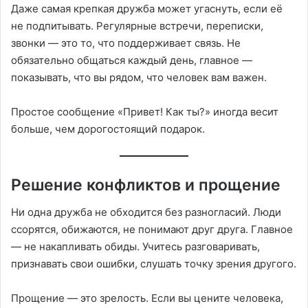
Даже самая крепкая дружба может угаснуть, если её
не подпитывать. Регулярные встречи, переписки,
звонки — это то, что поддерживает связь. Не
обязательно общаться каждый день, главное —
показывать, что вы рядом, что человек вам важен.
Простое сообщение «Привет! Как ты?» иногда весит
больше, чем дорогостоящий подарок.
Решение конфликтов и прощение
Ни одна дружба не обходится без разногласий. Люди
ссорятся, обижаются, не понимают друг друга. Главное
— не накапливать обиды. Учитесь разговаривать,
признавать свои ошибки, слушать точку зрения другого.
Прощение — это зрелость. Если вы цените человека,