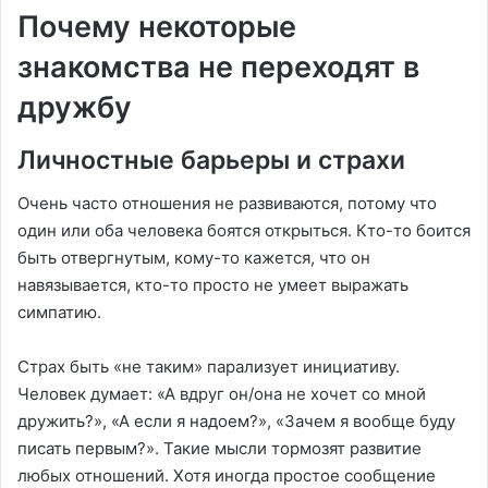
Почему некоторые
знакомства не переходят в
дружбу
Личностные барьеры и страхи
Очень часто отношения не развиваются, потому что
один или оба человека боятся открыться. Кто-то боится
быть отвергнутым, кому-то кажется, что он
навязывается, кто-то просто не умеет выражать
симпатию.
Страх быть «не таким» парализует инициативу.
Человек думает: «А вдруг он/она не хочет со мной
дружить?», «А если я надоем?», «Зачем я вообще буду
писать первым?». Такие мысли тормозят развитие
любых отношений. Хотя иногда простое сообщение