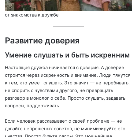
от знакомства к дружбе
Развитие доверия
Умение слушать и быть искренним
Настоящая дружба начинается с доверия. А доверие
строится через искренность и внимание. Люди тянутся
к тем, кто умеет слушать. Это значит — не перебивать,
не спорить с чувствами другого, не превращать
разговор в монолог о себе. Просто слушать, задавать
вопросы, поддерживать.
Если человек рассказывает о своей проблеме — не
давайте непрошеных советов, не минимизируйте его
чувства. Просто будьте рядом. Это мощнейшее