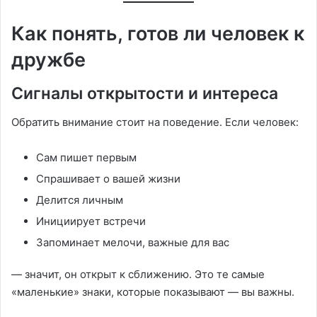
Как понять, готов ли человек к
дружбе
Сигналы открытости и интереса
Обратить внимание стоит на поведение. Если человек:
Сам пишет первым
Спрашивает о вашей жизни
Делится личным
Инициирует встречи
Запоминает мелочи, важные для вас
— значит, он открыт к сближению. Это те самые
«маленькие» знаки, которые показывают — вы важны.