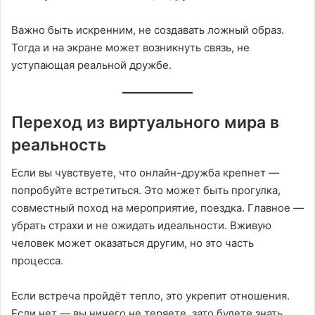
Важно быть искренним, не создавать ложный образ.
Тогда и на экране может возникнуть связь, не
уступающая реальной дружбе.
Переход из виртуального мира в
реальность
Если вы чувствуете, что онлайн-дружба крепнет —
попробуйте встретиться. Это может быть прогулка,
совместный поход на мероприятие, поездка. Главное —
убрать страхи и не ожидать идеальности. Вживую
человек может оказаться другим, но это часть
процесса.
Если встреча пройдёт тепло, это укрепит отношения.
Если нет — вы ничего не теряете, зато будете знать,