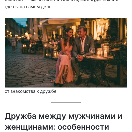
где вы на самом деле.
от знакомства к дружбе
Дружба между мужчинами и
женщинами: особенности