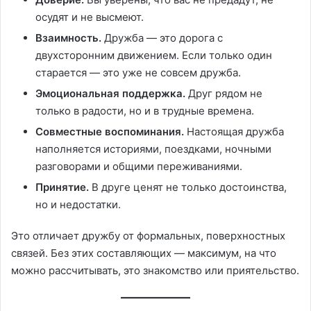
осудят и не высмеют.
Взаимность.
Дружба — это дорога с
двухсторонним движением. Если только один
старается — это уже не совсем дружба.
Эмоциональная поддержка.
Друг рядом не
только в радости, но и в трудные времена.
Совместные воспоминания.
Настоящая дружба
наполняется историями, поездками, ночными
разговорами и общими переживаниями.
Принятие.
В друге ценят не только достоинства,
но и недостатки.
Это отличает дружбу от формальных, поверхностных
связей. Без этих составляющих — максимум, на что
можно рассчитывать, это знакомство или приятельство.