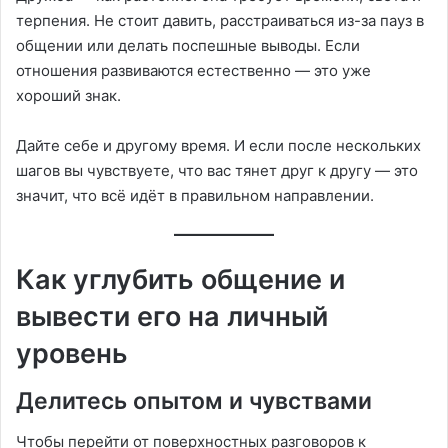
терпения. Не стоит давить, расстраиваться из-за пауз в
общении или делать поспешные выводы. Если
отношения развиваются естественно — это уже
хороший знак.
Дайте себе и другому время. И если после нескольких
шагов вы чувствуете, что вас тянет друг к другу — это
значит, что всё идёт в правильном направлении.
Как углубить общение и
вывести его на личный
уровень
Делитесь опытом и чувствами
Чтобы перейти от поверхностных разговоров к