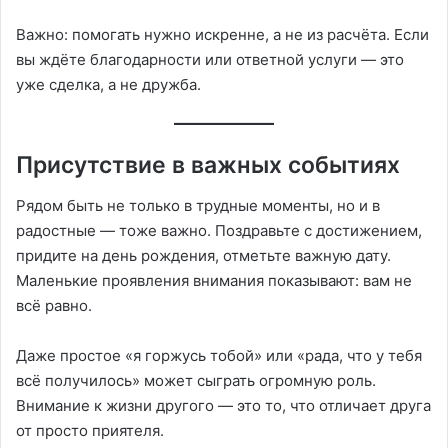
Важно: помогать нужно искренне, а не из расчёта. Если
вы ждёте благодарности или ответной услуги — это
уже сделка, а не дружба.
Присутствие в важных событиях
Рядом быть не только в трудные моменты, но и в
радостные — тоже важно. Поздравьте с достижением,
придите на день рождения, отметьте важную дату.
Маленькие проявления внимания показывают: вам не
всё равно.
Даже простое «я горжусь тобой» или «рада, что у тебя
всё получилось» может сыграть огромную роль.
Внимание к жизни другого — это то, что отличает друга
от просто приятеля.