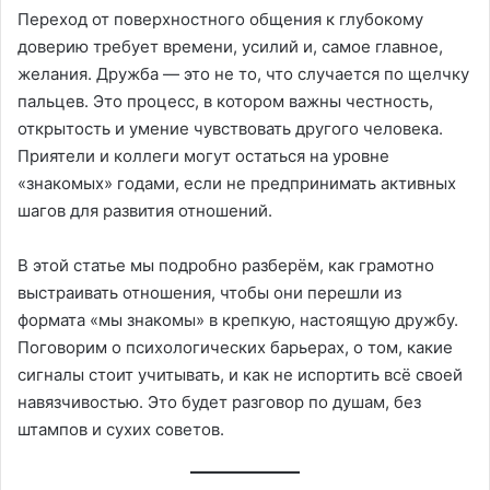
Переход от поверхностного общения к глубокому
доверию требует времени, усилий и, самое главное,
желания. Дружба — это не то, что случается по щелчку
пальцев. Это процесс, в котором важны честность,
открытость и умение чувствовать другого человека.
Приятели и коллеги могут остаться на уровне
«знакомых» годами, если не предпринимать активных
шагов для развития отношений.
В этой статье мы подробно разберём, как грамотно
выстраивать отношения, чтобы они перешли из
формата «мы знакомы» в крепкую, настоящую дружбу.
Поговорим о психологических барьерах, о том, какие
сигналы стоит учитывать, и как не испортить всё своей
навязчивостью. Это будет разговор по душам, без
штампов и сухих советов.