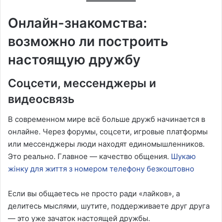
Онлайн-знакомства:
возможно ли построить
настоящую дружбу
Соцсети, мессенджеры и
видеосвязь
В современном мире всё больше дружб начинается в
онлайне. Через форумы, соцсети, игровые платформы
или мессенджеры люди находят единомышленников.
Это реально. Главное — качество общения.
Шукаю
жінку для життя з номером телефону безкоштовно
Если вы общаетесь не просто ради «лайков», а
делитесь мыслями, шутите, поддерживаете друг друга
— это уже зачаток настоящей дружбы.