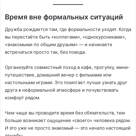
Время вне формальных ситуаций
Дружба рождается там, где формальности уходят. Когда
вы перестаёте быть «коллегами», «однокурсниками»,
«знакомыми по общим друзьям» — и начинаете
встречаться просто так, без повода.
Организуйте совместный поход в кафе, прогулку, мини-
путешествие, домашний вечер с фильмами или
настольными играми. Это помогает лучше узнать друг
друга в неформальной атмосфере и почувствовать
комфорт рядом.
Чем чаще вы проводите время без обязательств, тем
больше возникает ощущение «своего» человека рядом.
И это уже не просто знакомый — это начало настоящей
дружбы.