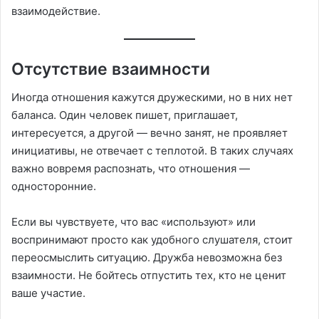
взаимодействие.
Отсутствие взаимности
Иногда отношения кажутся дружескими, но в них нет
баланса. Один человек пишет, приглашает,
интересуется, а другой — вечно занят, не проявляет
инициативы, не отвечает с теплотой. В таких случаях
важно вовремя распознать, что отношения —
односторонние.
Если вы чувствуете, что вас «используют» или
воспринимают просто как удобного слушателя, стоит
переосмыслить ситуацию. Дружба невозможна без
взаимности. Не бойтесь отпустить тех, кто не ценит
ваше участие.