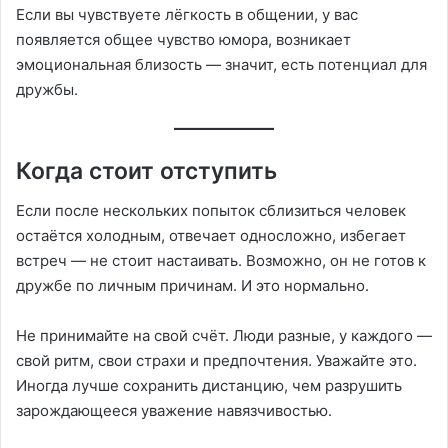
Если вы чувствуете лёгкость в общении, у вас
появляется общее чувство юмора, возникает
эмоциональная близость — значит, есть потенциал для
дружбы.
Когда стоит отступить
Если после нескольких попыток сблизиться человек
остаётся холодным, отвечает односложно, избегает
встреч — не стоит настаивать. Возможно, он не готов к
дружбе по личным причинам. И это нормально.
Не принимайте на свой счёт. Люди разные, у каждого —
свой ритм, свои страхи и предпочтения. Уважайте это.
Иногда лучше сохранить дистанцию, чем разрушить
зарождающееся уважение навязчивостью.