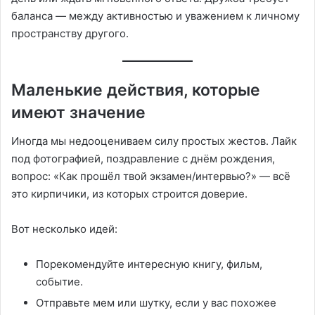
баланса — между активностью и уважением к личному
пространству другого.
Маленькие действия, которые
имеют значение
Иногда мы недооцениваем силу простых жестов. Лайк
под фотографией, поздравление с днём рождения,
вопрос: «Как прошёл твой экзамен/интервью?» — всё
это кирпичики, из которых строится доверие.
Вот несколько идей:
Порекомендуйте интересную книгу, фильм,
событие.
Отправьте мем или шутку, если у вас похожее