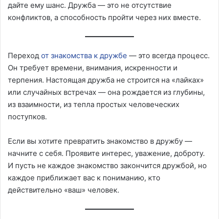
дайте ему шанс. Дружба — это не отсутствие
конфликтов, а способность пройти через них вместе.
Переход
от знакомства к дружбе
— это всегда процесс.
Он требует времени, внимания, искренности и
терпения. Настоящая дружба не строится на «лайках»
или случайных встречах — она рождается из глубины,
из взаимности, из тепла простых человеческих
поступков.
Если вы хотите превратить знакомство в дружбу —
начните с себя. Проявите интерес, уважение, доброту.
И пусть не каждое знакомство закончится дружбой, но
каждое приближает вас к пониманию, кто
действительно «ваш» человек.