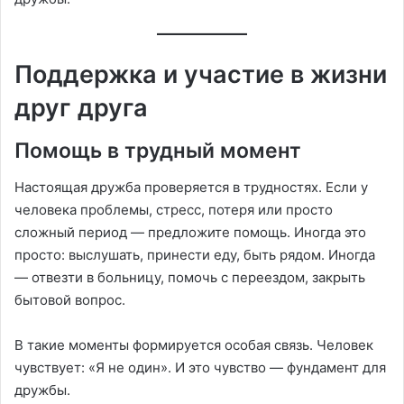
Поддержка и участие в жизни
друг друга
Помощь в трудный момент
Настоящая дружба проверяется в трудностях. Если у
человека проблемы, стресс, потеря или просто
сложный период — предложите помощь. Иногда это
просто: выслушать, принести еду, быть рядом. Иногда
— отвезти в больницу, помочь с переездом, закрыть
бытовой вопрос.
В такие моменты формируется особая связь. Человек
чувствует: «Я не один». И это чувство — фундамент для
дружбы.