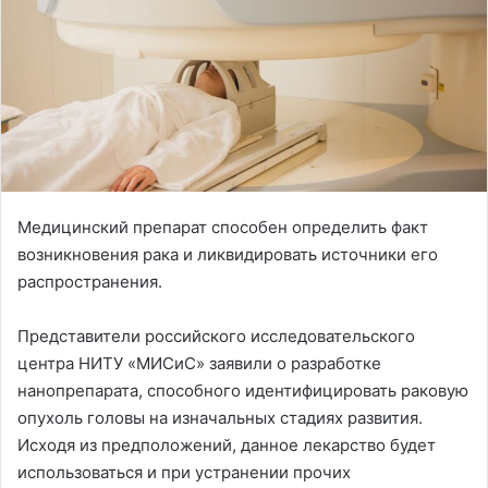
Медицинский препарат способен определить факт
возникновения рака и ликвидировать источники его
распространения.
Представители российского исследовательского
центра НИТУ «МИСиС» заявили о разработке
нанопрепарата, способного идентифицировать раковую
опухоль головы на изначальных стадиях развития.
Исходя из предположений, данное лекарство будет
использоваться и при устранении прочих