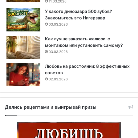
11.03.2026
У какого динозавра 500 зубов?
Знакомьтесь это Нигерзавр
03.03.2026
Как лучше заказать жалюзи: с
монтажом или установить самому?
03.03.2026
Любовь на расстоянии: 8 эффективных
советов
02.03.2026
Делись рецептами и выигрывай призы