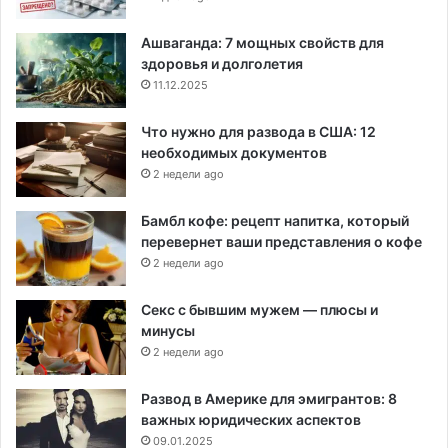
Ашваганда: 7 мощных свойств для
здоровья и долголетия
11.12.2025
Что нужно для развода в США: 12
необходимых документов
2 недели ago
Бамбл кофе: рецепт напитка, который
перевернет ваши представления о кофе
2 недели ago
Секс с бывшим мужем — плюсы и
минусы
2 недели ago
Развод в Америке для эмигрантов: 8
важных юридических аспектов
09.01.2025