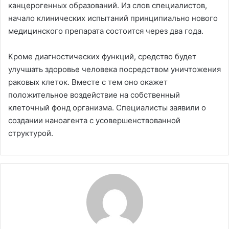
канцерогенных образований. Из слов специалистов,
начало клинических испытаний принципиально нового
медицинского препарата состоится через два года.
Кроме диагностических функций, средство будет
улучшать здоровье человека посредством уничтожения
раковых клеток. Вместе с тем оно окажет
положительное воздействие на собственный
клеточный фонд организма. Специалисты заявили о
создании наноагента с усовершенствованной
структурой.