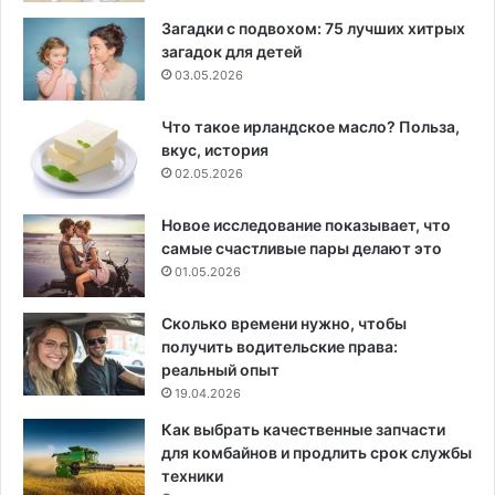
Загадки с подвохом: 75 лучших хитрых
загадок для детей
03.05.2026
Что такое ирландское масло? Польза,
вкус, история
02.05.2026
Новое исследование показывает, что
самые счастливые пары делают это
01.05.2026
Сколько времени нужно, чтобы
получить водительские права:
реальный опыт
19.04.2026
Как выбрать качественные запчасти
для комбайнов и продлить срок службы
техники