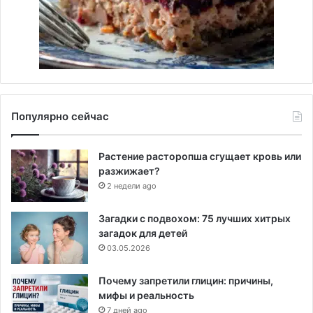
Популярно сейчас
Растение расторопша сгущает кровь или
разжижает?
2 недели ago
Загадки с подвохом: 75 лучших хитрых
загадок для детей
03.05.2026
Почему запретили глицин: причины,
мифы и реальность
7 дней ago