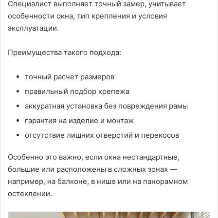
Специалист выполняет точный замер, учитывает
особенности окна, тип крепления и условия
эксплуатации.
Преимущества такого подхода:
точный расчет размеров
правильный подбор крепежа
аккуратная установка без повреждения рамы
гарантия на изделие и монтаж
отсутствие лишних отверстий и перекосов
Особенно это важно, если окна нестандартные,
большие или расположены в сложных зонах —
например, на балконе, в нише или на панорамном
остеклении.