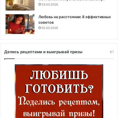
03.03.2026
Любовь на расстоянии: 8 эффективных
советов
02.03.2026
Делись рецептами и выигрывай призы