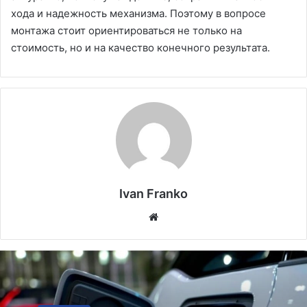
хода и надежность механизма. Поэтому в вопросе
монтажа стоит ориентироваться не только на
стоимость, но и на качество конечного результата.
Ivan Franko
Website