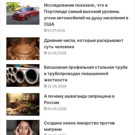
Исследование показало, что в
Портленде самый высокий уровень
угона автомобилей на душу населения в
США
01.07.2026
Древние числа, которые раскрывают
суть человека
22.05.2026
Бесшовная профильная стальная труба
в трубопроводах повышенной
жесткости
22.05.2026
А почему ашваганда запрещена в
России
05.05.2026
Создано новое лекарство против
мигрени