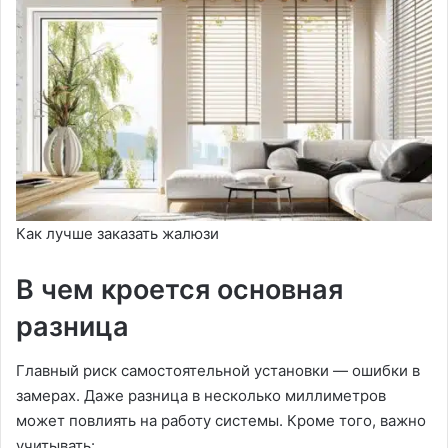
Как лучше заказать жалюзи
В чем кроется основная
разница
Главный риск самостоятельной установки — ошибки в
замерах. Даже разница в несколько миллиметров
может повлиять на работу системы. Кроме того, важно
учитывать: