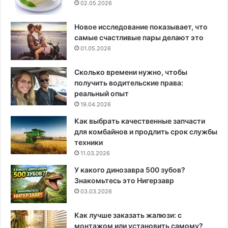
02.05.2026
Новое исследование показывает, что
самые счастливые пары делают это
01.05.2026
Сколько времени нужно, чтобы
получить водительские права:
реальный опыт
19.04.2026
Как выбрать качественные запчасти
для комбайнов и продлить срок службы
техники
11.03.2026
У какого динозавра 500 зубов?
Знакомьтесь это Нигерзавр
03.03.2026
Как лучше заказать жалюзи: с
монтажом или установить самому?