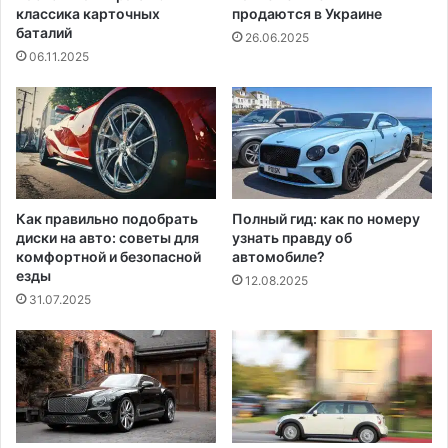
классика карточных
продаются в Украине
баталий
26.06.2025
06.11.2025
Как правильно подобрать
Полный гид: как по номеру
диски на авто: советы для
узнать правду об
комфортной и безопасной
автомобиле?
езды
12.08.2025
31.07.2025