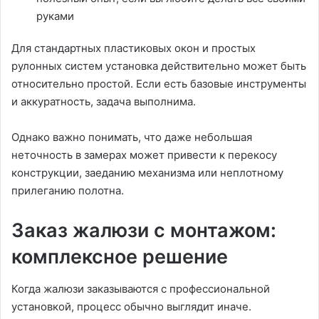
руками
Для стандартных пластиковых окон и простых
рулонных систем установка действительно может быть
относительно простой. Если есть базовые инструменты
и аккуратность, задача выполнима.
Однако важно понимать, что даже небольшая
неточность в замерах может привести к перекосу
конструкции, заеданию механизма или неплотному
прилеганию полотна.
Заказ жалюзи с монтажом:
комплексное решение
Когда жалюзи заказываются с профессиональной
установкой, процесс обычно выглядит иначе.