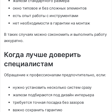
жалюзи стандартного размера
окно типовое и без сложных элементов
есть опыт работы с инструментами
нет необходимости в гарантии на монтаж
В таких случаях можно сэкономить и выполнить работу
аккуратно.
Когда лучше доверить
специалистам
Обращение к профессионалам предпочтительно, если:
нужно установить несколько систем сразу
жалюзи подбираются под дизайн интерьера
требуется точная посадка без зазоров
важно сохранить гарантию