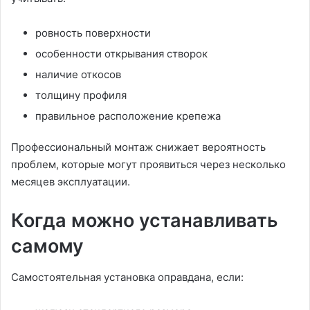
ровность поверхности
особенности открывания створок
наличие откосов
толщину профиля
правильное расположение крепежа
Профессиональный монтаж снижает вероятность
проблем, которые могут проявиться через несколько
месяцев эксплуатации.
Когда можно устанавливать
самому
Самостоятельная установка оправдана, если: