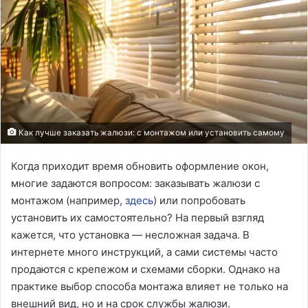
Как лучше заказать жалюзи: с монтажом или установить самому
Когда приходит время обновить оформление окон,
многие задаются вопросом: заказывать жалюзи с
монтажом (например,
здесь
) или попробовать
установить их самостоятельно? На первый взгляд
кажется, что установка — несложная задача. В
интернете много инструкций, а сами системы часто
продаются с крепежом и схемами сборки. Однако на
практике выбор способа монтажа влияет не только на
внешний вид, но и на срок службы жалюзи.