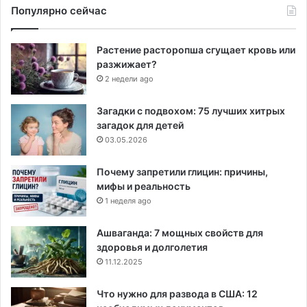
Популярно сейчас
Растение расторопша сгущает кровь или
разжижает?
2 недели ago
Загадки с подвохом: 75 лучших хитрых
загадок для детей
03.05.2026
Почему запретили глицин: причины,
мифы и реальность
1 неделя ago
Ашваганда: 7 мощных свойств для
здоровья и долголетия
11.12.2025
Что нужно для развода в США: 12