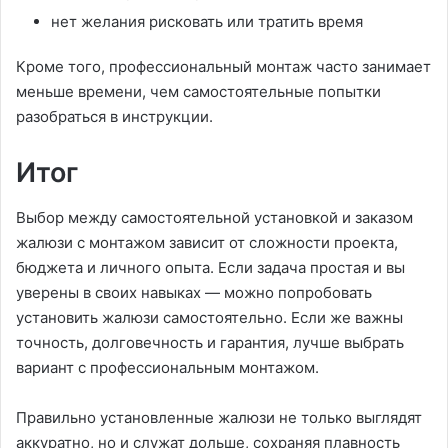
нет желания рисковать или тратить время
Кроме того, профессиональный монтаж часто занимает
меньше времени, чем самостоятельные попытки
разобраться в инструкции.
Итог
Выбор между самостоятельной установкой и заказом
жалюзи с монтажом зависит от сложности проекта,
бюджета и личного опыта. Если задача простая и вы
уверены в своих навыках — можно попробовать
установить жалюзи самостоятельно. Если же важны
точность, долговечность и гарантия, лучше выбрать
вариант с профессиональным монтажом.
Правильно установленные жалюзи не только выглядят
аккуратно, но и служат дольше, сохраняя плавность