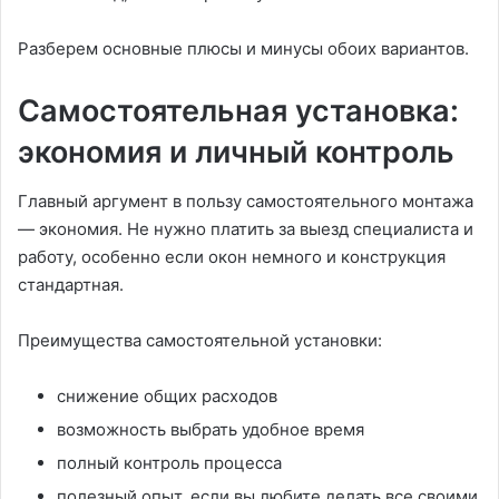
Разберем основные плюсы и минусы обоих вариантов.
Самостоятельная установка:
экономия и личный контроль
Главный аргумент в пользу самостоятельного монтажа
— экономия. Не нужно платить за выезд специалиста и
работу, особенно если окон немного и конструкция
стандартная.
Преимущества самостоятельной установки:
снижение общих расходов
возможность выбрать удобное время
полный контроль процесса
полезный опыт, если вы любите делать все своими