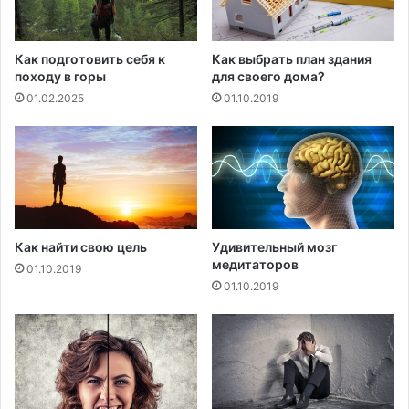
Как подготовить себя к
Как выбрать план здания
походу в горы
для своего дома?
01.02.2025
01.10.2019
Как найти свою цель
Удивительный мозг
медитаторов
01.10.2019
01.10.2019