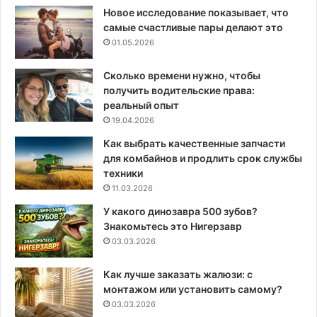
Новое исследование показывает, что
самые счастливые пары делают это
01.05.2026
Сколько времени нужно, чтобы
получить водительские права:
реальный опыт
19.04.2026
Как выбрать качественные запчасти
для комбайнов и продлить срок службы
техники
11.03.2026
У какого динозавра 500 зубов?
Знакомьтесь это Нигерзавр
03.03.2026
Как лучше заказать жалюзи: с
монтажом или установить самому?
03.03.2026