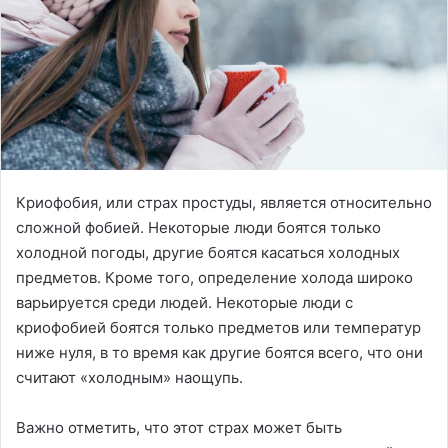
Криофобия, или страх простуды, является относительно
сложной фобией. Некоторые люди боятся только
холодной погоды, другие боятся касаться холодных
предметов. Кроме того, определение холода широко
варьируется среди людей. Некоторые люди с
криофобией боятся только предметов или температур
ниже нуля, в то время как другие боятся всего, что они
считают «холодным» наощупь.
Важно отметить, что этот страх может быть