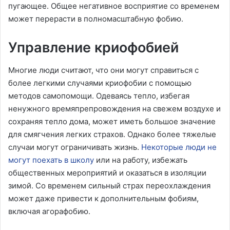
пугающее. Общее негативное восприятие со временем
может перерасти в полномасштабную фобию.
Управление криофобией
Многие люди считают, что они могут справиться с
более легкими случаями криофобии с помощью
методов самопомощи. Одеваясь тепло, избегая
ненужного времяпрепровождения на свежем воздухе и
сохраняя тепло дома, может иметь большое значение
для смягчения легких страхов. Однако более тяжелые
случаи могут ограничивать жизнь.
Некоторые люди не
могут поехать в школу
или на работу, избежать
общественных мероприятий и оказаться в изоляции
зимой. Со временем сильный страх переохлаждения
может даже привести к дополнительным фобиям,
включая агорафобию.