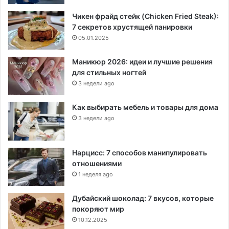
Чикен фрайд стейк (Chicken Fried Steak):
7 секретов хрустящей панировки
05.01.2025
Маникюр 2026: идеи и лучшие решения
для стильных ногтей
3 недели ago
Как выбирать мебель и товары для дома
3 недели ago
Нарцисс: 7 способов манипулировать
отношениями
1 неделя ago
Дубайский шоколад: 7 вкусов, которые
покоряют мир
10.12.2025