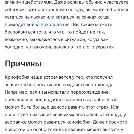
зимними действиями. Даже если вы обычно чувствуете
себя комфортно в холодную погоду, вы можете бояться
кататься на лыжах или кататься на санках когда
приходит
волна похолодания
.. Вы также можете
беспокоиться того, что что-то пойдет не так,
возможно, вы окажетесь в ситуации, когда вам
холодно, но вы очень далеко от теплого укрытия.
Причины
Криофобия чаще встречается у тех, кто получил
значительное негативное воздействие от холода.
Например, если вы испытали переохлаждение,
провалились под лед или застряли в сугробе, у вас
может быть больше шансов развить этот страх. Или
если кто-то из ваших знакомых пострадал от холода, у
вас также может развиться криофобия. Даже просмотр
новостей об особо тяжелых авариях может вызвать у