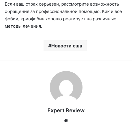
Если ваш страх серьезен, рассмотрите возможность
обращения за профессиональной помощью. Как и все
фобии, криофобия хорошо реагирует на различные
методы лечения.
Новости сша
Expert Review
Website