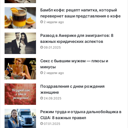
Бамбл кофе: рецепт напитка, который
перевернет ваши представления о кофе
2 недели ago
Развод в Америке для эмигрантов: 8
важных юридических аспектов
09.01.2025
Секс с бывшим мужем — плюсы и
минусы
2 недели ago
Поздравления с днем рождения
женщине
24.09.2025
Режим труда и отдыха дальнобойщика в
США: 8 важных правил
07.01.2025