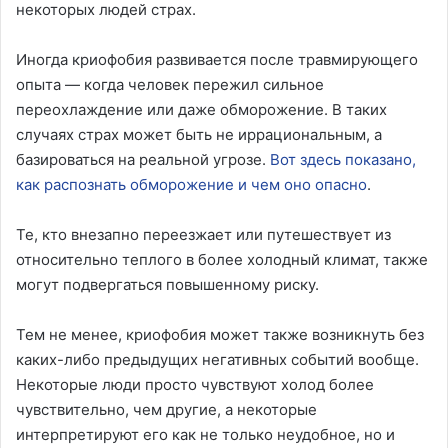
некоторых людей страх.
Иногда криофобия развивается после травмирующего
опыта — когда человек пережил сильное
переохлаждение или даже обморожение. В таких
случаях страх может быть не иррациональным, а
базироваться на реальной угрозе.
Вот здесь показано,
как распознать обморожение и чем оно опасно
.
Те, кто внезапно переезжает или путешествует из
относительно теплого в более холодный климат, также
могут подвергаться повышенному риску.
Тем не менее, криофобия может также возникнуть без
каких-либо предыдущих негативных событий вообще.
Некоторые люди просто чувствуют холод более
чувствительно, чем другие, а некоторые
интерпретируют его как не только неудобное, но и