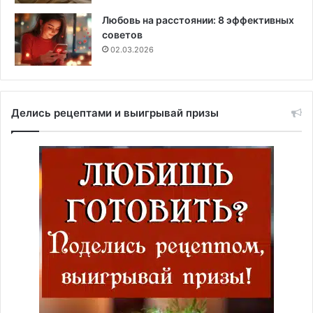
Любовь на расстоянии: 8 эффективных
советов
02.03.2026
Делись рецептами и выигрывай призы