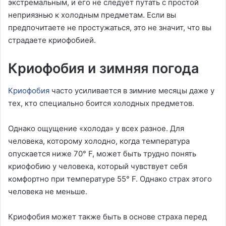
экстремальным, и его не следует путать с простой
неприязнью к холодным предметам. Если вы
предпочитаете не простужаться, это не значит, что вы
страдаете криофобией.
Криофобия и зимняя погода
Криофобия
часто усиливается в зимние месяцы даже у
тех, кто специально боится холодных предметов.
Однако ощущение «холода» у всех разное. Для
человека, которому холодно, когда температура
опускается ниже 70° F, может быть трудно понять
криофобию у человека, который чувствует себя
комфортно при температуре 55° F. Однако страх этого
человека не меньше.
Криофобия может также быть в основе страха перед