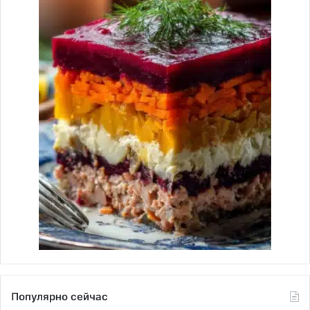
Популярно сейчас