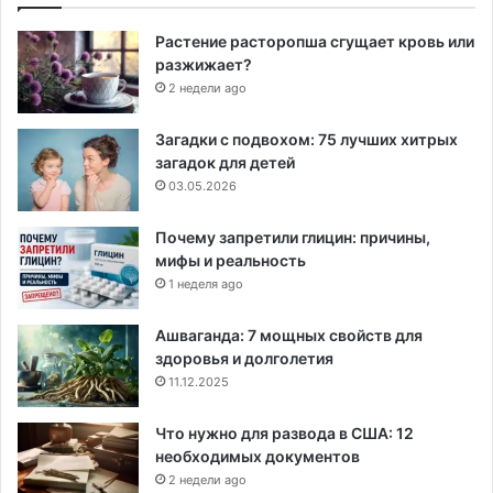
Растение расторопша сгущает кровь или
разжижает?
2 недели ago
Загадки с подвохом: 75 лучших хитрых
загадок для детей
03.05.2026
Почему запретили глицин: причины,
мифы и реальность
1 неделя ago
Ашваганда: 7 мощных свойств для
здоровья и долголетия
11.12.2025
Что нужно для развода в США: 12
необходимых документов
2 недели ago