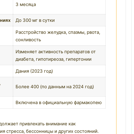
3 месяца
аниях
До 300 мг в сутки
Расстройство желудка, спазмы, рвота,
сонливость
Изменяет активность препаратов от
диабета, гипотиреоза, гипертонии
Дания (2023 год)
,
Более 400 (по данным на 2024 год)
Включена в официальную фармакопею
одолжает привлекать внимание как
ия стресса, бессонницы и других состояний.