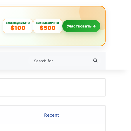
ЕЖЕНЕДЕЛЬНО
ЕЖЕМЕСЯЧНО
Участвовать →
$100
$500
Search
for
Recent