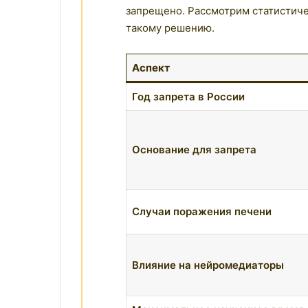
запрещено. Рассмотрим статистиче
такому решению.
Аспект
Год запрета в России
Основание для запрета
Случаи поражения печени
Влияние на нейромедиаторы