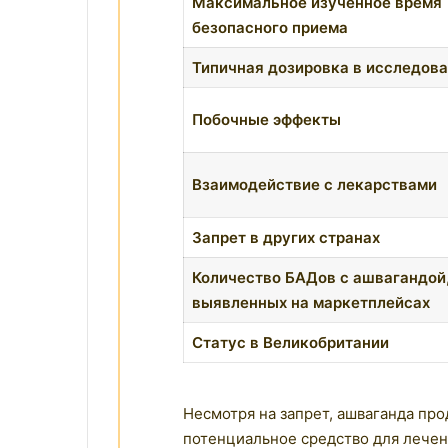
Максимальное изученное время
безопасного приема
Типичная дозировка в исследов
Побочные эффекты
Взаимодействие с лекарствами
Запрет в других странах
Количество БАДов с ашвагандой
выявленных на маркетплейсах
Статус в Великобритании
Несмотря на запрет, ашваганда пр
потенциальное средство для лечен