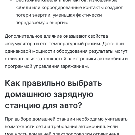
кабели или корродированные контакты создают
потери энергии, уменьшая фактически
передаваемую энергию.
Дополнительное влияние оказывают свойства
аккумулятора и его температурный режим. Даже при
одинаковой мощности оборудования результаты могут
отличаться из-за тонкостей электроники автомобиля и
программой управления заряжанием.
Как правильно выбрать
домашнюю зарядную
станцию для авто?
При выборе домашней станции необходимо учитывать
возможности сети и требования автомобиля. Если
мощность домашней электропроводки ограничена,