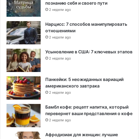
познанию себя и своего пути
2 недели ago
Нарцисс: 7 способов манипулировать
отношениями
2 недели ago
Усыновление в США: 7 ключевых этапов
2 недели ago
Панкейки: 5 неожиданных вариаций
американского завтрака
2 недели ago
Бамбл кофе: рецепт напитка, который
перевернет ваши представления о кофе
2 недели ago
Афродизиак для женщин: лучшие