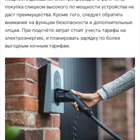
покупка слишком высокого по мощности устройства не
даст преимущества. Кроме того, следует обратить
внимание на функции безопасности и дополнительные
опции. При подсчёте затрат стоит учесть тарифы на
электроэнергию, и планировать зарядку по более
выгодным ночным тарифам.