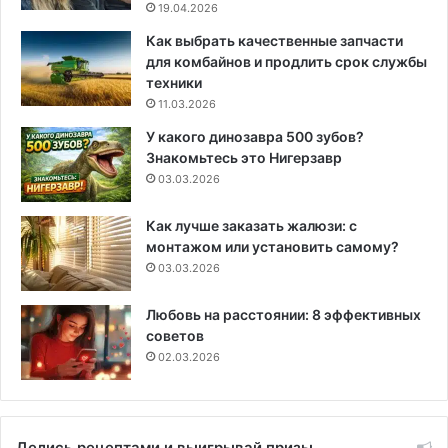
19.04.2026
Как выбрать качественные запчасти
для комбайнов и продлить срок службы
техники
11.03.2026
У какого динозавра 500 зубов?
Знакомьтесь это Нигерзавр
03.03.2026
Как лучше заказать жалюзи: с
монтажом или установить самому?
03.03.2026
Любовь на расстоянии: 8 эффективных
советов
02.03.2026
Делись рецептами и выигрывай призы