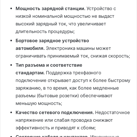
Мощность зарядной станции.
Устройство с
низкой номинальной мощностью не выдаст
высокий зарядный ток, что увеличивает
длительность процедуры;
Бортовое зарядное устройство
автомобиля.
Электроника машины может
ограничивать принимаемый ток, снижая скорость;
Тип разъема и соответствие
стандартам.
Поддержка трехфазного
подключение открывает доступ к более быстрому
заряжанию, в то время, как более медленные
разъемы (бытовые розетки) обеспечивают
меньшую мощность;
Качество сетевого подключения.
Недостаточное
напряжение или слабая проводка снижают
эффективность и приводят к сбоям;
Состояние кабеля и контактов.
Изношенные