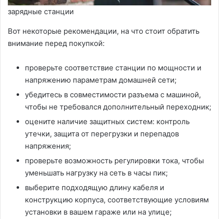
зарядные станции
Вот некоторые рекомендации, на что стоит обратить
внимание перед покупкой:
проверьте соответствие станции по мощности и
напряжению параметрам домашней сети;
убедитесь в совместимости разъема с машиной,
чтобы не требовался дополнительный переходник;
оцените наличие защитных систем: контроль
утечки, защита от перегрузки и перепадов
напряжения;
проверьте возможность регулировки тока, чтобы
уменьшать нагрузку на сеть в часы пик;
выберите подходящую длину кабеля и
конструкцию корпуса, соответствующие условиям
установки в вашем гараже или на улице;