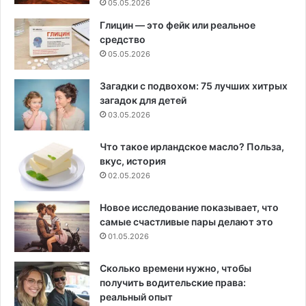
05.05.2026
Глицин — это фейк или реальное
средство
05.05.2026
Загадки с подвохом: 75 лучших хитрых
загадок для детей
03.05.2026
Что такое ирландское масло? Польза,
вкус, история
02.05.2026
Новое исследование показывает, что
самые счастливые пары делают это
01.05.2026
Сколько времени нужно, чтобы
получить водительские права:
реальный опыт