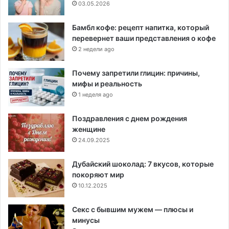
03.05.2026
Бамбл кофе: рецепт напитка, который
перевернет ваши представления о кофе
2 недели ago
Почему запретили глицин: причины,
мифы и реальность
1 неделя ago
Поздравления с днем рождения
женщине
24.09.2025
Дубайский шоколад: 7 вкусов, которые
покоряют мир
10.12.2025
Секс с бывшим мужем — плюсы и
минусы