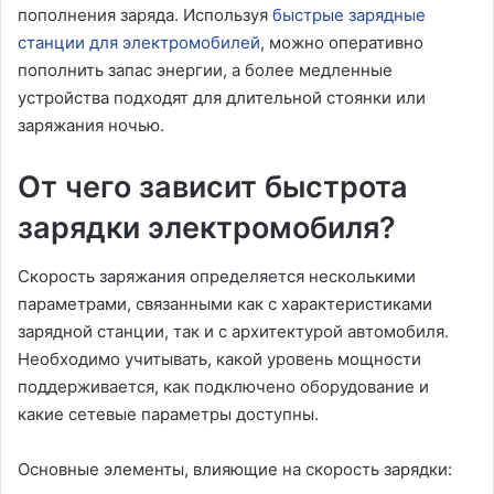
пополнения заряда. Используя
быстрые зарядные
станции для электромобилей
, можно оперативно
пополнить запас энергии, а более медленные
устройства подходят для длительной стоянки или
заряжания ночью.
От чего зависит быстрота
зарядки электромобиля?
Скорость заряжания определяется несколькими
параметрами, связанными как с характеристиками
зарядной станции, так и с архитектурой автомобиля.
Необходимо учитывать, какой уровень мощности
поддерживается, как подключено оборудование и
какие сетевые параметры доступны.
Основные элементы, влияющие на скорость зарядки: