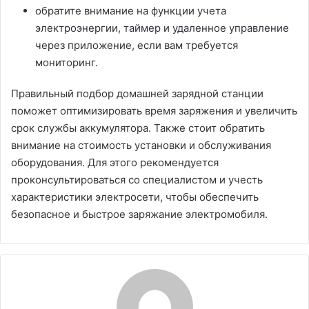
обратите внимание на функции учета
электроэнергии, таймер и удаленное управление
через приложение, если вам требуется
мониторинг.
Правильный подбор домашней зарядной станции
поможет оптимизировать время заряжения и увеличить
срок службы аккумулятора. Также стоит обратить
внимание на стоимость установки и обслуживания
оборудования. Для этого рекомендуется
проконсультироваться со специалистом и учесть
характеристики электросети, чтобы обеспечить
безопасное и быстрое заряжание электромобиля.