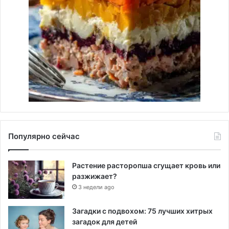
Популярно сейчас
Растение расторопша сгущает кровь или
разжижает?
3 недели ago
Загадки с подвохом: 75 лучших хитрых
загадок для детей