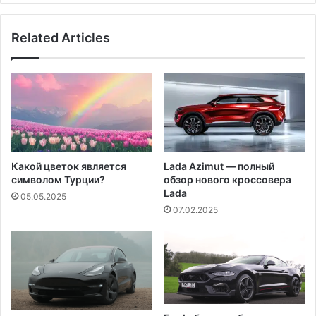
Related Articles
Какой цветок является
Lada Azimut — полный
символом Турции?
обзор нового кроссовера
Lada
05.05.2025
07.02.2025