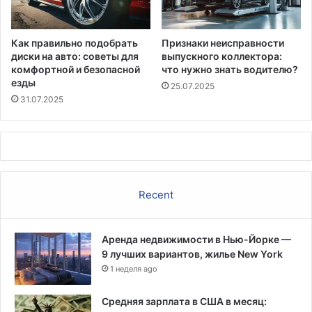
Как правильно подобрать
Признаки неисправности
диски на авто: советы для
выпускного коллектора:
комфортной и безопасной
что нужно знать водителю?
езды
25.07.2025
31.07.2025
Recent
Аренда недвижимости в Нью-Йорке —
9 лучших вариантов, жилье New York
1 неделя ago
Средняя зарплата в США в месяц: