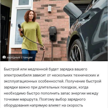
зарядные станции
Быстрой или медленной будет зарядка вашего
электромобиля зависит от нескольких технических и
эксплуатационных особенностей. Получение быстрой
зарядки важно при длительных поездках, когда
необходимо быстро пополнить запас энергии между
точками маршрута. Поэтому выбор зарядного
оборудования напрямую влияет на скорость