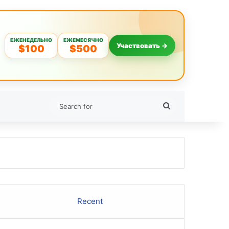
ЕЖЕНЕДЕЛЬНО
ЕЖЕМЕСЯЧНО
Участвовать →
$100
$500
Search
for
Recent