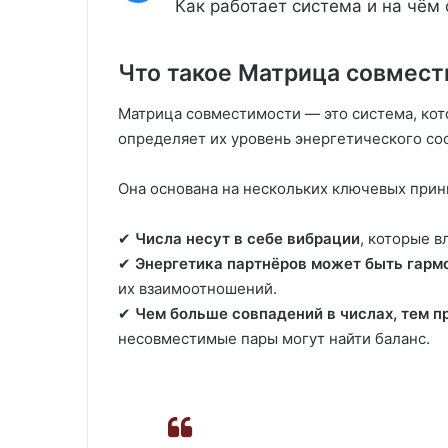
Как работает система и на чём
Что такое Матрица совмес
Матрица совместимости — это система, кот
определяет их уровень энергетического со
Она основана на нескольких ключевых прин
✔
Числа несут в себе вибрации
, которые в
✔
Энергетика партнёров может быть гарм
их взаимоотношений.
✔
Чем больше совпадений в числах, тем 
несовместимые пары могут найти баланс.