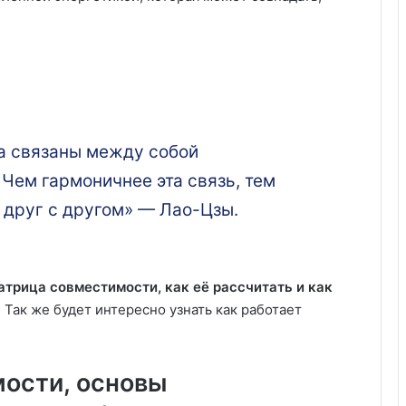
а связаны между собой
Чем гармоничнее эта связь, тем
 друг с другом» — Лао-Цзы.
атрица совместимости, как её рассчитать и как
. Так же будет интересно узнать как работает
ости, основы