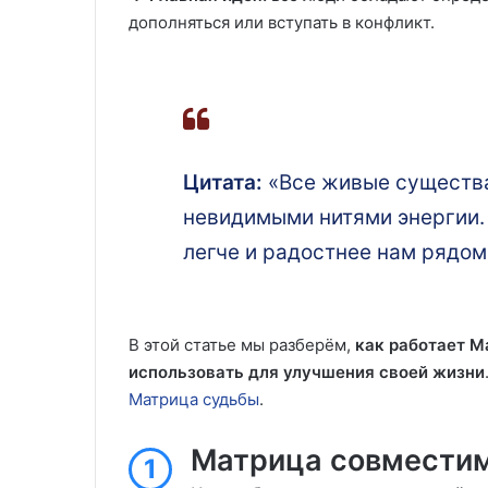
дополняться или вступать в конфликт.
Цитата:
«Все живые существ
невидимыми нитями энергии. 
легче и радостнее нам рядом
В этой статье мы разберём,
как работает М
использовать для улучшения своей жизни
Матрица судьбы
.
Матрица совместим
1