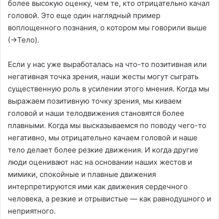
более высокую оценку, чем те, кто отрицательно качал
головой. Это еще один наглядный пример
воплощенного познания, о котором мы говорили выше
(→Тело).
Если у нас уже выработалась на что-то позитивная или
негативная точка зрения, наши жесты могут сыграть
существенную роль в усилении этого мнения. Когда мы
выражаем позитивную точку зрения, мы киваем
головой и наши телодвижения становятся более
плавными. Когда мы высказываемся по поводу чего-то
негативно, мы отрицательно качаем головой и наше
тело делает более резкие движения. И когда другие
люди оценивают нас на основании наших жестов и
мимики, спокойные и плавные движения
интерпретируются ими как движения сердечного
человека, а резкие и отрывистые — как равнодушного и
неприятного.