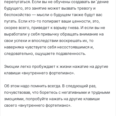
перепугаться. Если вы не обучены создавать ви´дение
будущего, это занятие может вызвать тревогу и
беспокойство — мысли о будущем также будут вас
пугать. Если кто-то попирает ваши ценности, это,
скорее всего, приведет к взрыву гнева. И если вы не
выработали у себя привычку обращать внимание на
свои успехи и впоследствии воскрешать их, то
наверняка чувствуете себя несостоявшимся и,
следовательно, ощущаете подавленность.
Эмоции легко пробуждает к жизни нажатие на другие
клавиши «внутреннего фортепиано».
Об этом надо помнить всегда. В следующий раз,
почувствовав, что боретесь с негативными и трудными
эмоциями, попробуйте нажать на другие клавиши
своего «внутреннего фортепиано».