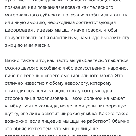
познания, или познания человека как телесного
материального субъекта, показали: чтобы испытать ту
или иную эмоцию, необходима соответствующая
деформация лицевых мышц. Иначе говоря, чтобы
почувствовать себя счастливым, нам надо выразить эту
эмоцию мимически.
Важно также и то, как часто вы улыбаетесь. Улыбаться
можно двумя способами: либо искусственно, нарочно,
либо по велению своего эмоционального мозга. Это
отлично известно любому неврологу, которому
приходилось лечить пациентов, у которых одна
сторона лица парализована. Такой больной не может
улыбнуться по команде, но если он услышит хорошую
шутку, его лицо осветит широкая улыбка. Как же такое
возможно, если лицевые мышцы не работают? Обычно
это объясняется тем, что мышцы лица не