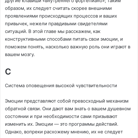
другие клавиши «внутреннего фортепиано»; таким
образом, их следует считать скорее внешними
проявлениями происходящих процессов и ваших
привычек, нежели правдивыми свидетелями
ситуаций. В этой главе мы расскажем, как
конструктивными способами питать свои эмоции, и
поможем понять, насколько важную роль они играют в
вашем мозгу.
С
Система оповещения высокой чувствительности
Эмоции представляют собой превосходный механизм
обратной связи. Они дают вам знать о вашем душевном
состоянии и при необходимости сами призывают
изменить их. Эмоции — это программы действий.
Однако, вопреки расхожему мнению, их не следует