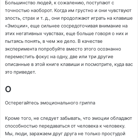
Большинство людей, к сожалению, поступают с
точностью наоборот. Когда им грустно и они чувствуют
злость, страх и т. д., они продолжают играть на клавише
«Эмоции», еще сильнее сосредоточивая внимание на
этих негативных чувствах, еще больше говоря о них и
пытаясь понять, в чем же дело. В качестве
эксперимента попробуйте вместо этого осознанно
переместить фокус на одну, две или три другие
описанные в этой книге клавиши и посмотрите, куда вас
это приведет.
О
Остерегайтесь эмоционального гриппа
Кроме того, не следует забывать, что эмоции обладают
способностью передаваться от человека к человеку.
Мы, люди, заражаем друг друга не только простудой