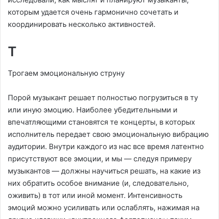
которым удается очень гармонично сочетать и
координировать несколько активностей.
Т
Трогаем эмоциональную струну
Порой музыкант решает полностью погрузиться в ту
или иную эмоцию. Наиболее убедительными и
впечатляющими становятся те концерты, в которых
исполнитель передает свою эмоциональную вибрацию
аудитории. Внутри каждого из нас все время латентно
присутствуют все эмоции, и мы — следуя примеру
музыкантов — должны научиться решать, на какие из
них обратить особое внимание (и, следовательно,
оживить) в тот или иной момент. Интенсивность
эмоций можно усиливать или ослаблять, нажимая на