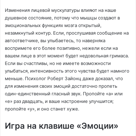
Изменения лицевой мускулатуры влияют на наше
душевное состояние, потому что мышцы создают в
эмоциональных функциях мозга открытый,
незамкнутый контур. Если, прослушивая сообщение на
автоответчике, вы улыбаетесь, то наверняка
воспримете его более позитивно, нежели если на
вашем лице в этот момент будет недовольная гримаса.
Если вы счастливы, но не имеете возможности
улыбаться, интенсивность этого чувства будет намного
меньше. Психолог Роберт Зайонц даже доказал, что
для изменения своих эмоций достаточно пропеть
один-единственный гласный звук. Пропойте «а» или
«е» раз двадцать, и ваше настроение улучшится;
пропойте «у», и оно станет хуже.
Игра на клавише «Эмоции»