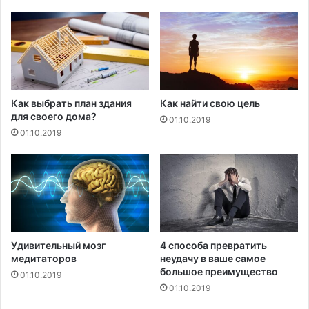
Как выбрать план здания
Как найти свою цель
для своего дома?
01.10.2019
01.10.2019
Удивительный мозг
4 способа превратить
медитаторов
неудачу в ваше самое
большое преимущество
01.10.2019
01.10.2019