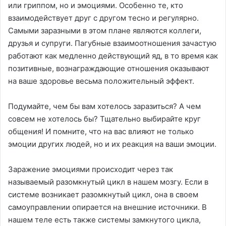
или гриппом, но и эмоциями. Особенно те, кто
взаимодействует друг с другом тесно и регулярно.
Самыми заразными в этом плане являются коллеги,
друзья и супруги. Пагубные взаимоотношения зачастую
работают как медленно действующий яд, в то время как
позитивные, вознаграждающие отношения оказывают
на ваше здоровье весьма положительный эффект.
Подумайте, чем бы вам хотелось заразиться? А чем
совсем не хотелось бы? Тщательно выбирайте круг
общения! И помните, что на вас влияют не только
эмоции других людей, но и их реакция на ваши эмоции.
Заражение эмоциями происходит через так
называемый разомкнутый цикл в нашем мозгу. Если в
системе возникает разомкнутый цикл, она в своем
самоуправлении опирается на внешние источники. В
нашем теле есть также системы замкнутого цикла,