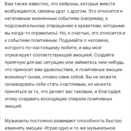
Вам также известно, что нейроны, которые вместе
возбуждаются, связаны друг с другом. Это относится к
негативным жизненным событиям (например, к
подсознательному отвращению к креветкам, которыми
вы когда-то отравились). Но, к счастью, это относится и
к событиям позитивным. Подумайте о человеке,
которого по-настоящему любите, и ваш мозг
отреагирует соответствующей эмоцией. Создайте
приятную для вас ситуацию или займитесь чем-нибудь,
что приносит вам удовольствие, и позитивные эмоции
возникнут снова, словно сами собой. Вы не можете
скомандовать себе стать счастливым, но можете
приняться за то, что делает вас таковым, и благодаря
этому создавать восходящие спирали позитивных
эмоций.
Музыканты постоянно развивают способность быстро
изменять эмоции. Играя одно и то же музыкальное