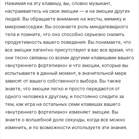
Нажимая на эту клавишу, вы, словно музыкант,
настраиваетесь на свои эмоции — и на эмоции других
людей. Вы обращаете внимание на жесты, мимику и
микромесседжи. Вы осознаете роль миндалевидного
тела и помните, что оно способно серьезно снизить
продуктивность вашего поведения. Вы понимаете, что
все эмоции латентно присутствуют в вас все время, что
они тесно связаны со всеми другими клавишами вашего
«внутреннего фортепиано» и что эмоции, которые вы
испытываете в данный момент, в значительной мере
зависят от вашего собственного выбора. Вы также
знаете, что эмоции легко и просто передаются от
одного человека к другому, и постоянно следите за
тем, как игра на остальных семи клавишах вашего
«внутреннего фортепиано» изменяет эмоции. Вы
знаете о волшебной доле секунды, когда все можно
изменить, и по возможности используете эти знания.