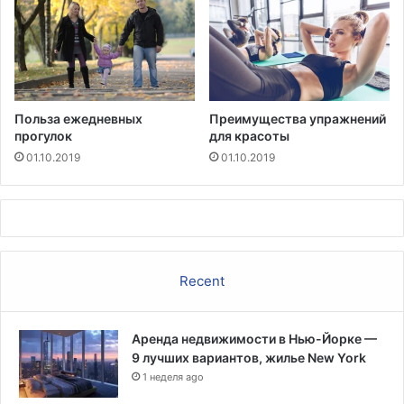
Польза ежедневных
Преимущества упражнений
прогулок
для красоты
01.10.2019
01.10.2019
Recent
Аренда недвижимости в Нью-Йорке —
9 лучших вариантов, жилье New York
1 неделя ago