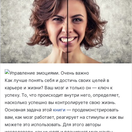
Как лучше понять себя и достичь своих целей в
карьере и жизни? Ваш мозг и только он — ключ к
успеху. То, что происходит внутри него, определяет,
насколько успешно вы контролируете свою жизнь.
Основная задача этой
книги
— продемонстрировать
вам, как мозг работает, реагирует на стимулы и как вы
можете это использовать. Для этого авторы
исследовали, как мыслят и планируют музыканты,