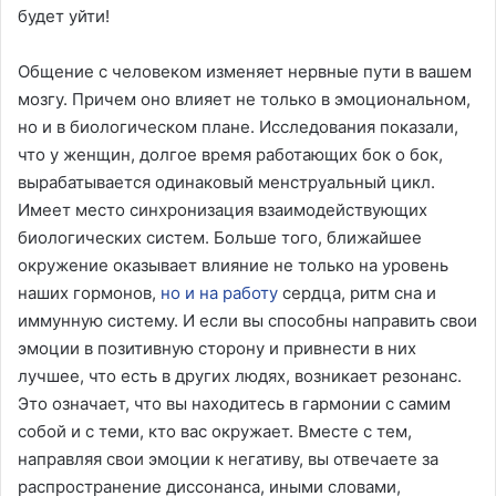
будет уйти!
Общение с человеком изменяет нервные пути в вашем
мозгу. Причем оно влияет не только в эмоциональном,
но и в биологическом плане. Исследования показали,
что у женщин, долгое время работающих бок о бок,
вырабатывается одинаковый менструальный цикл.
Имеет место синхронизация взаимодействующих
биологических систем. Больше того, ближайшее
окружение оказывает влияние не только на уровень
наших гормонов,
но и на работу
сердца, ритм сна и
иммунную систему. И если вы способны направить свои
эмоции в позитивную сторону и привнести в них
лучшее, что есть в других людях, возникает резонанс.
Это означает, что вы находитесь в гармонии с самим
собой и с теми, кто вас окружает. Вместе с тем,
направляя свои эмоции к негативу, вы отвечаете за
распространение диссонанса, иными словами,