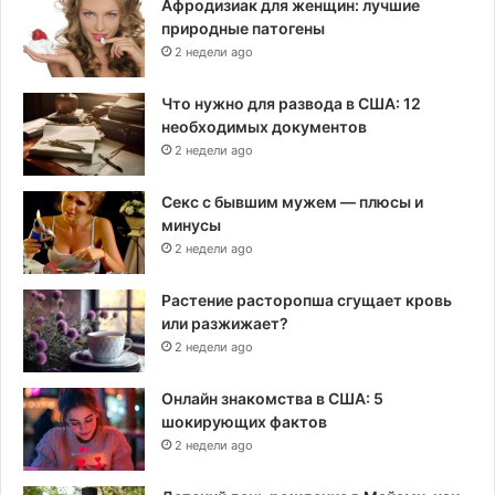
Афродизиак для женщин: лучшие
природные патогены
2 недели ago
Что нужно для развода в США: 12
необходимых документов
2 недели ago
Секс с бывшим мужем — плюсы и
минусы
2 недели ago
Растение расторопша сгущает кровь
или разжижает?
2 недели ago
Онлайн знакомства в США: 5
шокирующих фактов
2 недели ago