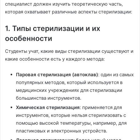
специалист должен изучить теоретическую часть,
которая охватывает различные аспекты стерилизации:
1.
Типы стерилизации и их
особенности
Студенты учат, какие виды стерилизации существуют и
какие особенности есть у каждого метода:
Паровая стерилизация (автоклав)
: один из самых
популярных методов, который используется в
медицинских учреждениях для стерилизации
большинства инструментов.
Химическая стерилизация
: применяется для
инструментов, которые нельзя стерилизовать с
помощью высокой температуры, например, для
пластиковых и электронных устройств.