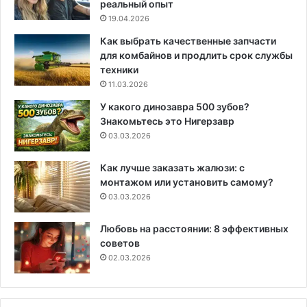
реальный опыт
19.04.2026
Как выбрать качественные запчасти
для комбайнов и продлить срок службы
техники
11.03.2026
У какого динозавра 500 зубов?
Знакомьтесь это Нигерзавр
03.03.2026
Как лучше заказать жалюзи: с
монтажом или установить самому?
03.03.2026
Любовь на расстоянии: 8 эффективных
советов
02.03.2026