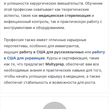
и успешности хирургических вмешательств. Обучение
этой профессии охватывает как теоретические
аспекты, такие как
медицинская стерилизация
и
инфекционный контроль, так и практическую работу с
инструментами и оборудованием.
Профессия также имеет отличные карьерные
перспективы, особенно для иммигрантов,
ищущих
работу в США для русскоязычных
или
работу
в США для украинцев
. Курсы и сертификация, такие
как те, что предлагает
Multyprep
, обеспечат вам все
необходимые знания и практические навыки для того,
чтобы начать успешную карьеру в медицине, а также
обеспечат стабильность и возможности для роста.