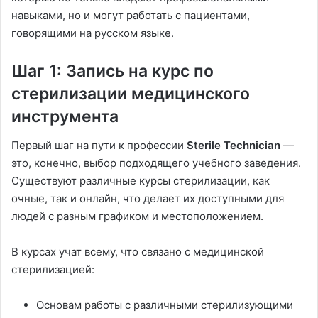
навыками, но и могут работать с пациентами,
говорящими на русском языке.
Шаг 1: Запись на курс по
стерилизации медицинского
инструмента
Первый шаг на пути к профессии
Sterile Technician
—
это, конечно, выбор подходящего учебного заведения.
Существуют различные курсы стерилизации, как
очные, так и онлайн, что делает их доступными для
людей с разным графиком и местоположением.
В курсах учат всему, что связано с медицинской
стерилизацией:
Основам работы с различными стерилизующими