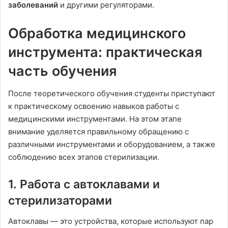
заболеваний
и другими регуляторами.
Обработка медицинского
инструмента: практическая
часть обучения
После теоретического обучения студенты приступают
к практическому освоению навыков работы с
медицинскими инструментами. На этом этапе
внимание уделяется правильному обращению с
различными инструментами и оборудованием, а также
соблюдению всех этапов стерилизации.
1.
Работа с автоклавами и
стерилизаторами
Автоклавы — это устройства, которые используют пар