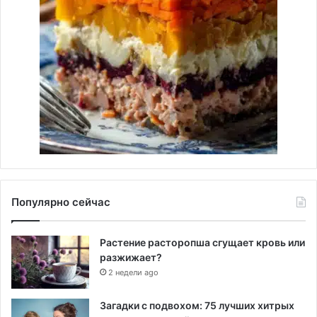
Популярно сейчас
Растение расторопша сгущает кровь или
разжижает?
2 недели ago
Загадки с подвохом: 75 лучших хитрых