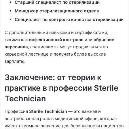
Старший специалист по стерилизации
Менеджер стерилизационного отдела
Специалист по контролю качества стерилизации
С дополнительными навыками и сертификатами,
такими как
инфекционный контроль
или
обучение
персонала
, специалисты могут продвигаться по
карьерной лестнице и получать более высокие
зарплаты.
Заключение: от теории к
практике в профессии Sterile
Technician
Профессия
Sterile Technician
— это важная и
востребованная роль в медицинской сфере, которая
имеет огромное значение для безопасности пациентов