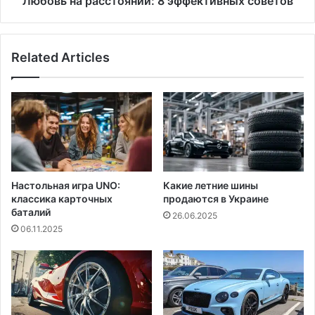
Любовь на расстоянии: 8 эффективных советов
Related Articles
Настольная игра UNO:
Какие летние шины
классика карточных
продаются в Украине
баталий
26.06.2025
06.11.2025