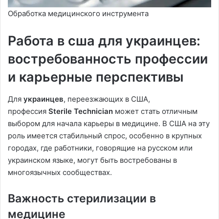
Обработка медицинского инструмента
Работа в сша для украинцев:
востребованность профессии
и карьерные перспективы
Для
украинцев
, переезжающих в США,
профессия
Sterile Technician
может стать отличным
выбором для начала карьеры в медицине. В США на эту
роль имеется стабильный спрос, особенно в крупных
городах, где работники, говорящие на русском или
украинском языке, могут быть востребованы в
многоязычных сообществах.
Важность стерилизации в
медицине