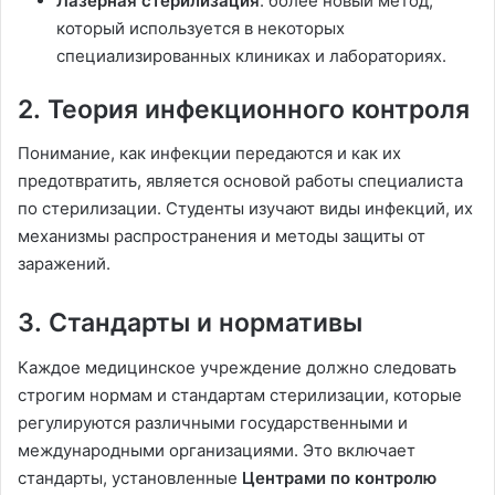
Лазерная стерилизация
: более новый метод,
который используется в некоторых
специализированных клиниках и лабораториях.
2.
Теория инфекционного контроля
Понимание, как инфекции передаются и как их
предотвратить, является основой работы специалиста
по стерилизации. Студенты изучают виды инфекций, их
механизмы распространения и методы защиты от
заражений.
3.
Стандарты и нормативы
Каждое медицинское учреждение должно следовать
строгим нормам и стандартам стерилизации, которые
регулируются различными государственными и
международными организациями. Это включает
стандарты, установленные
Центрами по контролю