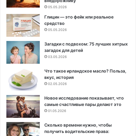
внедорожнику
05.05.2026
Глицин — это фейк или реальное
средство
05.05.2026
Загадки с подвохом: 75 лучших хитрых
загадок для детей
03.05.2026
Что такое ирландское масло? Польза,
вкус, история
02.05.2026
Новое исследование показывает, что
самые счастливые пары делают это
01.05.2026
Сколько времени нужно, чтобы
получить водительские права: