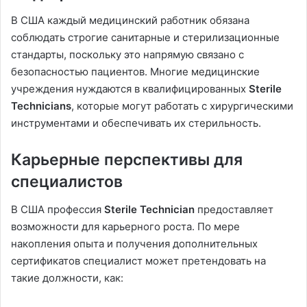
В США каждый медицинский работник обязана
соблюдать строгие санитарные и стерилизационные
стандарты, поскольку это напрямую связано с
безопасностью пациентов. Многие медицинские
учреждения нуждаются в квалифицированных
Sterile
Technicians
, которые могут работать с хирургическими
инструментами и обеспечивать их стерильность.
Карьерные перспективы для
специалистов
В США профессия
Sterile Technician
предоставляет
возможности для карьерного роста. По мере
накопления опыта и получения дополнительных
сертификатов специалист может претендовать на
такие должности, как: