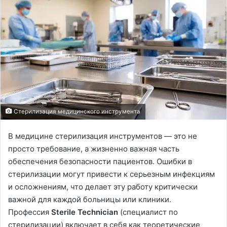
Стерилизация медицинского инструмента
В медицине стерилизация инструментов — это не
просто требование, а жизненно важная часть
обеспечения безопасности пациентов. Ошибки в
стерилизации могут привести к серьезным инфекциям
и осложнениям, что делает эту работу критически
важной для каждой больницы или клиники.
Профессия
Sterile Technician
(специалист по
стерилизации) включает в себя как теоретические