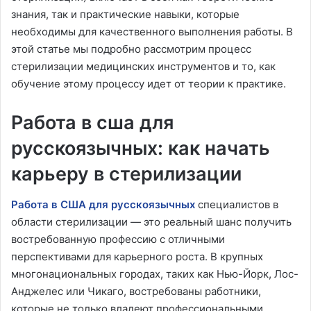
знания, так и практические навыки, которые
необходимы для качественного выполнения работы. В
этой статье мы подробно рассмотрим процесс
стерилизации медицинских инструментов и то, как
обучение этому процессу идет от теории к практике.
Работа в сша для
русскоязычных: как начать
карьеру в стерилизации
Работа в США для русскоязычных
специалистов в
области стерилизации — это реальный шанс получить
востребованную профессию с отличными
перспективами для карьерного роста. В крупных
многонациональных городах, таких как Нью-Йорк, Лос-
Анджелес или Чикаго, востребованы работники,
которые не только владеют профессиональными