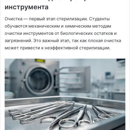
инструмента
Очистка — первый этап стерилизации. Студенты
обучаются механическим и химическим методам
очистки инструментов от биологических остатков и
загрязнений. Это важный этап, так как плохая очистка
может привести к неэффективной стерилизации.