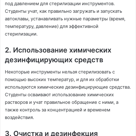
под давлением для стерилизации инструментов.
Студенты учат, как правильно загружать и запускать
автоклавы, устанавливать нужные параметры (время,
температуру, давление) для эффективной
стерилизации.
2.
Использование химических
дезинфицирующих средств
Некоторые инструменты нельзя стерилизовать с
помощью высоких температур, и для их обработки
используются химические дезинфицирующие средства.
Студенты осваивают использование химических
растворов и учат правильное обращение с ними, а
также контроль за концентрацией и временем
воздействия.
3.
Очистка и дезинфекция