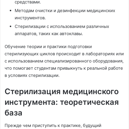
средствами.
Методам очистки и дезинфекции медицинских
инструментов.
Стерилизации с использованием различных
аппаратов, таких как автоклавы.
Обучение теории и практики подготовки
стерилизующих циклов происходит в лабораториях или
с использованием специализированного оборудования,
что помогает студентам привыкнуть к реальной работе
в условиях стерилизации.
Стерилизация медицинского
инструмента: теоретическая
база
Прежде чем приступить к практике, будущий