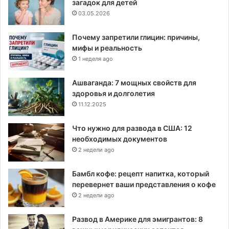
загадок для детей
03.05.2026
Почему запретили глицин: причины,
мифы и реальность
1 неделя ago
Ашваганда: 7 мощных свойств для
здоровья и долголетия
11.12.2025
Что нужно для развода в США: 12
необходимых документов
2 недели ago
Бамбл кофе: рецепт напитка, который
перевернет ваши представления о кофе
2 недели ago
Развод в Америке для эмигрантов: 8