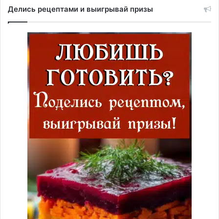
Делись рецептами и выигрывай призы