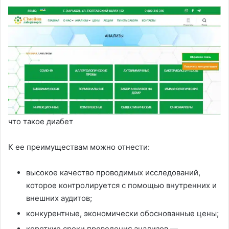
что такое диабет
К ее преимуществам можно отнести:
высокое качество проводимых исследований,
которое контролируется с помощью внутренних и
внешних аудитов;
конкурентные, экономически обоснованные цены;
короткие сроки проведения анализов —