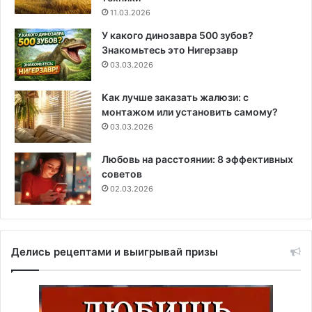
11.03.2026
У какого динозавра 500 зубов?
Знакомьтесь это Нигерзавр
03.03.2026
Как лучше заказать жалюзи: с
монтажом или установить самому?
03.03.2026
Любовь на расстоянии: 8 эффективных
советов
02.03.2026
Делись рецептами и выигрывай призы