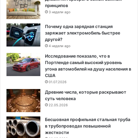
принципов
3 недели ago
Почему одна зарядная станция
заряжает электромобиль быстрее
другой?
4 недели ago
Исследование показало, что в
Портленде самый высокий уровень
угона автомобилей на душу населения в
США
01.07.2026
Древние числа, которые раскрывают
суть человека
22.05.2026
Бесшовная профильная стальная труба
в трубопроводах повышенной
жесткости