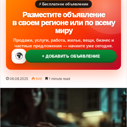
⚡ Бесплатное объявление
Разместите объявление
в своем регионе или по всему
миру
Продажи, услуги, работа, жилье, вещи, бизнес и
частные предложения — начните уже сегодня.
🌍
+ ДОБАВИТЬ ОБЪЯВЛЕНИЕ
06.08.2025
848
1 minute read