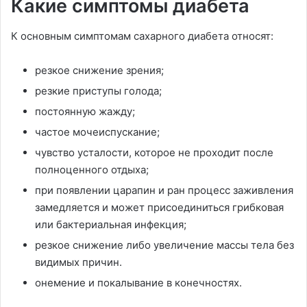
Какие симптомы диабета
К основным симптомам сахарного диабета относят:
резкое снижение зрения;
резкие приступы голода;
постоянную жажду;
частое мочеиспускание;
чувство усталости, которое не проходит после
полноценного отдыха;
при появлении царапин и ран процесс заживления
замедляется и может присоединиться грибковая
или бактериальная инфекция;
резкое снижение либо увеличение массы тела без
видимых причин.
онемение и покалывание в конечностях.