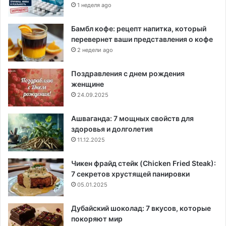
1 неделя ago
Бамбл кофе: рецепт напитка, который
перевернет ваши представления о кофе
2 недели ago
Поздравления с днем рождения
женщине
24.09.2025
Ашваганда: 7 мощных свойств для
здоровья и долголетия
11.12.2025
Чикен фрайд стейк (Chicken Fried Steak):
7 секретов хрустящей панировки
05.01.2025
Дубайский шоколад: 7 вкусов, которые
покоряют мир