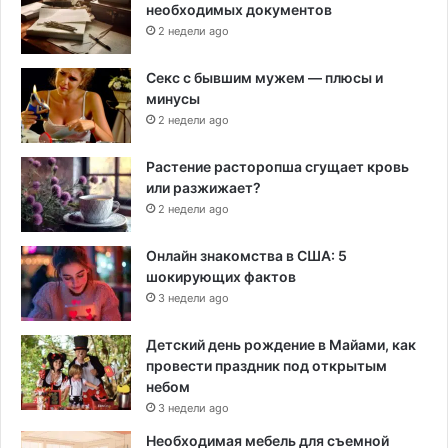
необходимых документов
2 недели ago
Секс с бывшим мужем — плюсы и
минусы
2 недели ago
Растение расторопша сгущает кровь
или разжижает?
2 недели ago
Онлайн знакомства в США: 5
шокирующих фактов
3 недели ago
Детский день рождение в Майами, как
провести праздник под открытым
небом
3 недели ago
Необходимая мебель для съемной