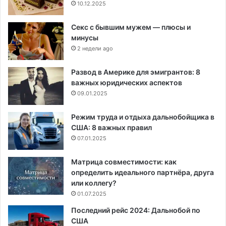
10.12.2025
Секс с бывшим мужем — плюсы и
минусы
2 недели ago
Развод в Америке для эмигрантов: 8
важных юридических аспектов
09.01.2025
Режим труда и отдыха дальнобойщика в
США: 8 важных правил
07.01.2025
Матрица совместимости: как
определить идеального партнёра, друга
или коллегу?
01.07.2025
Последний рейс 2024: Дальнобой по
США