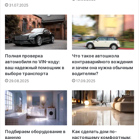
31.07.2025
Полная проверка
Что такое автошкола
автомобиля по VIN-коду:
контраварийного вождения
ваш надежный помощник в
и зачем она нужна обычным
выборе транспорта
водителям?
29.08.2025
17.09.2025
Подбираем оборудование в
Как сделать дом по-
ванную
настоящему комфортным: