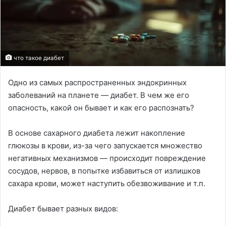
что такое диабет
Одно из самых распространенных эндокринных
заболеваний на планете — диабет. В чем же его
опасность, какой он бывает и как его распознать?
В основе сахарного диабета лежит накопление
глюкозы в крови, из-за чего запускается множество
негативных механизмов — происходит повреждение
сосудов, нервов, в попытке избавиться от излишков
сахара крови, может наступить обезвоживание и т.п.
Диабет бывает разных видов: