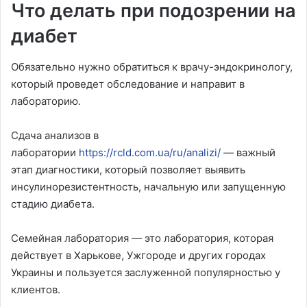
Что делать при подозрении на
диабет
Обязательно нужно обратиться к врачу-эндокринологу,
который проведет обследование и направит в
лабораторию.
Сдача анализов в
лаборатории
https://rcld.com.ua/ru/analizi/
— важный
этап диагностики, который позволяет выявить
инсулинорезистентность, начальную или запущенную
стадию диабета.
Семейная лаборатория — это лаборатория, которая
действует в Харькове, Ужгороде и других городах
Украины и пользуется заслуженной популярностью у
клиентов.