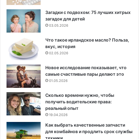
Загадки с подвохом: 75 лучших хитрых
загадок для детей
03.05.2026
Что такое ирландское масло? Польза,
вкус, история
02.05.2026
Новое исследование показывает, что
самые счастливые пары делают это
01.05.2026
Сколько времени нужно, чтобы
получить водительские права:
реальный опыт
19.04.2026
Как выбрать качественные запчасти
для комбайнов и продлить срок службы
техники