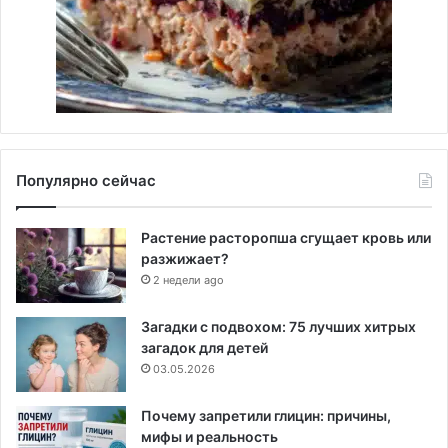
Популярно сейчас
Растение расторопша сгущает кровь или
разжижает?
2 недели ago
Загадки с подвохом: 75 лучших хитрых
загадок для детей
03.05.2026
Почему запретили глицин: причины,
мифы и реальность