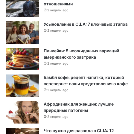
отношениями
2 недели ago
Усыновление в США: 7 ключевых этапов
2 недели ago
Панкейки: 5 неожиданных вариаций
американского завтрака
2 недели ago
Бамбл кофе: рецепт напитка, который
перевернет ваши представления о кофе
2 недели ago
Афродизиак для женщин: лучшие
природные патогены
2 недели ago
Что нужно для развода в США: 12