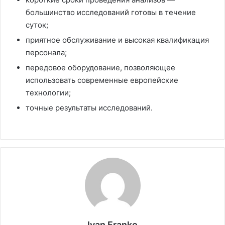
большинство исследований готовы в течение
суток;
приятное обслуживание и высокая квалификация
персонала;
передовое оборудование, позволяющее
использовать современные европейские
технологии;
точные результаты исследований.
Ivan Franko