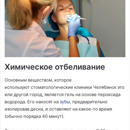
Химическое отбеливание
Основным веществом, которое
используют стоматологические клиники Челябинск это
или другой город, является гель на основе пероксида
водорода. Его наносят на
зубы
, предварительно
изолировав десна, и оставляют на какое-то время
(обычно порядка 40 минут).