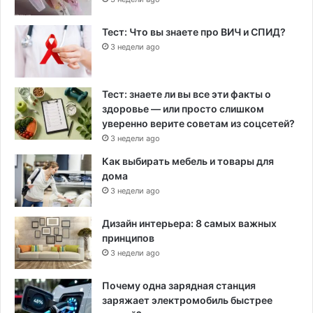
Тест: Что вы знаете про ВИЧ и СПИД?
3 недели ago
Тест: знаете ли вы все эти факты о
здоровье — или просто слишком
уверенно верите советам из соцсетей?
3 недели ago
Как выбирать мебель и товары для
дома
3 недели ago
Дизайн интерьера: 8 самых важных
принципов
3 недели ago
Почему одна зарядная станция
заряжает электромобиль быстрее