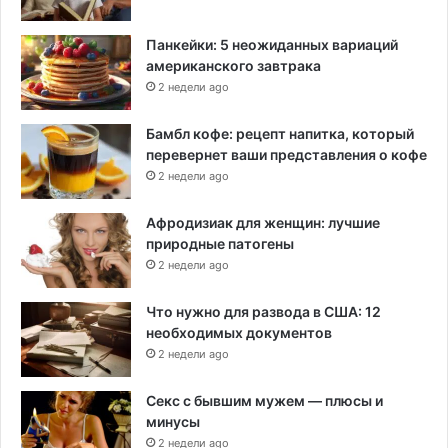
Панкейки: 5 неожиданных вариаций
американского завтрака
2 недели ago
Бамбл кофе: рецепт напитка, который
перевернет ваши представления о кофе
2 недели ago
Афродизиак для женщин: лучшие
природные патогены
2 недели ago
Что нужно для развода в США: 12
необходимых документов
2 недели ago
Секс с бывшим мужем — плюсы и
минусы
2 недели ago