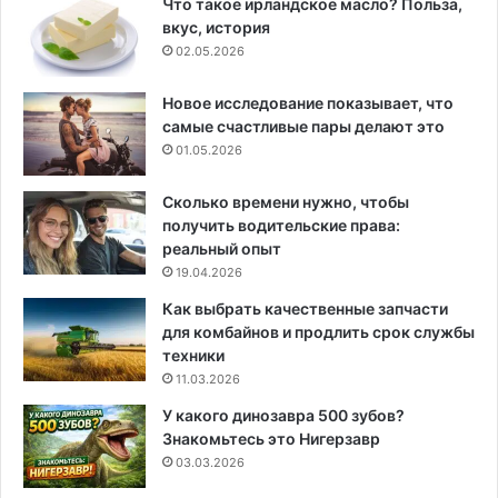
Что такое ирландское масло? Польза,
вкус, история
02.05.2026
Новое исследование показывает, что
самые счастливые пары делают это
01.05.2026
Сколько времени нужно, чтобы
получить водительские права:
реальный опыт
19.04.2026
Как выбрать качественные запчасти
для комбайнов и продлить срок службы
техники
11.03.2026
У какого динозавра 500 зубов?
Знакомьтесь это Нигерзавр
03.03.2026