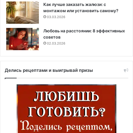
Как лучше заказать жалюзи: с
монтажом или установить самому?
03.03.2026
Любовь на расстоянии: 8 эффективных
советов
02.03.2026
Делись рецептами и выигрывай призы