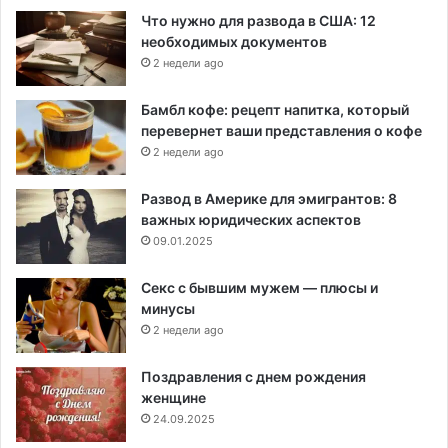
Что нужно для развода в США: 12
необходимых документов
2 недели ago
Бамбл кофе: рецепт напитка, который
перевернет ваши представления о кофе
2 недели ago
Развод в Америке для эмигрантов: 8
важных юридических аспектов
09.01.2025
Секс с бывшим мужем — плюсы и
минусы
2 недели ago
Поздравления с днем рождения
женщине
24.09.2025