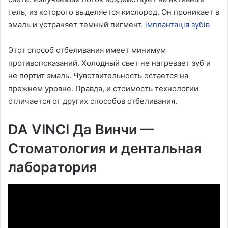
гель, из которого выделяется кислород. Он проникает в
эмаль и устраняет темный пигмент.
імплантація зубів
Этот способ отбеливания имеет минимум
противопоказаний. Холодный свет не нагревает зуб и
не портит эмаль. Чувствительность остается на
прежнем уровне. Правда, и стоимость технологии
отличается от других способов отбеливания.
DA VINCI Да Винчи —
Стоматология и дентальная
лаборатория