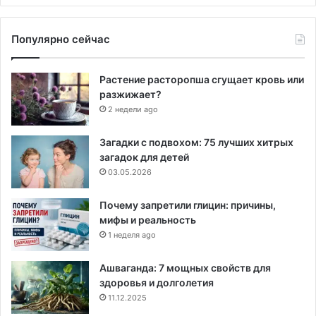
Популярно сейчас
Растение расторопша сгущает кровь или
разжижает?
2 недели ago
Загадки с подвохом: 75 лучших хитрых
загадок для детей
03.05.2026
Почему запретили глицин: причины,
мифы и реальность
1 неделя ago
Ашваганда: 7 мощных свойств для
здоровья и долголетия
11.12.2025