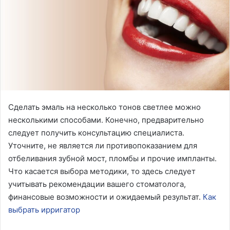
Сделать эмаль на несколько тонов светлее можно
несколькими способами. Конечно, предварительно
следует получить консультацию специалиста.
Уточните, не является ли противопоказанием для
отбеливания зубной мост, пломбы и прочие импланты.
Что касается выбора методики, то здесь следует
учитывать рекомендации вашего стоматолога,
финансовые возможности и ожидаемый результат.
Как
выбрать ирригатор