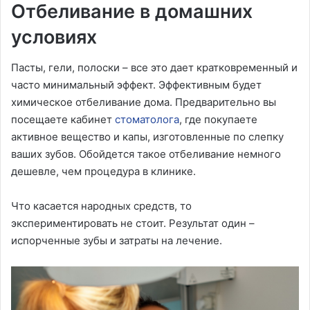
Отбеливание в домашних
условиях
Пасты, гели, полоски – все это дает кратковременный и
часто минимальный эффект. Эффективным будет
химическое отбеливание дома. Предварительно вы
посещаете кабинет
стоматолога
, где покупаете
активное вещество и капы, изготовленные по слепку
ваших зубов. Обойдется такое отбеливание немного
дешевле, чем процедура в клинике.
Что касается народных средств, то
экспериментировать не стоит. Результат один –
испорченные зубы и затраты на лечение.