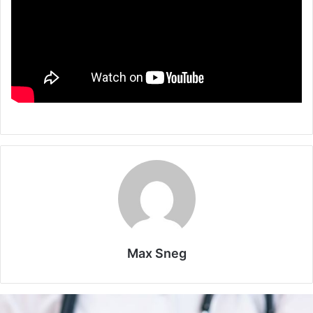
Max Sneg