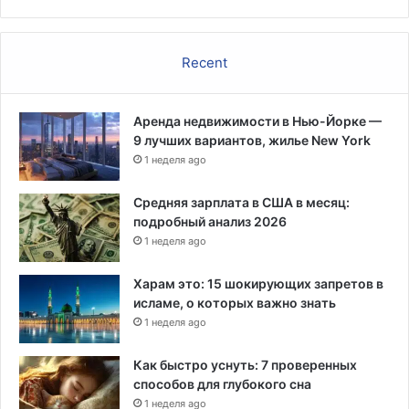
Recent
Аренда недвижимости в Нью-Йорке —
9 лучших вариантов, жилье New York
1 неделя ago
Средняя зарплата в США в месяц:
подробный анализ 2026
1 неделя ago
Харам это: 15 шокирующих запретов в
исламе, о которых важно знать
1 неделя ago
Как быстро уснуть: 7 проверенных
способов для глубокого сна
1 неделя ago