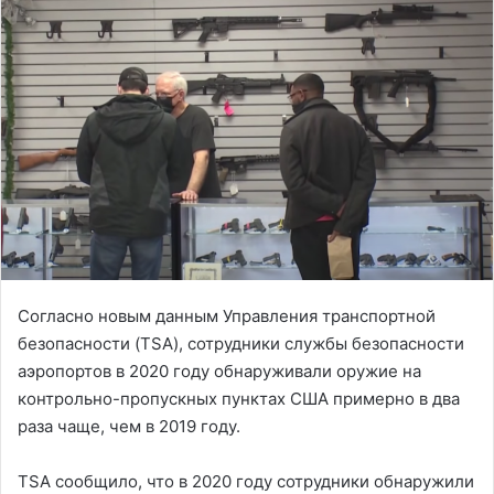
Согласно новым данным Управления транспортной
безопасности (TSA), сотрудники службы безопасности
аэропортов в 2020 году обнаруживали оружие на
контрольно-пропускных пунктах США примерно в два
раза чаще, чем в 2019 году.
TSA сообщило, что в 2020 году сотрудники обнаружили