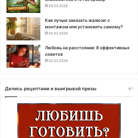
03.03.2026
Как лучше заказать жалюзи: с
монтажом или установить самому?
03.03.2026
Любовь на расстоянии: 8 эффективных
советов
02.03.2026
Делись рецептами и выигрывай призы