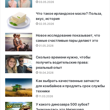
03.05.2026
Что такое ирландское масло? Польза,
вкус, история
02.05.2026
Новое исследование показывает, что
самые счастливые пары делают это
01.05.2026
Сколько времени нужно, чтобы
получить водительские права:
реальный опыт
19.04.2026
Как выбрать качественные запчасти
для комбайнов и продлить срок службы
техники
11.03.2026
У какого динозавра 500 зубов?
Знакомьтесь это Нигерзавр