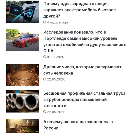
Почему одна зарядная станция
заряжает электромобиль быстрее
другой?
4 недели ago
Исследование показало, что в
Портленде самый высокий уровень
угона автомобилей на душу населения в
США
01.07.2026
Древние числа, которые раскрывают
суть человека
22.05.2026
Бесшовная профильная стальная труба
в трубопроводах повышенной
жесткости
22.05.2026
А почему ашваганда запрещена в
России