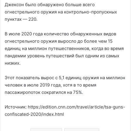
Джексон было обнаружено больше всего
огнестрельного оружия на контрольно-пропускных
пунктах — 220.
В июле 2020 года количество обнаруженных видов
огнестрельного оружия выросло до более чем 15
единиц на миллион путешественников, когда во время
пандемии уровень путешествий был одним из самых
низких.
Этот показатель вырос с 5,1 единиц оружия на миллион
человек в июле 2019 года, хотя в то время
пассажиропоток сократился на 75%.
Источник: https://edition.cnn.com/travel/article/tsa-guns-
confiscated-2020/index.html