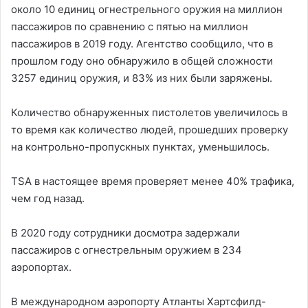
около 10 единиц огнестрельного оружия на миллион
пассажиров по сравнению с пятью на миллион
пассажиров в 2019 году. Агентство сообщило, что в
прошлом году оно обнаружило в общей сложности
3257 единиц оружия, и 83% из них были заряжены.
Количество обнаруженных пистолетов увеличилось в
то время как количество людей, прошедших проверку
на контрольно-пропускных пунктах, уменьшилось.
TSA в настоящее время проверяет менее 40% трафика,
чем год назад.
В 2020 году сотрудники досмотра задержали
пассажиров с огнестрельным оружием в 234
аэропортах.
В международном аэропорту Атланты Хартсфилд-