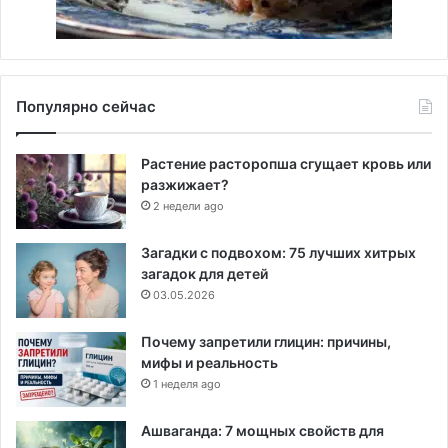
Популярно сейчас
Растение расторопша сгущает кровь или
разжижает?
2 недели ago
Загадки с подвохом: 75 лучших хитрых
загадок для детей
03.05.2026
Почему запретили глицин: причины,
мифы и реальность
1 неделя ago
Ашваганда: 7 мощных свойств для