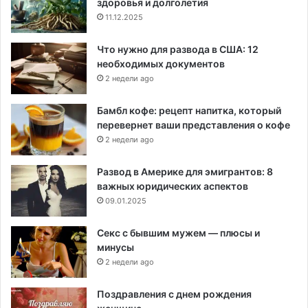
здоровья и долголетия
11.12.2025
Что нужно для развода в США: 12
необходимых документов
2 недели ago
Бамбл кофе: рецепт напитка, который
перевернет ваши представления о кофе
2 недели ago
Развод в Америке для эмигрантов: 8
важных юридических аспектов
09.01.2025
Секс с бывшим мужем — плюсы и
минусы
2 недели ago
Поздравления с днем рождения