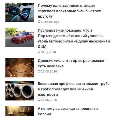
Почему одна зарядная станция
заряжает электромобиль быстрее
другой?
4 недели ago
Исследование показало, что в
Портленде самый высокий уровень
угона автомобилей на душу населения в
США
01.07.2026
Древние числа, которые раскрывают
суть человека
22.05.2026
Бесшовная профильная стальная труба
в трубопроводах повышенной
жесткости
22.05.2026
А почему ашваганда запрещена в
России