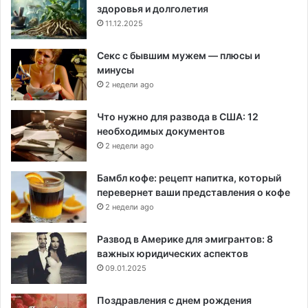
здоровья и долголетия
11.12.2025
Секс с бывшим мужем — плюсы и
минусы
2 недели ago
Что нужно для развода в США: 12
необходимых документов
2 недели ago
Бамбл кофе: рецепт напитка, который
перевернет ваши представления о кофе
2 недели ago
Развод в Америке для эмигрантов: 8
важных юридических аспектов
09.01.2025
Поздравления с днем рождения