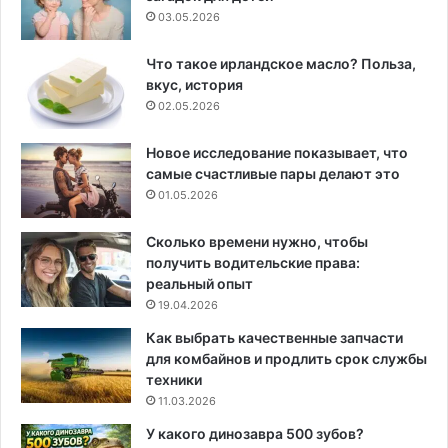
03.05.2026
Что такое ирландское масло? Польза,
вкус, история
02.05.2026
Новое исследование показывает, что
самые счастливые пары делают это
01.05.2026
Сколько времени нужно, чтобы
получить водительские права:
реальный опыт
19.04.2026
Как выбрать качественные запчасти
для комбайнов и продлить срок службы
техники
11.03.2026
У какого динозавра 500 зубов?