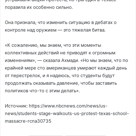
поразила их особенно сильно.
Она признала, что изменить ситуацию в дебатах о
контроле над оружием — это тяжелая битва.
«К сожалению, мы знаем, что эти моменты
коллективных действий не приводят к огромным
изменениям», — сказала Ахмади. «Но мы знаем, что по
крайней мере сто американцев умирают каждый день
от перестрелок, и я надеюсь, что студенты будут
продолжать оказывать давление, чтобы заставить
политиков что-то с этим делать».
Источник: https://www.nbcnews.com/news/us-
news/students-stage-walkouts-us-protest-texas-school-
massacre-rcna30735