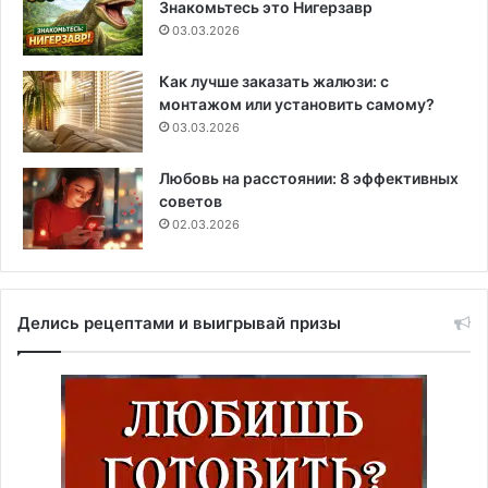
Знакомьтесь это Нигерзавр
03.03.2026
Как лучше заказать жалюзи: с
монтажом или установить самому?
03.03.2026
Любовь на расстоянии: 8 эффективных
советов
02.03.2026
Делись рецептами и выигрывай призы