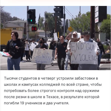
Тысячи студентов в четверг устроили забастовки в
школах и кампусах колледжей по всей стране, чтобы
потребовать более строгого контроля над оружием
после резни в школе в Техасе, в результате которой
погибли 19 учеников и два учителя.