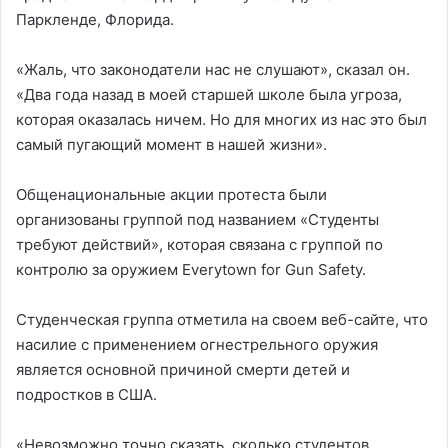
Паркленде, Флорида.
«Жаль, что законодатели нас не слушают», сказал он.
«Два года назад в моей старшей школе была угроза,
которая оказалась ничем. Но для многих из нас это был
самый пугающий момент в нашей жизни».
Общенациональные акции протеста были
организованы группой под названием «Студенты
требуют действий», которая связана с группой по
контролю за оружием Everytown for Gun Safety.
Студенческая группа отметила на своем веб-сайте, что
насилие с применением огнестрельного оружия
является основной причиной смерти детей и
подростков в США.
«Невозможно точно сказать, сколько студентов