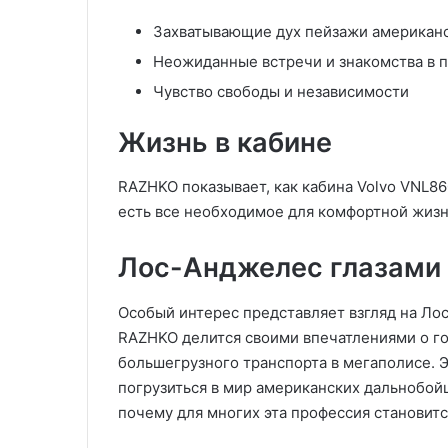
Захватывающие дух пейзажи американ
Неожиданные встречи и знакомства в 
Чувство свободы и независимости
Жизнь в кабине
RAZHKO показывает, как кабина Volvo VNL86
есть все необходимое для комфортной жизни
Лос-Анджелес глазами
Особый интерес представляет взгляд на Ло
RAZHKO делится своими впечатлениями о го
большегрузного транспорта в мегаполисе. 
погрузиться в мир американских дальнобойщ
почему для многих эта профессия становит