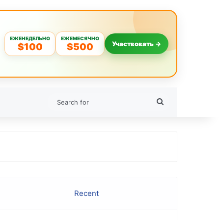
ЕЖЕНЕДЕЛЬНО
ЕЖЕМЕСЯЧНО
Участвовать →
$100
$500
Search
for
Recent