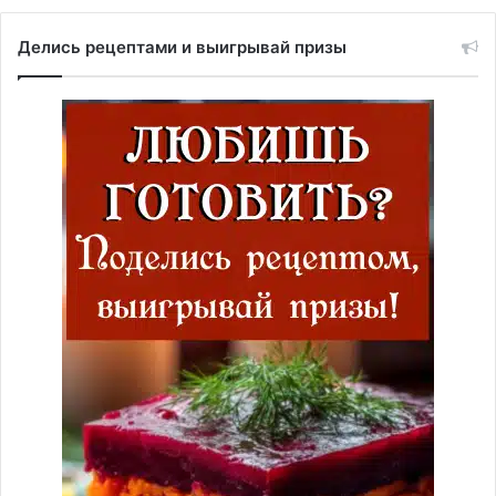
Делись рецептами и выигрывай призы