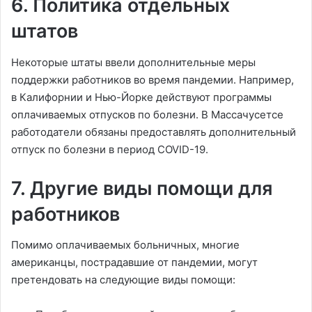
6. Политика отдельных
штатов
Некоторые штаты ввели дополнительные меры
поддержки работников во время пандемии. Например,
в Калифорнии и Нью-Йорке действуют программы
оплачиваемых отпусков по болезни. В Массачусетсе
работодатели обязаны предоставлять дополнительный
отпуск по болезни в период COVID-19.
7. Другие виды помощи для
работников
Помимо оплачиваемых больничных, многие
американцы, пострадавшие от пандемии, могут
претендовать на следующие виды помощи: