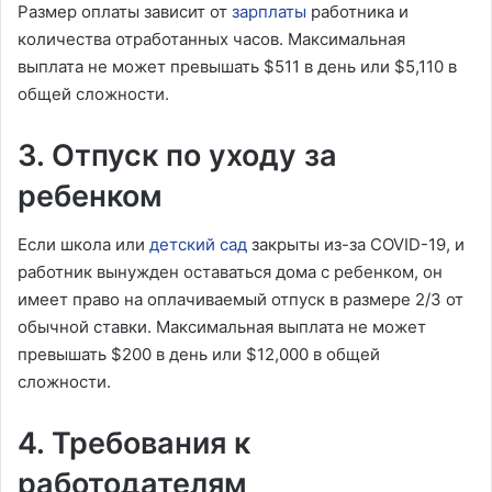
Размер оплаты зависит от
зарплаты
работника и
количества отработанных часов. Максимальная
выплата не может превышать $511 в день или $5,110 в
общей сложности.
3. Отпуск по уходу за
ребенком
Если школа или
детский сад
закрыты из-за COVID-19, и
работник вынужден оставаться дома с ребенком, он
имеет право на оплачиваемый отпуск в размере 2/3 от
обычной ставки. Максимальная выплата не может
превышать $200 в день или $12,000 в общей
сложности.
4. Требования к
работодателям