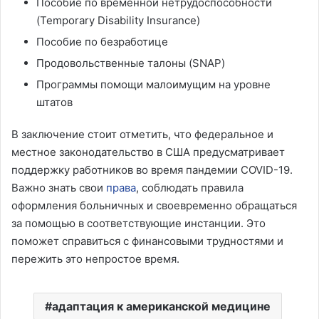
Пособие по временной нетрудоспособности
(Temporary Disability Insurance)
Пособие по безработице
Продовольственные талоны (SNAP)
Программы помощи малоимущим на уровне
штатов
В заключение стоит отметить, что федеральное и
местное законодательство в США предусматривает
поддержку работников во время пандемии COVID-19.
Важно знать свои
права
, соблюдать правила
оформления больничных и своевременно обращаться
за помощью в соответствующие инстанции. Это
поможет справиться с финансовыми трудностями и
пережить это непростое время.
адаптация к американской медицине