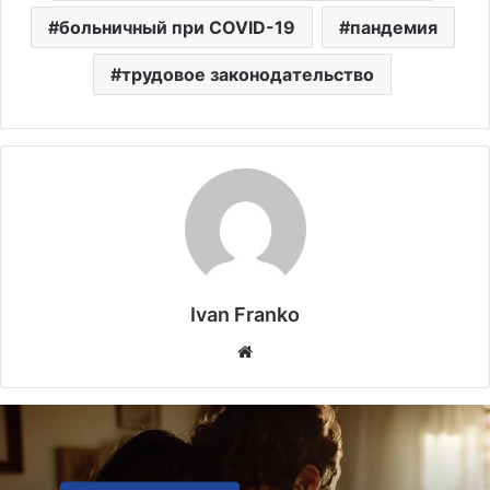
больничный при COVID-19
пандемия
трудовое законодательство
Ivan Franko
Website