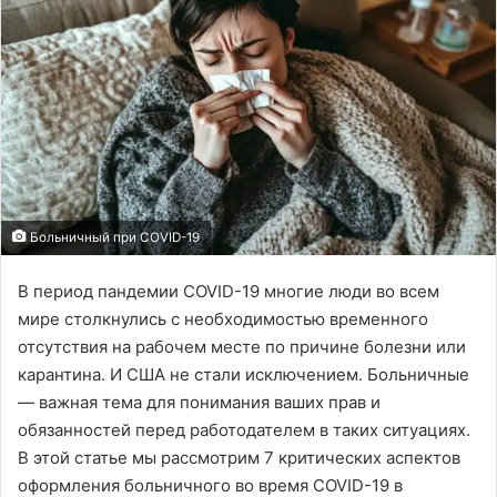
Больничный при COVID-19
В период пандемии COVID-19 многие люди во всем
мире столкнулись с необходимостью временного
отсутствия на рабочем месте по причине болезни или
карантина. И США не стали исключением. Больничные
— важная тема для понимания ваших прав и
обязанностей перед работодателем в таких ситуациях.
В этой статье мы рассмотрим 7 критических аспектов
оформления больничного во время COVID-19 в