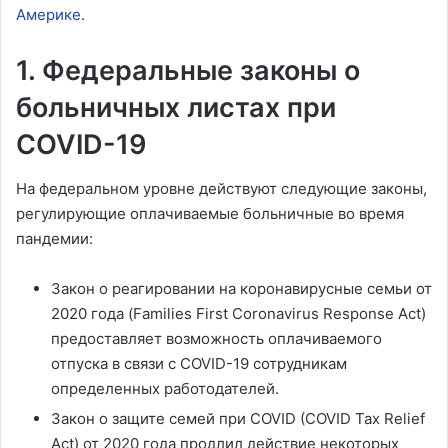
Америке
.
1. Федеральные законы о
больничных листах при
COVID-19
На федеральном уровне действуют следующие законы,
регулирующие оплачиваемые больничные во время
пандемии:
Закон о реагировании на коронавирусные семьи от
2020 года (Families First Coronavirus Response Act)
предоставляет возможность оплачиваемого
отпуска в связи с COVID-19 сотрудникам
определенных работодателей.
Закон о защите семей при COVID (COVID Tax Relief
Act) от 2020 года продлил действие некоторых