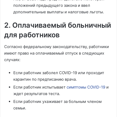
положений предыдущего закона и ввел
дополнительные выплаты и налоговые льготы.
2. Оплачиваемый больничный
для работников
Согласно федеральному законодательству, работники
имеют право на оплачиваемый отпуск в следующих
случаях:
Если работник заболел COVID-19 или проходит
карантин по предписанию врача.
Если работник испытывает
симптомы COVID-19
и
ждет результатов теста.
Если работник ухаживает за больным членом
семьи.