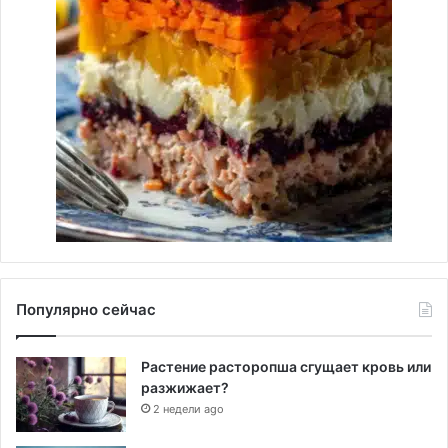
Популярно сейчас
Растение расторопша сгущает кровь или
разжижает?
2 недели ago