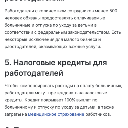
Работодатели с количеством сотрудников менее 500
человек обязаны предоставлять оплачиваемые
больничные и отпуска по уходу за детьми в
соответствии с федеральным законодательством. Есть
некоторые исключения для малого бизнеса и
работодателей, оказывающих важные услуги.
5. Налоговые кредиты для
работодателей
Чтобы компенсировать расходы на оплату больничных,
работодатели могут претендовать на налоговые
кредиты. Кредит покрывает 100% выплат по
больничному и отпуску по уходу за детьми, а также
затраты на
медицинское страхование
работников.