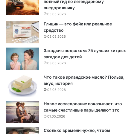
полный гид по легендарному
внедорожнику
05.05.2026
Глицин — это фейк или реальное
средство
05.05.2026
Загадки с подвохом: 75 лучших хитрых
загадок для детей
03.05.2026
Что такое ирландское масло? Польза,
вкус, история
02.05.2026
Новое исследование показывает, что
самые счастливые пары делают это
01.05.2026
Сколько времени нужно, чтобы