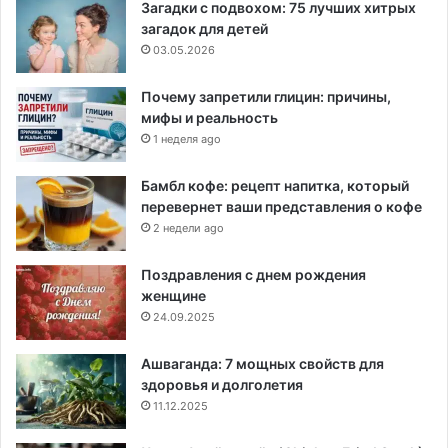
Загадки с подвохом: 75 лучших хитрых
загадок для детей
03.05.2026
Почему запретили глицин: причины,
мифы и реальность
1 неделя ago
Бамбл кофе: рецепт напитка, который
перевернет ваши представления о кофе
2 недели ago
Поздравления с днем рождения
женщине
24.09.2025
Ашваганда: 7 мощных свойств для
здоровья и долголетия
11.12.2025