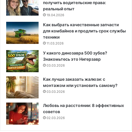
получить водительские права:
реальный опыт
19.04.2026
Как выбрать качественные запчасти
для комбайнов и продлить срок службы
техники
11.03.2026
У какого динозавра 500 зубов?
Знакомьтесь это Нигерзавр
03.03.2026
Как лучше заказать жалюзи: с
монтажом или установить самому?
03.03.2026
Любовь на расстоянии: 8 эффективных
советов
02.03.2026