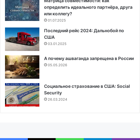
Матрица совместимости: как
определить идеального партнёра, друга
или коллегу?
01.07.2025
Последний рейс 2024: Дальнобой по
США
03.01.2025
А почему ашваганда запрещена в России
05.05.2026
Социальное страхование в США: Social
Security
26.03.2024