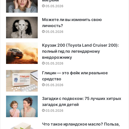
05.05.2026
Можете ли вы изменить свою
личность?
05.05.2026
Крузак 200 (Toyota Land Cruiser 200):
полный гид по легендарному
внедорожнику
05.05.2026
Глицин — это фейк или реальное
средство
05.05.2026
Загадки с подвохом: 75 лучших хитрых
загадок для детей
03.05.2026
Что такое ирландское масло? Польза,