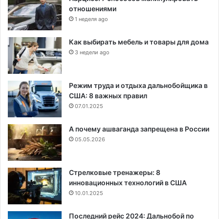
отношениями
1 неделя ago
Как выбирать мебель и товары для дома
3 недели ago
Режим труда и отдыха дальнобойщика в
США: 8 важных правил
07.01.2025
А почему ашваганда запрещена в России
05.05.2026
Стрелковые тренажеры: 8
инновационных технологий в США
10.01.2025
Последний рейс 2024: Дальнобой по