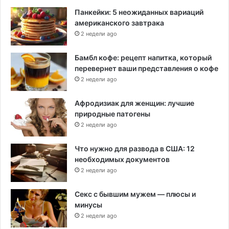
Панкейки: 5 неожиданных вариаций
американского завтрака
2 недели ago
Бамбл кофе: рецепт напитка, который
перевернет ваши представления о кофе
2 недели ago
Афродизиак для женщин: лучшие
природные патогены
2 недели ago
Что нужно для развода в США: 12
необходимых документов
2 недели ago
Секс с бывшим мужем — плюсы и
минусы
2 недели ago