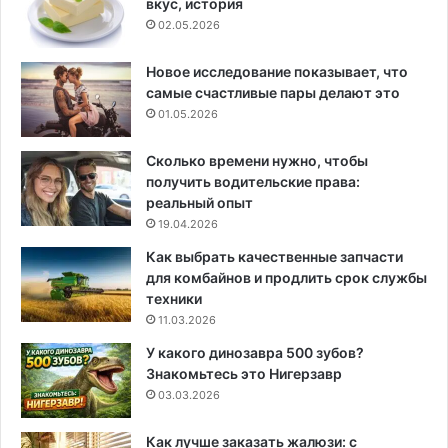
вкус, история
02.05.2026
Новое исследование показывает, что
самые счастливые пары делают это
01.05.2026
Сколько времени нужно, чтобы
получить водительские права:
реальный опыт
19.04.2026
Как выбрать качественные запчасти
для комбайнов и продлить срок службы
техники
11.03.2026
У какого динозавра 500 зубов?
Знакомьтесь это Нигерзавр
03.03.2026
Как лучше заказать жалюзи: с