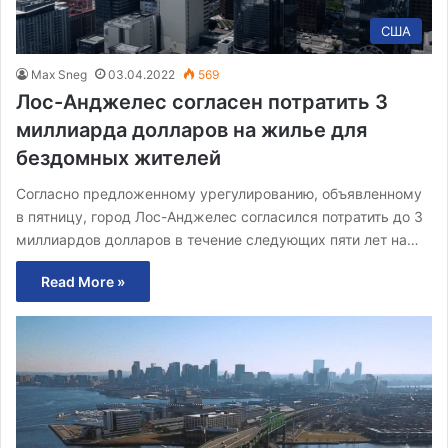
США
Max Sneg
03.04.2022
569
Лос-Анджелес согласен потратить 3
миллиарда долларов на жилье для
бездомных жителей
Согласно предложенному урегулированию, объявленному
в пятницу, город Лос-Анджелес согласился потратить до 3
миллиардов долларов в течение следующих пяти лет на…
Read More »