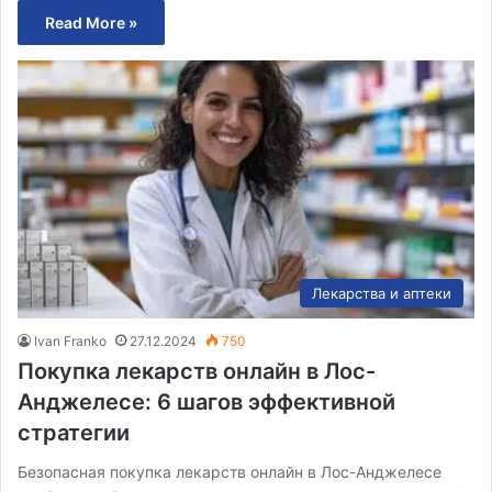
Read More »
Лекарства и аптеки
Ivan Franko
27.12.2024
750
Покупка лекарств онлайн в Лос-
Анджелесе: 6 шагов эффективной
стратегии
Безопасная покупка лекарств онлайн в Лос-Анджелесе