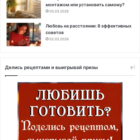
монтажом или установить самому?
03.03.2026
Любовь на расстоянии: 8 эффективных
советов
02.03.2026
Делись рецептами и выигрывай призы