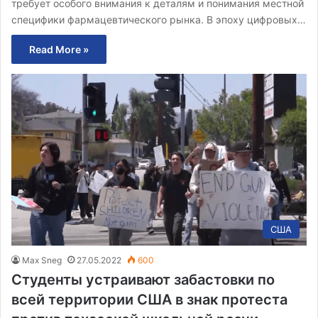
требует особого внимания к деталям и понимания местной
специфики фармацевтического рынка. В эпоху цифровых…
Read More »
США
Max Sneg
27.05.2022
600
Студенты устраивают забастовки по
всей территории США в знак протеста