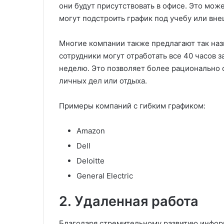
они будут присутствовать в офисе. Это мож
могут подстроить график под учебу или вн
Многие компании также предлагают так наз
сотрудники могут отработать все 40 часов 
неделю. Это позволяет более рационально 
личных дел или отдыха.
Примеры компаний с гибким графиком:
Amazon
Dell
Deloitte
General Electric
2. Удаленная работа
Благодаря стремительному развитию инфо