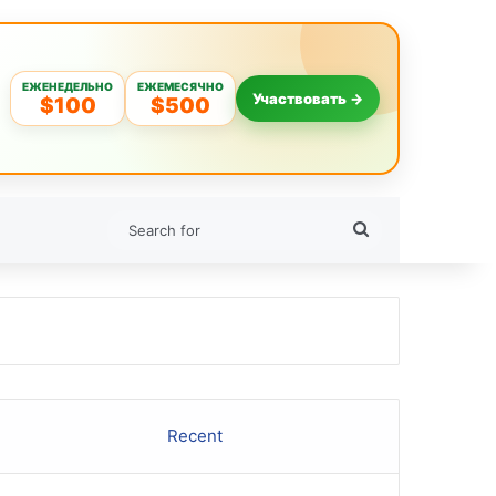
ЕЖЕНЕДЕЛЬНО
ЕЖЕМЕСЯЧНО
Участвовать →
$100
$500
Search
for
Recent