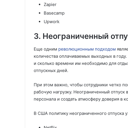
Zapier
Basecamp
Upwork
3. Неограниченный отпу
Еще одним
революционным подходом
являе
количества оплачиваемых выходных в году.
и сколько времени им необходимо для отдых
отпускных дней.
При этом важно, чтобы сотрудники четко п
рабочую нагрузку. Неограниченный отпуск 
персонала и создать атмосферу доверия в к
В США политику неограниченного отпуска уж
Netflix