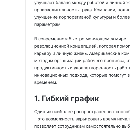
улучшает баланс между работой и личной ж
производительность труда. Компании, пол
улучшение корпоративной культуры и более
параметрам.
В современном быстро меняющемся мире ги
революционной концепцией, которая помог
карьеру и личную жизнь. Американские ко
методам организации рабочего процесса, ч
продуктивность и удовлетворенность работ
инновационных подхода, которые помогут 
временем.
1. Гибкий график
Один из наиболее распространенных спосо
– это возможность варьировать время начал
позволяет сотрудникам самостоятельно выб