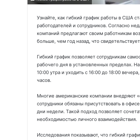
Узнайте, как гибкий график работы в США с
работодателей и сотрудников. Согласно не
компаний предлагают своим работникам воз
больше, чем год назад, что свидетельствуе
Гибкий график позволяет сотрудникам само
рабочего дня в установленных пределах. На
10:00 утра и уходить с 16:00 до 18:00 вече
часов.
Многие американские компании внедряют «
сотрудники обязаны присутствовать в офис
дни недели. Такой подход позволяет сочет
необходимостью личного взаимодействия.
Исследования показывают, что гибкий граф