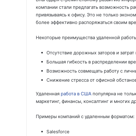
компании стали предлагать возможность раб
привязываясь к офису. Это не только эконом
более эффективно распоряжаться своим вр
Некоторые преимущества удаленной работы
Отсутствие дорожных заторов и затрат 
Большая гибкость в распределении вр
Возможность совмещать работу с лич
Снижение стресса от офисной обстано
Удаленная
работа в США
популярна не тольк
маркетинг, финансы, консалтинг и многих др
Примеры компаний с удаленным форматом:
Salesforce