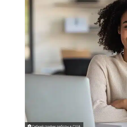
Гибкий график работы в США