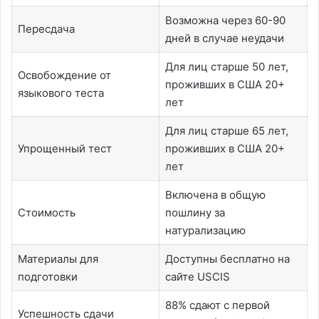
Возможна через 60-90
Пересдача
дней в случае неудачи
Для лиц старше 50 лет,
Освобождение от
проживших в США 20+
языкового теста
лет
Для лиц старше 65 лет,
Упрощенный тест
проживших в США 20+
лет
Включена в общую
Стоимость
пошлину за
натурализацию
Материалы для
Доступны бесплатно на
подготовки
сайте USCIS
88% сдают с первой
Успешность сдачи