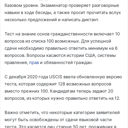
базовом уровне. Экзаменатор проверяет разговорные
навыки в ходе беседы, а также просит прочитать вслух
несколько предложений и написать диктант.
Тест на знание основ гражданственности включает 10
вопросов из списка 100 возможных. Для успешной
сдачи необходимо правильно ответить минимум на 6
вопросов. Вопросы касаются истории США, системы
правления,
прав
и обязанностей граждан.
С декабря 2020 года USCIS ввела обновленную версию
теста, которая содержит 128 возможных вопросов
вместо прежних 100. Кандидатам теперь задают 20
вопросов, из которых нужно правильно ответить на 12.
Важно отметить, что некоторые категории заявителей
могут быть освобождены от сдачи языковой части
теста. Это касается лиц старше 50 лет, проживших в