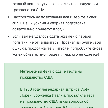
важный шаг на пути к вашей мечте о получении
гражданства США.
Настройтесь на позитивный лад и верьте в свои
силы. Ваши усилия и упорная подготовка
обязательно принесут плоды.
Если вам не удалось сдать экзамен с первой
попытки, не отчаивайтесь. Проанализируйте свои
ошибки, продолжайте учиться и попробуйте снова.
Успех обязательно придет к тем, кто не сдается!
Интересный факт о сдаче теста на
гражданство США:
В 1986 году легендарная актриса Софи
Лорен, уроженка Италии, провалила тест
на гражданство США из-за вопроса об
американской истории. Ей задали вопрос