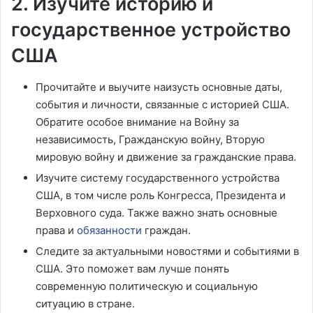
2. Изучите историю и
государственное устройство
США
Прочитайте и выучите наизусть основные даты,
события и личности, связанные с историей США.
Обратите особое внимание на Войну за
независимость, Гражданскую войну, Вторую
мировую войну и движение за гражданские права.
Изучите систему государственного устройства
США, в том числе роль Конгресса, Президента и
Верховного суда. Также важно знать основные
права и
обязанности
граждан.
Следите за актуальными новостями и событиями в
США. Это поможет вам лучше понять
современную политическую и социальную
ситуацию в стране.