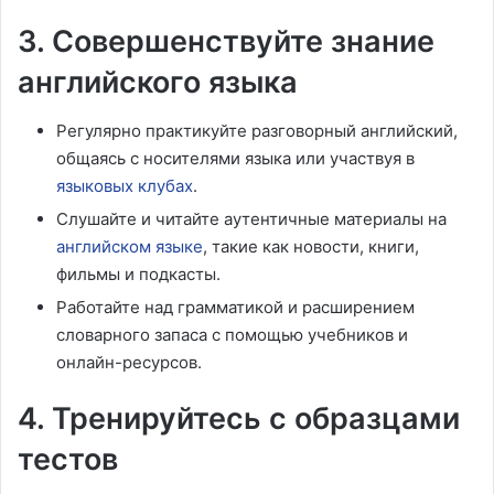
3. Совершенствуйте знание
английского языка
Регулярно практикуйте разговорный английский,
общаясь с носителями языка или участвуя в
языковых клубах
.
Слушайте и читайте аутентичные материалы на
английском языке
, такие как новости, книги,
фильмы и подкасты.
Работайте над грамматикой и расширением
словарного запаса с помощью учебников и
онлайн-ресурсов.
4. Тренируйтесь с образцами
тестов