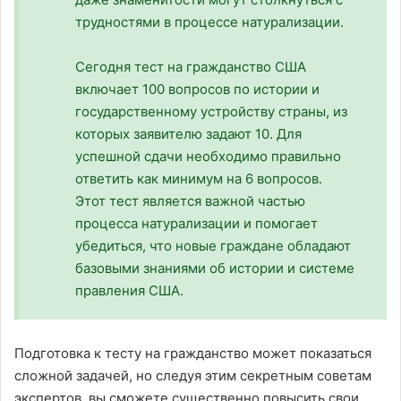
трудностями в процессе натурализации.
Сегодня тест на гражданство США
включает 100 вопросов по истории и
государственному устройству страны, из
которых заявителю задают 10. Для
успешной сдачи необходимо правильно
ответить как минимум на 6 вопросов.
Этот тест является важной частью
процесса натурализации и помогает
убедиться, что новые граждане обладают
базовыми знаниями об истории и системе
правления США.
Подготовка к тесту на гражданство может показаться
сложной задачей, но следуя этим секретным советам
экспертов, вы сможете существенно повысить свои