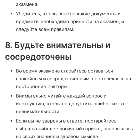
экзамена.
Убедитесь, что вы знаете, какие документы и
предметы необходимо принести на экзамен, и
следуйте всем правилам.
8. Будьте внимательны и
сосредоточены
Во время экзамена старайтесь оставаться
спокойным и сосредоточенным, не отвлекаясь на
посторонние факторы.
Внимательно читайте каждый вопрос и
инструкцию, чтобы не допустить ошибок из-за
невнимательности.
Если вы не уверены в ответе, постарайтесь
выбрать наиболее логичный вариант, основываясь
на своих знаниях и здравом смысле.