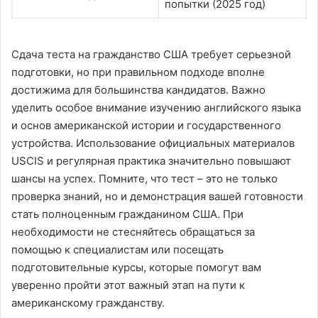
попытки (2025 год)
Сдача теста на гражданство США требует серьезной
подготовки, но при правильном подходе вполне
достижима для большинства кандидатов. Важно
уделить особое внимание изучению английского языка
и основ американской истории и государственного
устройства. Использование официальных материалов
USCIS и регулярная практика значительно повышают
шансы на успех. Помните, что тест – это не только
проверка знаний, но и демонстрация вашей готовности
стать полноценным гражданином США. При
необходимости не стесняйтесь обращаться за
помощью к специалистам или посещать
подготовительные курсы, которые помогут вам
уверенно пройти этот важный этап на пути к
американскому гражданству.