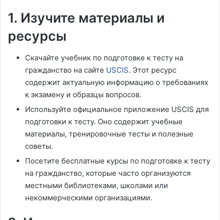
1. Изучите материалы и
ресурсы
Скачайте учебник по подготовке к тесту на
гражданство на сайте
USCIS
. Этот ресурс
содержит актуальную информацию о требованиях
к экзамену и образцы вопросов.
Используйте официальное приложение USCIS для
подготовки к тесту. Оно содержит учебные
материалы, тренировочные тесты и полезные
советы.
Посетите бесплатные курсы по подготовке к тесту
на гражданство, которые часто организуются
местными библиотеками, школами или
некоммерческими организациями.