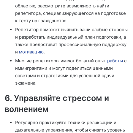
областях, рассмотрите возможность найти
репетитора, специализирующегося на подготовке
к тесту на гражданство.
Репетитор поможет выявить ваши слабые стороны
и разработать индивидуальный план подготовки, а
также предоставит профессиональную поддержку
и
мотивацию
.
Многие репетиторы имеют богатый опыт
работы
с
иммигрантами и могут поделиться ценными
советами и стратегиями для успешной сдачи
экзамена.
6. Управляйте стрессом и
волнением
Регулярно практикуйте техники релаксации и
дыхательные упражнения, чтобы снизить уровень