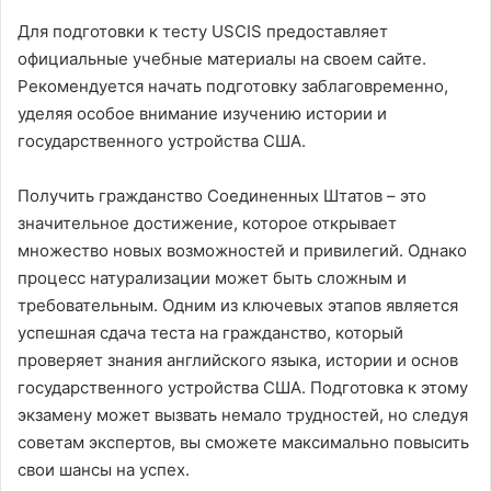
Для подготовки к тесту USCIS предоставляет
официальные учебные материалы на своем сайте.
Рекомендуется начать подготовку заблаговременно,
уделяя особое внимание изучению истории и
государственного устройства США.
Получить гражданство Соединенных Штатов – это
значительное достижение, которое открывает
множество новых возможностей и привилегий. Однако
процесс натурализации может быть сложным и
требовательным. Одним из ключевых этапов является
успешная сдача теста на гражданство, который
проверяет знания английского языка, истории и основ
государственного устройства США. Подготовка к этому
экзамену может вызвать немало трудностей, но следуя
советам экспертов, вы сможете максимально повысить
свои шансы на успех.