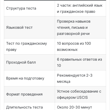
2 части: английский язык
Структура теста
и гражданское право
Проверка навыков
Языковой тест
чтения, письма и
разговорной речи
Тест по гражданскому
10 вопросов из 100
праву
возможных
6 правильных ответов из
Проходной балл
10
Рекомендуется 2-3
Время на подготовку
месяца
Устное собеседование с
Формат проведения
офицером USCIS
Длительность теста
Около 20-30 минут