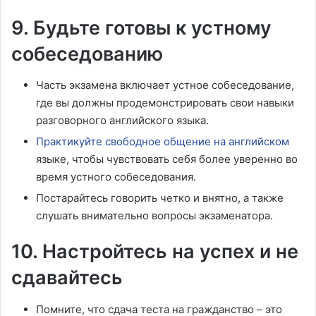
9. Будьте готовы к устному
собеседованию
Часть экзамена включает устное собеседование,
где вы должны продемонстрировать свои навыки
разговорного английского языка.
Практикуйте свободное общение на английском
языке, чтобы чувствовать себя более уверенно во
время устного собеседования.
Постарайтесь говорить четко и внятно, а также
слушать внимательно вопросы экзаменатора.
10. Настройтесь на успех и не
сдавайтесь
Помните, что сдача теста на гражданство – это