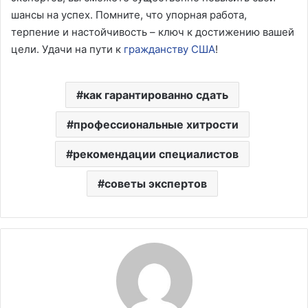
шансы на успех. Помните, что упорная работа,
терпение и настойчивость – ключ к достижению вашей
цели. Удачи на пути к
гражданству США
!
как гарантированно сдать
профессиональные хитрости
рекомендации специалистов
советы экспертов