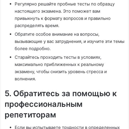
Регулярно решайте пробные тесты по образцу
настоящего экзамена. Это поможет вам
привыкнуть к формату вопросов и правильно
распределять время.
Обратите особое внимание на вопросы,
вызывающие у вас затруднения, и изучите эти темы
более подробно.
Старайтесь проходить тесты в условиях,
максимально приближенных к реальному
экзамену, чтобы снизить уровень стресса и
волнения.
5. Обратитесь за помощью к
профессиональным
репетиторам
Если вы испытываете трудности в определенных