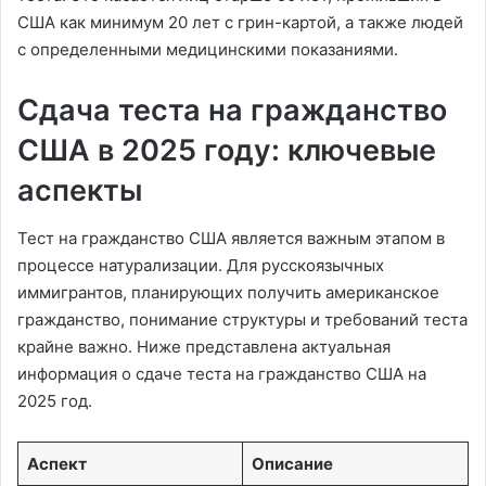
США как минимум 20 лет с грин-картой, а также людей
с определенными медицинскими показаниями.
Сдача теста на гражданство
США в 2025 году: ключевые
аспекты
Тест на гражданство США является важным этапом в
процессе натурализации. Для русскоязычных
иммигрантов, планирующих получить американское
гражданство, понимание структуры и требований теста
крайне важно. Ниже представлена актуальная
информация о сдаче теста на гражданство США на
2025 год.
Аспект
Описание