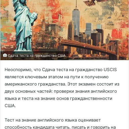
Cдача теста на гражданство США
Неоспоримо, что Cдача теста на гражданство USCIS
является ключевым этапом на пути к получению
американского гражданства. Этот экзамен состоит из
двух основных частей: проверки знания английского
языка и теста на знание основ гражданственности
США.
Тест на знание английского языка оценивает
способность кандидата читать, писать и говорить на