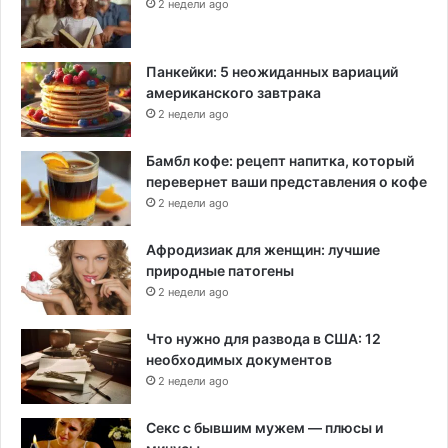
2 недели ago
Панкейки: 5 неожиданных вариаций
американского завтрака
2 недели ago
Бамбл кофе: рецепт напитка, который
перевернет ваши представления о кофе
2 недели ago
Афродизиак для женщин: лучшие
природные патогены
2 недели ago
Что нужно для развода в США: 12
необходимых документов
2 недели ago
Секс с бывшим мужем — плюсы и