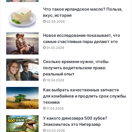
Что такое ирландское масло? Польза,
вкус, история
02.05.2026
Новое исследование показывает, что
самые счастливые пары делают это
01.05.2026
Сколько времени нужно, чтобы
получить водительские права:
реальный опыт
19.04.2026
Как выбрать качественные запчасти
для комбайнов и продлить срок службы
техники
11.03.2026
У какого динозавра 500 зубов?
Знакомьтесь это Нигерзавр
03.03.2026