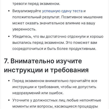
тревоги перед экзаменом.
Визуализируйте
успешную сдачу теста
и
положительный результат. Позитивное мышление
может оказать значительное влияние на вашу
уверенность.
Убедитесь, что вы достаточно отдохнули и хорошо
выспались перед экзаменом. Это поможет вам
сосредоточиться и быть более продуктивным.
7. Внимательно изучите
инструкции и требования
Перед экзаменом внимательно прочитайте все
инструкции и требования, чтобы не допустить
недоразумений или ошибок.
Уточните у должностных лиц любые непонятные
моменты или вопросы, касающиеся процедуры