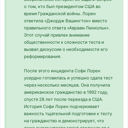
о том, кто был президентом США во
время Гражданской войны. Лорен
ответила «Джордж Вашингтон» вместо
правильного ответа «Авраам Линкольн».
Этот случай привлек внимание
общественности к сложности теста и
вызвал дискуссии о необходимости его
реформирования.
После этого инцидента Софи Лорен
усердно готовилась и успешно сдала тест
через несколько месяцев. Она получила
американское гражданство в 1992 году,
спустя 28 лет после переезда в США.
История Софи Лорен подчеркивает
важность тщательной подготовки к тесту
на гражданство и демонстрирует, что
даже знаменитости могут столкнуться с