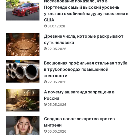
Исследование показало, что в
Портленде самый высокий уровень
угона автомобилей на душу населения в
США
01.07.2026
Древние числа, которые раскрывают
суть человека
22.05.2026
Бесшовная профильная стальная труба
в трубопроводах повышенной
жесткости
22.05.2026
А почему ашваганда запрещена в
России
05.05.2026
Создано новое лекарство против
мигрени
05.05.2026