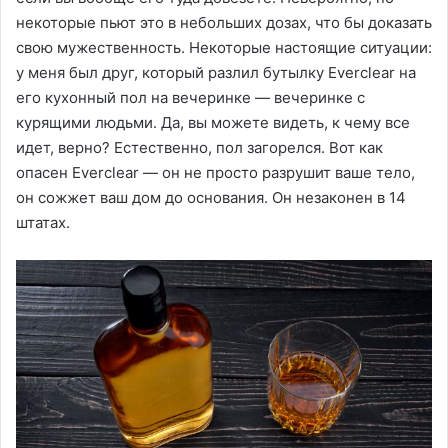
некоторые пьют это в небольших дозах, что бы доказать
свою мужественность. Некоторые настоящие ситуации:
у меня был друг, который разлил бутылку Everclear на
его кухонный пол на вечеринке — вечеринке с
курящими людьми. Да, вы можете видеть, к чему все
идет, верно? Естественно, пол загорелся. Вот как
опасен Everclear — он не просто разрушит ваше тело,
он сожжет ваш дом до основания. Он незаконен в 14
штатах.