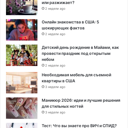
или разжижает?
2 недели ago
Онлайн знакомства в США: 5
шокирующих фактов
2 недели ago
Детский день рождение в Майами, как
провести праздник под открытым
небом
2 недели ago
Необходимая мебель для съемной
квартиры в США
3 недели ago
Маникюр 2026: идеи и лучшие решения
для стильных ногтей
3 недели ago
Тест: Что вы знаете про ВИЧ и СПИД?