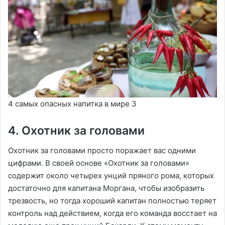
4 самых опасных напитка в мире 3
4. Охотник за головами
Охотник за головами просто поражает вас одними
цифрами. В своей основе «Охотник за головами»
содержит около четырех унций пряного рома, которых
достаточно для капитана Моргана, чтобы изобразить
трезвость, но тогда хороший капитан полностью теряет
контроль над действием, когда его команда восстает на