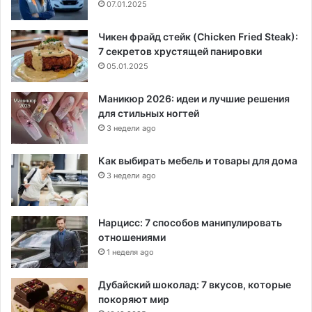
07.01.2025
Чикен фрайд стейк (Chicken Fried Steak):
7 секретов хрустящей панировки
05.01.2025
Маникюр 2026: идеи и лучшие решения
для стильных ногтей
3 недели ago
Как выбирать мебель и товары для дома
3 недели ago
Нарцисс: 7 способов манипулировать
отношениями
1 неделя ago
Дубайский шоколад: 7 вкусов, которые
покоряют мир