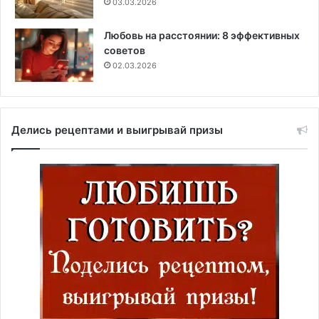
03.03.2026
Любовь на расстоянии: 8 эффективных
советов
02.03.2026
Делись рецептами и выигрывай призы