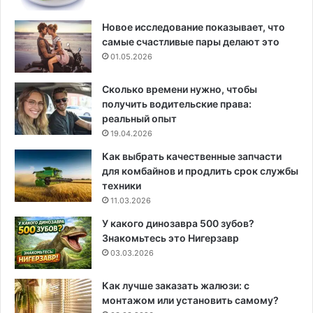
Новое исследование показывает, что
самые счастливые пары делают это
01.05.2026
Сколько времени нужно, чтобы
получить водительские права:
реальный опыт
19.04.2026
Как выбрать качественные запчасти
для комбайнов и продлить срок службы
техники
11.03.2026
У какого динозавра 500 зубов?
Знакомьтесь это Нигерзавр
03.03.2026
Как лучше заказать жалюзи: с
монтажом или установить самому?