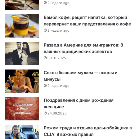
2 недели ago
Бамбл кофе: рецепт напитка, который
перевернет ваши представления о кофе
2 недели ago
Развод в Америке для эмигрантов: 8
важных юридических аспектов
09.01.2025
Секс с бывшим мужем — плюсы и
минусы
2 недели ago
Поздравления с днем рождения
женщине
24.09.2025
Режим труда и отдыха дальнобойщика в
США: 8 важных правил