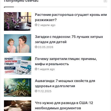
Популярно сейчас
Растение расторопша сгущает кровь или
разжижает?
2 недели ago
Загадки с подвохом: 75 лучших хитрых
загадок для детей
03.05.2026
Почему запретили глицин: причины,
мифы и реальность
1 неделя ago
Ашваганда: 7 мощных свойств для
здоровья и долголетия
11.12.2025
Что нужно для развода в США: 12
необходимых документов