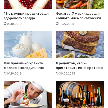
18 отличных продуктов для
Фахитас: 7 маринадов для
здорового сердца
сочного мяса по-техасски
01.10.2019
12.07.2025
Как правильно хранить
6 рецептов, чтобы
молоко в холодильнике
приготовить их на противне
01.10.2019
30.06.2025