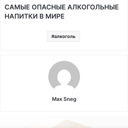
САМЫЕ ОПАСНЫЕ АЛКОГОЛЬНЫЕ
НАПИТКИ В МИРЕ
алкоголь
Max Sneg