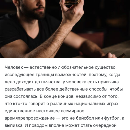
Человек — естественно любознательное существо,
исследующее границы возможностей, поэтому, когда
дело доходит до пьянства, у человека есть привычка
разрабатывать все более действенные способы, чтобы
она состоялась. В конце концов, независимо от того,
что кто-то говорит о различных национальных играх,
единственное настоящее всемирное
времяпрепровождение — это не бейсбол или футбол, а
выпивка. И поводом вполне может стать очередной