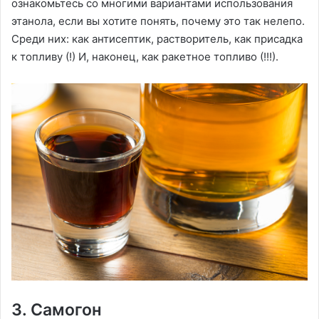
ознакомьтесь со многими вариантами использования
этанола, если вы хотите понять, почему это так нелепо.
Среди них: как антисептик, растворитель, как присадка
к топливу (!) И, наконец, как ракетное топливо (!!!).
3. Самогон