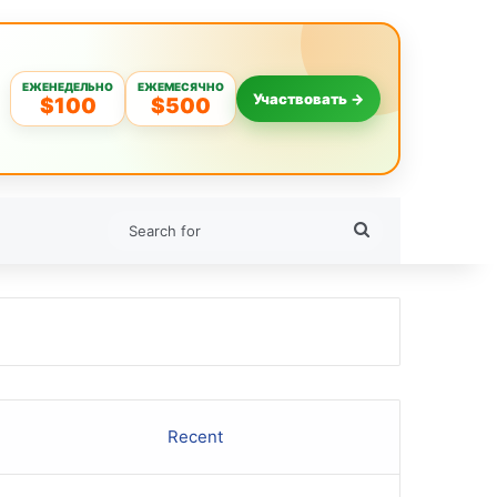
ЕЖЕНЕДЕЛЬНО
ЕЖЕМЕСЯЧНО
Участвовать →
$100
$500
Search
for
Recent