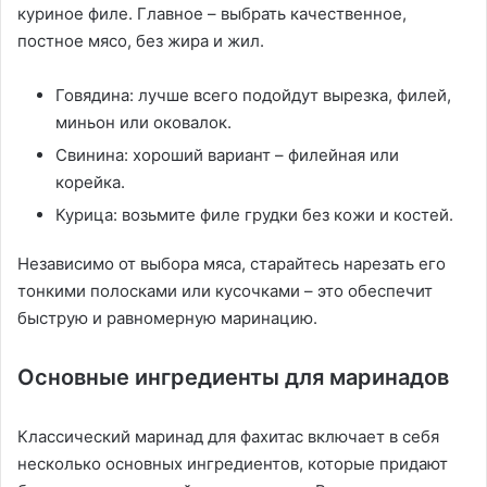
куриное филе. Главное – выбрать качественное,
постное мясо, без жира и жил.
Говядина: лучше всего подойдут вырезка, филей,
миньон или оковалок.
Свинина: хороший вариант – филейная или
корейка.
Курица: возьмите филе грудки без кожи и костей.
Независимо от выбора мяса, старайтесь нарезать его
тонкими полосками или кусочками – это обеспечит
быструю и равномерную маринацию.
Основные ингредиенты для маринадов
Классический маринад для фахитас включает в себя
несколько основных ингредиентов, которые придают