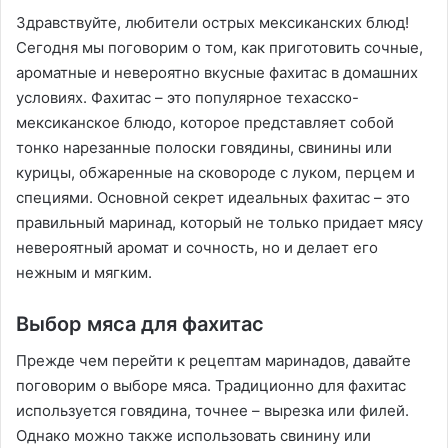
Здравствуйте, любители острых мексиканских блюд!
Сегодня мы поговорим о том, как приготовить сочные,
ароматные и невероятно вкусные фахитас в домашних
условиях. Фахитас – это популярное техасско-
мексиканское блюдо, которое представляет собой
тонко нарезанные полоски говядины, свинины или
курицы, обжаренные на сковороде с луком, перцем и
специями. Основной секрет идеальных фахитас – это
правильный маринад, который не только придает мясу
невероятный аромат и сочность, но и делает его
нежным и мягким.
Выбор мяса для фахитас
Прежде чем перейти к рецептам маринадов, давайте
поговорим о выборе мяса. Традиционно для фахитас
используется говядина, точнее – вырезка или филей.
Однако можно также использовать свинину или