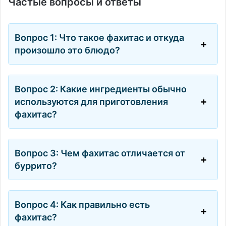
Частые вопросы и ответы
Вопрос 1: Что такое фахитас и откуда
произошло это блюдо?
Вопрос 2: Какие ингредиенты обычно
используются для приготовления
фахитас?
Вопрос 3: Чем фахитас отличается от
буррито?
Вопрос 4: Как правильно есть
фахитас?