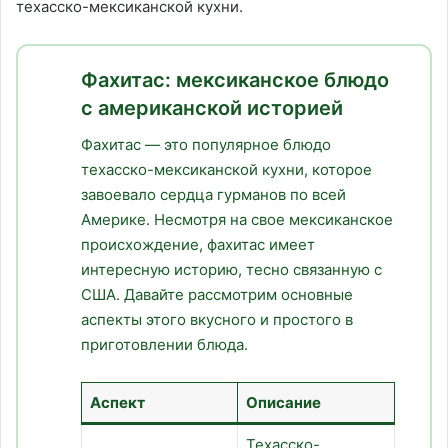
техасско-мексиканской кухни.
Фахитас: мексиканское блюдо
с американской историей
Фахитас — это популярное блюдо
техасско-мексиканской кухни, которое
завоевало сердца гурманов по всей
Америке. Несмотря на свое мексиканское
происхождение, фахитас имеет
интересную историю, тесно связанную с
США. Давайте рассмотрим основные
аспекты этого вкусного и простого в
приготовлении блюда.
Аспект
Описание
Техасско-