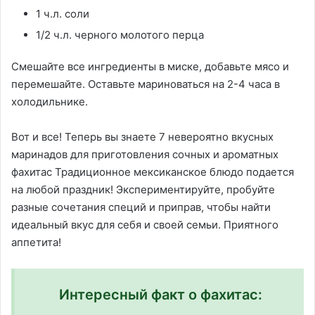
1 ч.л. соли
1/2 ч.л. черного молотого перца
Смешайте все ингредиенты в миске, добавьте мясо и
перемешайте. Оставьте мариноваться на 2-4 часа в
холодильнике.
Вот и все! Теперь вы знаете 7 невероятно вкусных
маринадов для приготовления сочных и ароматных
фахитас Традиционное мексиканское блюдо подается
на любой праздник! Экспериментируйте, пробуйте
разные сочетания специй и приправ, чтобы найти
идеальный вкус для себя и своей семьи. Приятного
аппетита!
Интересный факт о фахитас: