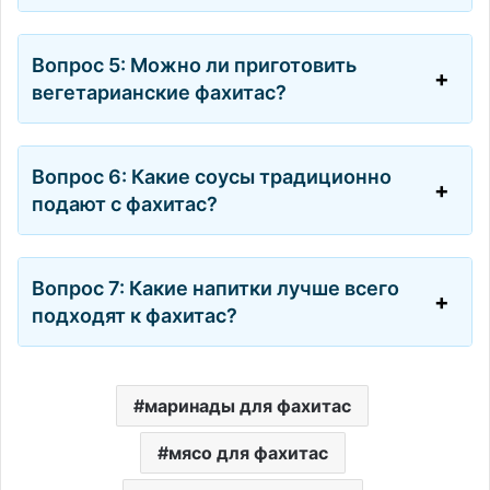
Вопрос 5: Можно ли приготовить
вегетарианские фахитас?
Вопрос 6: Какие соусы традиционно
подают с фахитас?
Вопрос 7: Какие напитки лучше всего
подходят к фахитас?
маринады для фахитас
мясо для фахитас