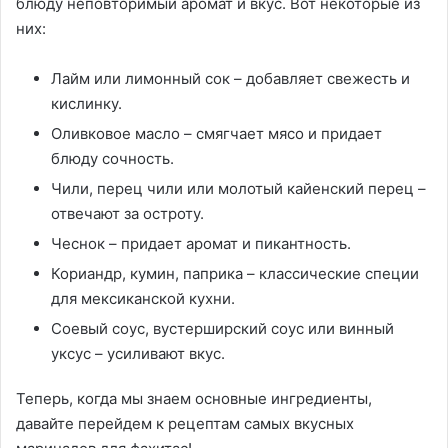
блюду неповторимый аромат и вкус. Вот некоторые из
них:
Лайм или лимонный сок – добавляет свежесть и
кислинку.
Оливковое масло – смягчает мясо и придает
блюду сочность.
Чили, перец чили или молотый кайенский перец –
отвечают за остроту.
Чеснок – придает аромат и пикантность.
Кориандр, кумин, паприка – классические специи
для мексиканской кухни.
Соевый соус, вустерширский соус или винный
уксус – усиливают вкус.
Теперь, когда мы знаем основные ингредиенты,
давайте перейдем к рецептам самых вкусных