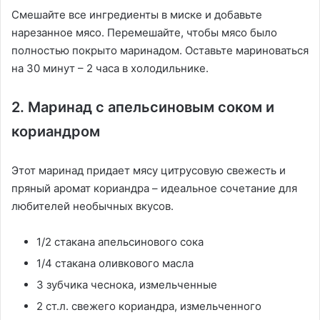
Смешайте все ингредиенты в миске и добавьте
нарезанное мясо. Перемешайте, чтобы мясо было
полностью покрыто маринадом. Оставьте мариноваться
на 30 минут – 2 часа в холодильнике.
2. Маринад с апельсиновым соком и
кориандром
Этот маринад придает мясу цитрусовую свежесть и
пряный аромат кориандра – идеальное сочетание для
любителей необычных вкусов.
1/2 стакана апельсинового сока
1/4 стакана оливкового масла
3 зубчика чеснока, измельченные
2 ст.л. свежего кориандра, измельченного