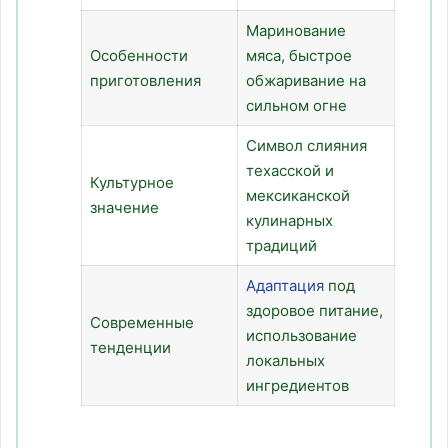
Маринование
Особенности
мяса, быстрое
приготовления
обжаривание на
сильном огне
Символ слияния
техасской и
Культурное
мексиканской
значение
кулинарных
традиций
Адаптация
под
здоровое питание,
Современные
использование
тенденции
локальных
ингредиентов