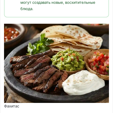
могут создавать новые, восхитительные
блюда.
Фахитас