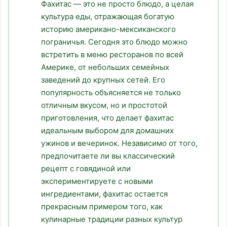
Фахитас — это не просто блюдо, а целая
культура еды, отражающая богатую
историю американо-мексиканского
пограничья. Сегодня это блюдо можно
встретить в меню ресторанов по всей
Америке, от небольших семейных
заведений до крупных сетей. Его
популярность объясняется не только
отличным вкусом, но и простотой
приготовления, что делает фахитас
идеальным выбором для домашних
ужинов и вечеринок. Независимо от того,
предпочитаете ли вы классический
рецепт с говядиной или
экспериментируете с новыми
ингредиентами, фахитас остается
прекрасным примером того, как
кулинарные традиции разных культур