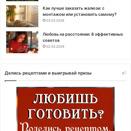
Как лучше заказать жалюзи: с
монтажом или установить самому?
03.03.2026
Любовь на расстоянии: 8 эффективных
советов
02.03.2026
Делись рецептами и выигрывай призы