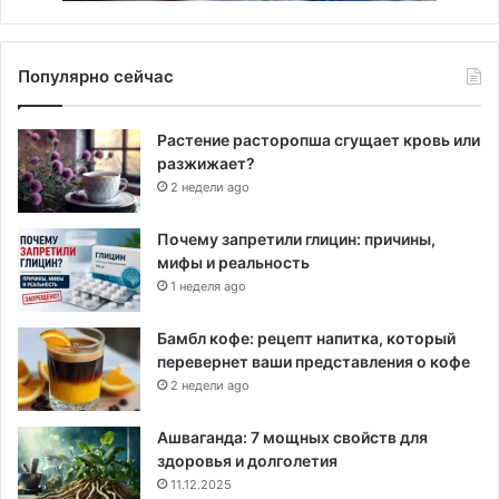
Популярно сейчас
Растение расторопша сгущает кровь или
разжижает?
2 недели ago
Почему запретили глицин: причины,
мифы и реальность
1 неделя ago
Бамбл кофе: рецепт напитка, который
перевернет ваши представления о кофе
2 недели ago
Ашваганда: 7 мощных свойств для
здоровья и долголетия
11.12.2025