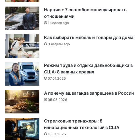
Нарцисс: 7 способов манипулировать
отношениями
1 неделя ago
Как выбирать мебель и товары для дома
3 недели ago
Режим труда и отдыха дальнобойщика в
США: 8 важных правил
07.01.2025
А почему ашваганда запрещена в России
05.05.2026
Стрелковые тренажеры: 8
инновационных технологий в США
10.01.2025