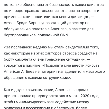
не только обеспечивают безопасность наших клиентов,
но и предотвращают опасения, отвечая на вопросы и
применяя такие политики, как маски для лица», —
сказал Брэди Бирнс, управляющий директор по
обслуживанию полетов в American, в памятке для
бортпроводников, полученной CNN.
«За последнюю неделю мы стали свидетелями того,
как некоторые из этих факторов стресса создают на
борту самолета очень тревожные ситуации», —
говорится в памятке. «Позвольте мне внести ясность:
American Airlines не потерпит нападения или жестокого
обращения с нашими сотрудниками».
Как и другие авиакомпании, American впервые
приостановила продажу алкоголя в марте 2020 года,
чтобы минимизировать взаимодействие между
экипажем и пассажирами и обеспечить более