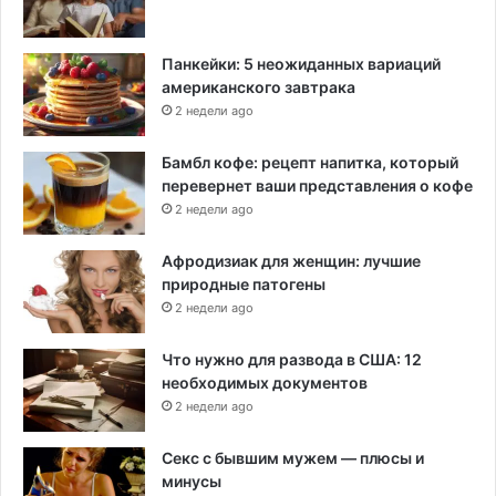
Панкейки: 5 неожиданных вариаций
американского завтрака
2 недели ago
Бамбл кофе: рецепт напитка, который
перевернет ваши представления о кофе
2 недели ago
Афродизиак для женщин: лучшие
природные патогены
2 недели ago
Что нужно для развода в США: 12
необходимых документов
2 недели ago
Секс с бывшим мужем — плюсы и
минусы