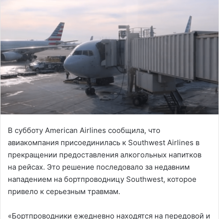
В субботу American Airlines сообщила, что
авиакомпания присоединилась к Southwest Airlines в
прекращении предоставления алкогольных напитков
на рейсах. Это решение последовало за недавним
нападением на бортпроводницу Southwest, которое
привело к серьезным травмам.
«Бортпроводники ежедневно находятся на передовой и