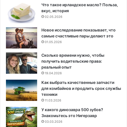
Что такое ирландское масло? Польза,
вкус, история
02.05.2026
Новое исследование показывает, что
самые счастливые пары делают это
01.05.2026
Сколько времени нужно, чтобы
получить водительские права:
реальный опыт
19.04.2026
Как выбрать качественные запчасти
для комбайнов и продлить срок службы
техники
11.03.2026
У какого динозавра 500 зубов?
Знакомьтесь это Нигерзавр
03.03.2026