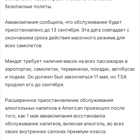
безопасные полеты.
Авиакомпания сообщила, что обслуживание будет
приостановлено до 13 сентября. Эта дата совпадает с
окончанием срока действия масочного режима для
всех самолетов.
Мандат требует наличия масок на всех пассажирах в
аэропортах, самолетах, терминалах, поездах, автобусах
и лодках. Он должен был закончиться 11 мая, но TSA
продлил его до сентября.
Расширенное приостановление обслуживания
алкогольных напитков в American произошло после
того, как 1 мая авиакомпания восстановила
обслуживание напитков, включая алкоголь, во всех
своих внутренних салонах премиум-класса.