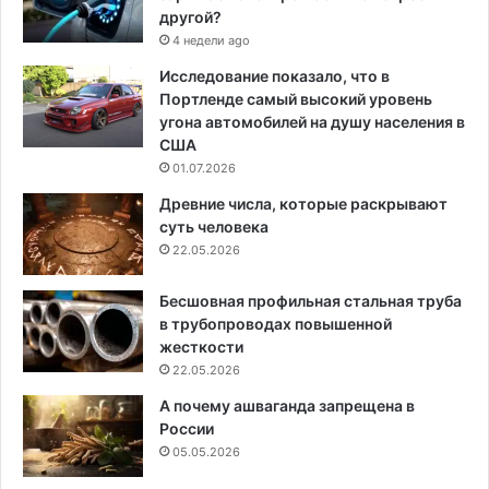
другой?
4 недели ago
Исследование показало, что в
Портленде самый высокий уровень
угона автомобилей на душу населения в
США
01.07.2026
Древние числа, которые раскрывают
суть человека
22.05.2026
Бесшовная профильная стальная труба
в трубопроводах повышенной
жесткости
22.05.2026
А почему ашваганда запрещена в
России
05.05.2026