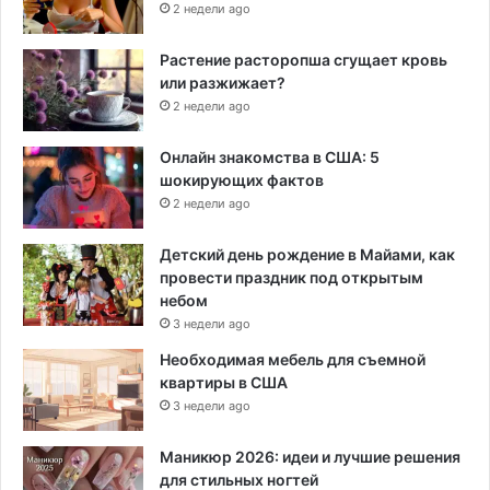
2 недели ago
Растение расторопша сгущает кровь
или разжижает?
2 недели ago
Онлайн знакомства в США: 5
шокирующих фактов
2 недели ago
Детский день рождение в Майами, как
провести праздник под открытым
небом
3 недели ago
Необходимая мебель для съемной
квартиры в США
3 недели ago
Маникюр 2026: идеи и лучшие решения
для стильных ногтей