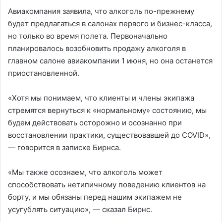
Авиакомпания заявила, что алкоголь по-прежнему
будет предлагаться в салонах первого и бизнес-класса,
но только во время полета. Первоначально
планировалось возобновить продажу алкоголя в
главном салоне авиакомпании 1 июня, но она останется
приостановленной.
«Хотя мы понимаем, что клиенты и члены экипажа
стремятся вернуться к «нормальному» состоянию, мы
будем действовать осторожно и осознанно при
восстановлении практики, существовавшей до COVID»,
— говорится в записке Бирнса.
«Мы также осознаем, что алкоголь может
способствовать нетипичному поведению клиентов на
борту, и мы обязаны перед нашим экипажем не
усугублять ситуацию», — сказал Бирнс.