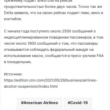
прежнему подает алкоголь на рейсах
продолжительностью более двух часов. Точно так же
Delta заявила, что на своих рейсах подает пиво, вино и
коктейли.
С начала года поступило около 2500 сообщений о
недисциплинированном поведении пассажиров, в том
числе около 1900 сообщений о том, что пассажиры
отказываются соблюдать федеральный мандат на
использование масок, сообщается в пресс-релизе FAA
в понедельник.
Источник:
https://edition.cnn.com/2021/05/29/business/airlines-
alcohol-suspension/index.html
American Airlines
Covid-19