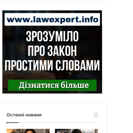
Останні новини