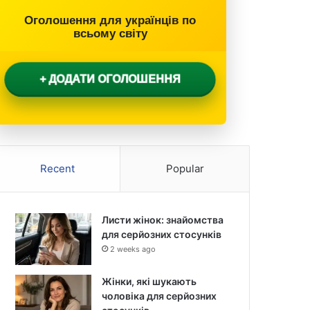
Оголошення для українців по
всьому світу
+ ДОДАТИ ОГОЛОШЕННЯ
Recent
Popular
Листи жінок: знайомства
для серйозних стосунків
2 weeks ago
Жінки, які шукають
чоловіка для серйозних