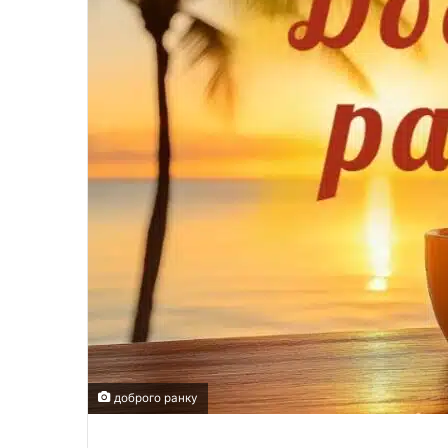
доброго ранку