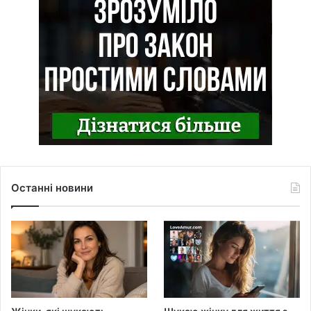
Останні новини