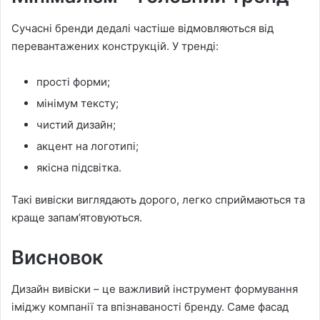
Сучасні бренди дедалі частіше відмовляються від
перевантажених конструкцій. У тренді:
прості форми;
мінімум тексту;
чистий дизайн;
акцент на логотипі;
якісна підсвітка.
Такі вивіски виглядають дорого, легко сприймаються та
краще запам’ятовуються.
Висновок
Дизайн вивіски – це важливий інструмент формування
іміджу компанії та впізнаваності бренду. Саме фасад