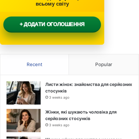
всьому світу
+ ДОДАТИ ОГОЛОШЕННЯ
Recent
Popular
Листи жінок: знайомства для серйозних
стосунків
3 weeks ago
Жінки, які шукають чоловіка для
серйозних стосунків
3 weeks ago