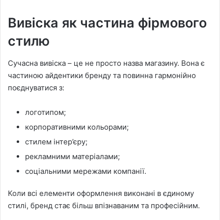
Вивіска як частина фірмового
стилю
Сучасна вивіска – це не просто назва магазину. Вона є
частиною айдентики бренду та повинна гармонійно
поєднуватися з:
логотипом;
корпоративними кольорами;
стилем інтер’єру;
рекламними матеріалами;
соціальними мережами компанії.
Коли всі елементи оформлення виконані в єдиному
стилі, бренд стає більш впізнаваним та професійним.