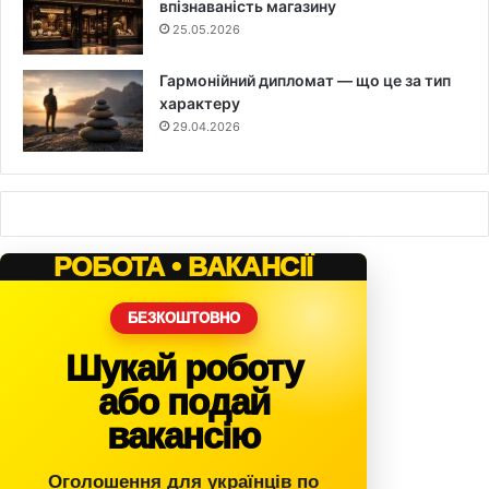
впізнаваність магазину
25.05.2026
Гармонійний дипломат — що це за тип
характеру
29.04.2026
РОБОТА • ВАКАНСІЇ
БЕЗКОШТОВНО
Шукай роботу
або подай
вакансію
Оголошення для українців по