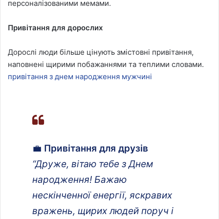
персоналізованими мемами.
Привітання для дорослих
Дорослі люди більше цінують змістовні привітання,
наповнені щирими побажаннями та теплими словами.
привітання з днем народження мужчині
💼
Привітання для друзів
“Друже, вітаю тебе з Днем
народження! Бажаю
нескінченної енергії, яскравих
вражень, щирих людей поруч і