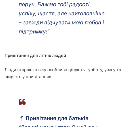
поруч. Бажаю тобі радості,
успіху, щастя, але найголовніше
– завжди відчувати мою любов і
підтримку!”
Привітання для літніх людей
Люди старшого віку особливо цінують турботу, увагу та
щирість у привітаннях.
👵
Привітання для батьків