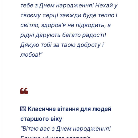
тебе з Днем народження! Нехай у
твоєму серці завжди буде тепло і
світло, здоров’я не підводить, а
рідні дарують багато радості!
Дякую тобі за твою доброту і
любов!”
💌
Класичне вітання для людей
старшого віку
“Вітаю вас з Днем народження!