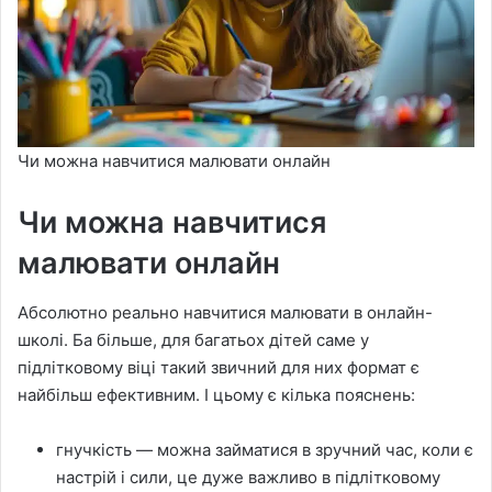
Чи можна навчитися малювати онлайн
Чи можна навчитися
малювати онлайн
Абсолютно реально навчитися малювати в онлайн-
школі. Ба більше, для багатьох дітей саме у
підлітковому віці такий звичний для них формат є
найбільш ефективним. І цьому є кілька пояснень:
гнучкість — можна займатися в зручний час, коли є
настрій і сили, це дуже важливо в підлітковому