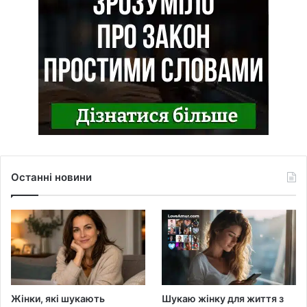
Останні новини
Жінки, які шукають
Шукаю жінку для життя з