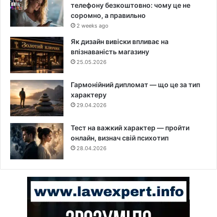
телефону безкоштовно: чому це не
соромно, а правильно
2 weeks ago
Як дизайн вивіски впливає на
впізнаваність магазину
25.05.2026
Гармонійний дипломат — що це за тип
характеру
29.04.2026
Тест на важкий характер — пройти
онлайн, визнач свій психотип
28.04.2026