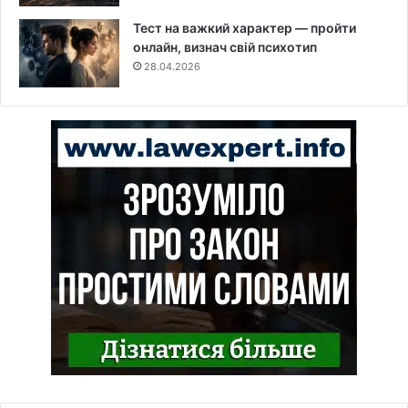
Тест на важкий характер — пройти
онлайн, визнач свій психотип
28.04.2026