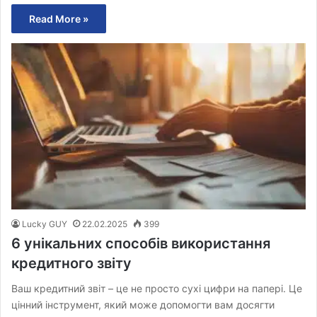
Read More »
Lucky GUY
22.02.2025
399
6 унікальних способів використання
кредитного звіту
Ваш кредитний звіт – це не просто сухі цифри на папері. Це
цінний інструмент, який може допомогти вам досягти