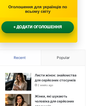
Оголошення для українців по
всьому світу
+ ДОДАТИ ОГОЛОШЕННЯ
Recent
Popular
Листи жінок: знайомства
для серйозних стосунків
2 weeks ago
Жінки, які шукають
чоловіка для серйозних