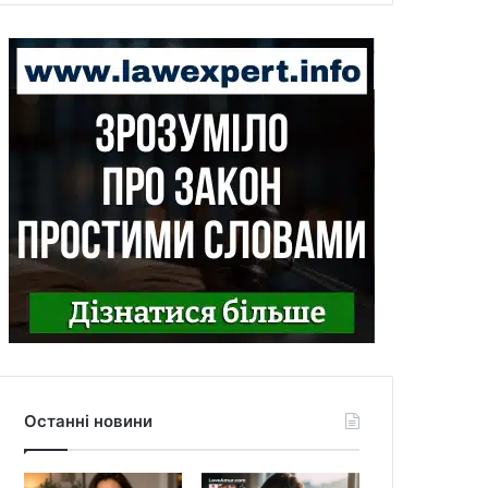
Останні новини