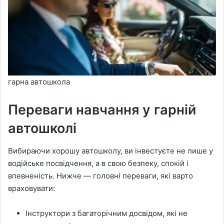
гарна автошкола
Переваги навчання у гарній
автошколі
Вибираючи хорошу автошколу, ви інвестуєте не лише у
водійське посвідчення, а в свою безпеку, спокій і
впевненість. Нижче — головні переваги, які варто
враховувати:
Інструктори з багаторічним досвідом, які не