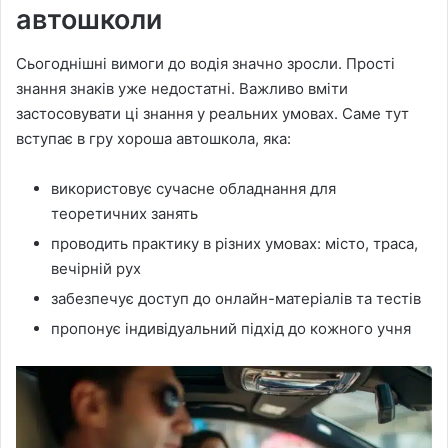
автошколи
Сьогоднішні вимоги до водія значно зросли. Прості
знання знаків уже недостатні. Важливо вміти
застосовувати ці знання у реальних умовах. Саме тут
вступає в гру хороша автошкола, яка:
використовує сучасне обладнання для
теоретичних занять
проводить практику в різних умовах: місто, траса,
вечірній рух
забезпечує доступ до онлайн-матеріалів та тестів
пропонує індивідуальний підхід до кожного учня