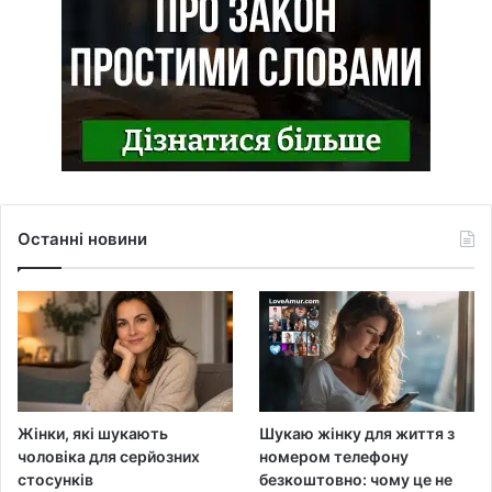
Останні новини
Жінки, які шукають
Шукаю жінку для життя з
чоловіка для серйозних
номером телефону
стосунків
безкоштовно: чому це не