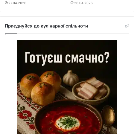
27.04.2026
26.04.2026
Приєднуйся до кулінарної спільноти