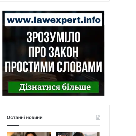
Останні новини