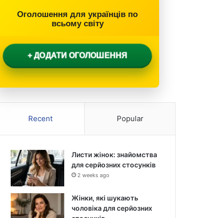
Оголошення для українців по
всьому світу
+ ДОДАТИ ОГОЛОШЕННЯ
Recent
Popular
Листи жінок: знайомства
для серйозних стосунків
2 weeks ago
Жінки, які шукають
чоловіка для серйозних