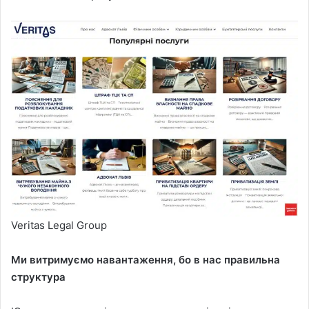
Veritas Legal Group
Ми витримуємо навантаження, бо в нас правильна
структура