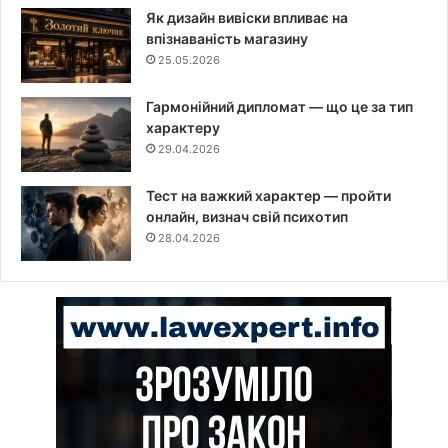
Як дизайн вивіски впливає на
впізнаваність магазину
25.05.2026
Гармонійний дипломат — що це за тип
характеру
29.04.2026
Тест на важкий характер — пройти
онлайн, визнач свій психотип
28.04.2026