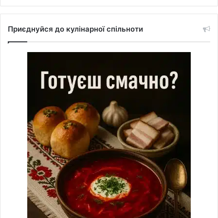
Приєднуйся до кулінарної спільноти