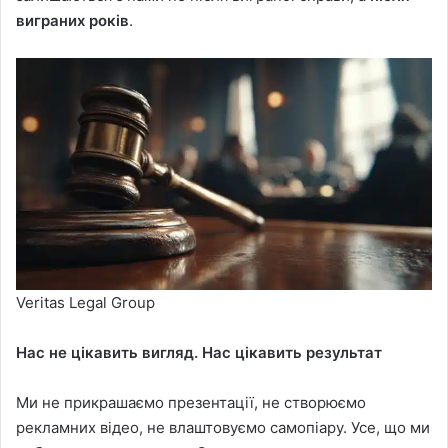
виграних років
.
Veritas Legal Group
Нас не цікавить вигляд. Нас цікавить результат
Ми не прикрашаємо презентації, не створюємо
рекламних відео, не влаштовуємо самопіару. Усе, що ми