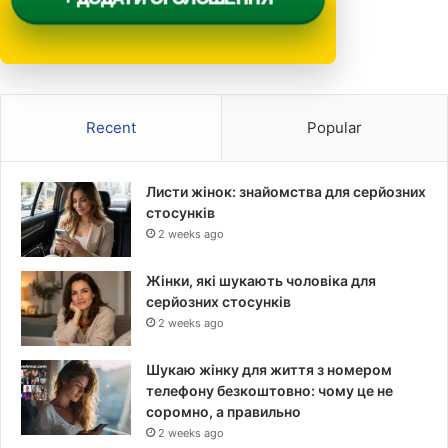
Recent
Popular
Листи жінок: знайомства для серйозних
стосунків
2 weeks ago
Жінки, які шукають чоловіка для
серйозних стосунків
2 weeks ago
Шукаю жінку для життя з номером
телефону безкоштовно: чому це не
соромно, а правильно
2 weeks ago