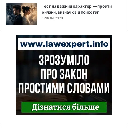
Тест на важкий характер — пройти
онлайн, визнач свій психотип
28.04.2026