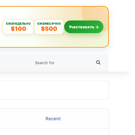
ЕЖЕНЕДЕЛЬНО
ЕЖЕМЕСЯЧНО
Участвовать →
$100
$500
Search
for
Recent