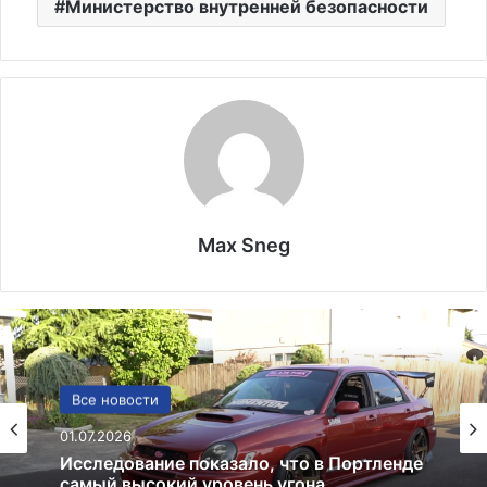
Министерство внутренней безопасности
Max Sneg
США
Все новости
13.06.2025
01.07.2026