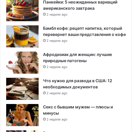
Панкейки: 5 неожиданных вариаций
американского завтрака
2 недели ago
Бамбл кофе: рецепт напитка, который
перевернет ваши представления о кофе
2 недели ago
Афродизиак для женщин: лучшие
природные патогены
2 недели ago
Что нужно для развода в США: 12
необходимых документов
2 недели ago
Секс с бывшим мужем — плюсы и
минусы
2 недели ago