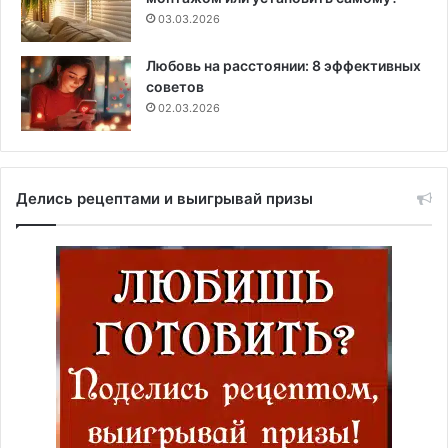
03.03.2026
Любовь на расстоянии: 8 эффективных
советов
02.03.2026
Делись рецептами и выигрывай призы