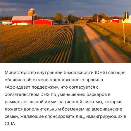
Министерство внутренней безопасности (DHS) сегодня
объявило об отмене предложенного правила
«Аффидевит поддержки», что согласуется с
обязательством DHS по уменьшению барьеров в
рамках легальной иммиграционной системы, которые
ложатся дополнительным бременем на американские
семьи, желающие спонсировать лиц, иммигрирующих в
США