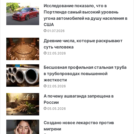
Исследование показало, что в
Портленде самый высокий уровень
угона автомобилей на душу населения в
США
01.07.2026
Древние числа, которые раскрывают
суть человека
22.05.2026
Бесшовная профильная стальная труба
в трубопроводах повышенной
жесткости
22.05.2026
А почему ашваганда запрещена в
России
05.05.2026
Создано новое лекарство против
мигрени