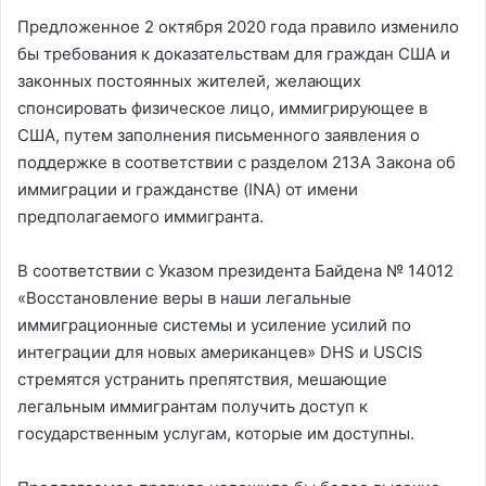
Предложенное 2 октября 2020 года правило изменило
бы требования к доказательствам для граждан США и
законных постоянных жителей, желающих
спонсировать физическое лицо, иммигрирующее в
США, путем заполнения письменного заявления о
поддержке в соответствии с разделом 213A Закона об
иммиграции и гражданстве (INA) от имени
предполагаемого иммигранта.
В соответствии с Указом президента Байдена № 14012
«Восстановление веры в наши легальные
иммиграционные системы и усиление усилий по
интеграции для новых американцев» DHS и USCIS
стремятся устранить препятствия, мешающие
легальным иммигрантам получить доступ к
государственным услугам, которые им доступны.