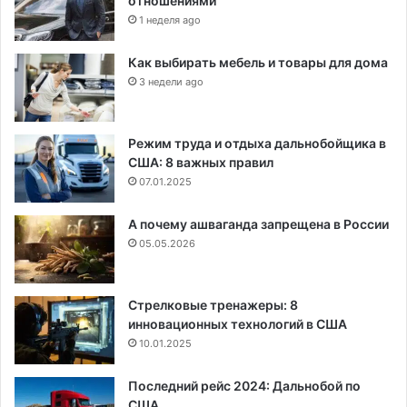
отношениями
1 неделя ago
Как выбирать мебель и товары для дома
3 недели ago
Режим труда и отдыха дальнобойщика в
США: 8 важных правил
07.01.2025
А почему ашваганда запрещена в России
05.05.2026
Стрелковые тренажеры: 8
инновационных технологий в США
10.01.2025
Последний рейс 2024: Дальнобой по
США