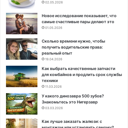
02.05.2026
Новое исследование показывает, что
самые счастливые пары делают это
01.05.2026
Сколько времени нужно, чтобы
получить водительские права:
реальный опыт
19.04.2026
Как выбрать качественные запчасти
для комбайнов и продлить срок службы
техники
11.03.2026
У какого динозавра 500 зубов?
Знакомьтесь это Нигерзавр
03.03.2026
Как лучше заказать жалюзи: с
монтажом или установить самому?