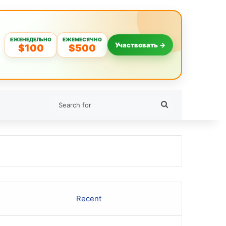
ЕЖЕНЕДЕЛЬНО
ЕЖЕМЕСЯЧНО
Участвовать →
$100
$500
Search
for
Recent