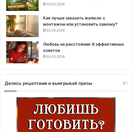
03.03.2026
Как лучше заказать жалюзи: с
монтажом или установить самому?
03.03.2026
Любовь на расстоянии: 8 эффективных
советов
02.03.2026
Делись рецептами и выигрывай призы