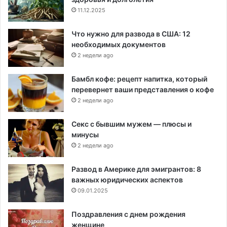
11.12.2025
Что нужно для развода в США: 12
необходимых документов
2 недели ago
Бамбл кофе: рецепт напитка, который
перевернет ваши представления о кофе
2 недели ago
Секс с бывшим мужем — плюсы и
минусы
2 недели ago
Развод в Америке для эмигрантов: 8
важных юридических аспектов
09.01.2025
Поздравления с днем рождения
женщине