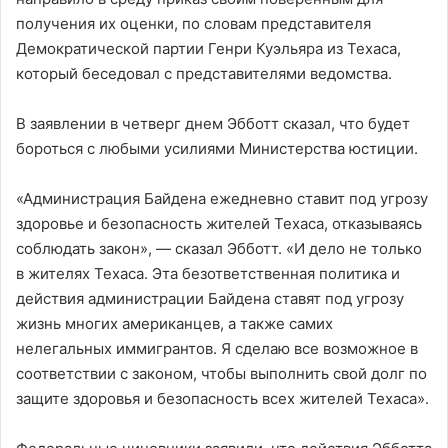
получения их оценки, по словам представителя
Демократической партии Генри Куэльяра из Техаса,
который беседовал с представителями ведомства.
В заявлении в четверг днем ​​Эбботт сказал, что будет
бороться с любыми усилиями Министерства юстиции.
«Администрация Байдена ежедневно ставит под угрозу
здоровье и безопасность жителей Техаса, отказываясь
соблюдать закон», — сказал Эбботт. «И дело не только
в жителях Техаса. Эта безответственная политика и
действия администрации Байдена ставят под угрозу
жизнь многих американцев, а также самих
нелегальных иммигрантов. Я сделаю все возможное в
соответствии с законом, чтобы выполнить свой долг по
защите здоровья и безопасность всех жителей Техаса».