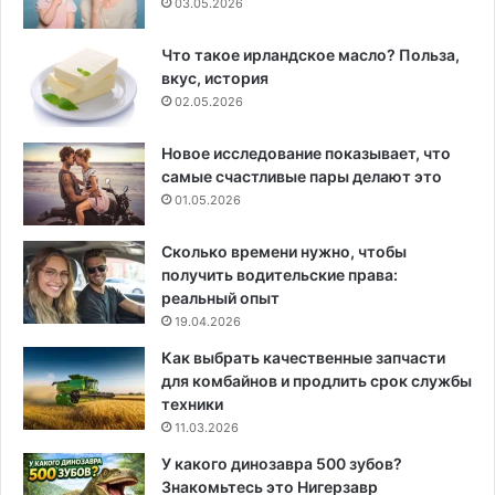
03.05.2026
Что такое ирландское масло? Польза,
вкус, история
02.05.2026
Новое исследование показывает, что
самые счастливые пары делают это
01.05.2026
Сколько времени нужно, чтобы
получить водительские права:
реальный опыт
19.04.2026
Как выбрать качественные запчасти
для комбайнов и продлить срок службы
техники
11.03.2026
У какого динозавра 500 зубов?
Знакомьтесь это Нигерзавр