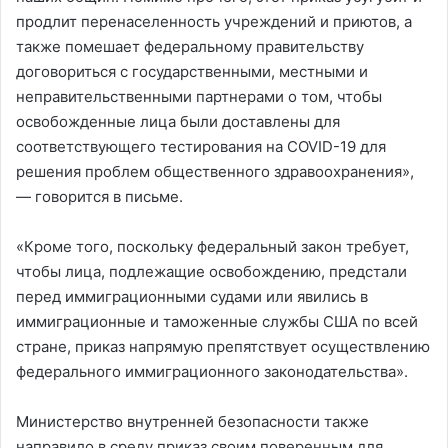
продлит перенаселенность учреждений и приютов, а
также помешает федеральному правительству
договориться с государственными, местными и
неправительственными партнерами о том, чтобы
освобожденные лица были доставлены для
соответствующего тестирования на COVID-19 для
решения проблем общественного здравоохранения»,
— говорится в письме.
«Кроме того, поскольку федеральный закон требует,
чтобы лица, подлежащие освобождению, предстали
перед иммиграционными судами или явились в
иммиграционные и таможенные службы США по всей
стране, приказ напрямую препятствует осуществлению
федерального иммиграционного законодательства».
Министерство внутренней безопасности также
направило в среду приказ своим поверенным для