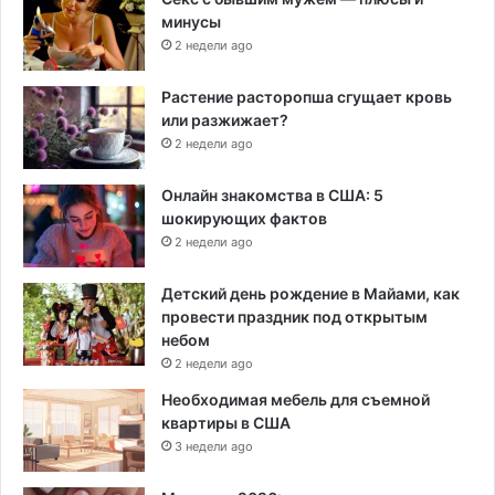
минусы
2 недели ago
Растение расторопша сгущает кровь
или разжижает?
2 недели ago
Онлайн знакомства в США: 5
шокирующих фактов
2 недели ago
Детский день рождение в Майами, как
провести праздник под открытым
небом
2 недели ago
Необходимая мебель для съемной
квартиры в США
3 недели ago