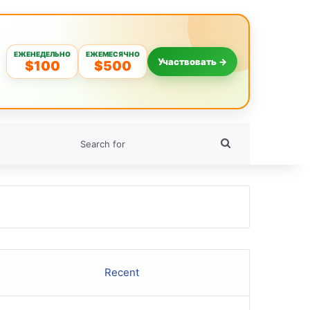
ЕЖЕНЕДЕЛЬНО
ЕЖЕМЕСЯЧНО
Участвовать →
$100
$500
Search
for
Recent