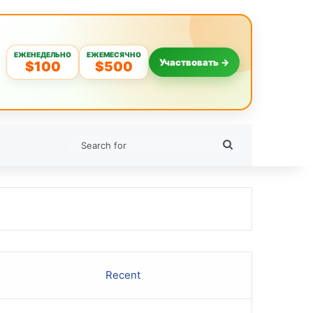
ЕЖЕНЕДЕЛЬНО
ЕЖЕМЕСЯЧНО
Участвовать →
$100
$500
Search
for
Recent