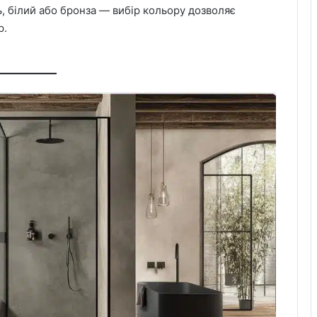
, білий або бронза — вибір кольору дозволяє
р.