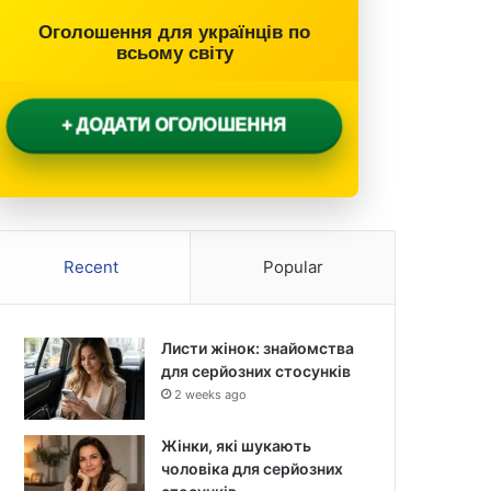
Оголошення для українців по
всьому світу
+ ДОДАТИ ОГОЛОШЕННЯ
Recent
Popular
Листи жінок: знайомства
для серйозних стосунків
2 weeks ago
Жінки, які шукають
чоловіка для серйозних