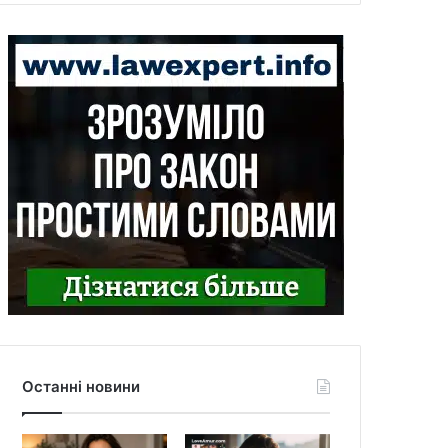
Останні новини