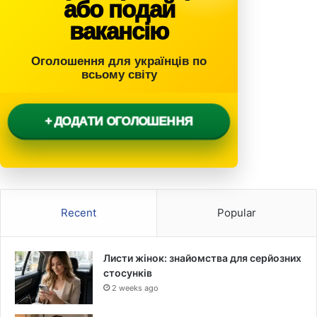
або подай
вакансію
Оголошення для українців по
всьому світу
+ ДОДАТИ ОГОЛОШЕННЯ
Recent
Popular
Листи жінок: знайомства для серйозних
стосунків
2 weeks ago