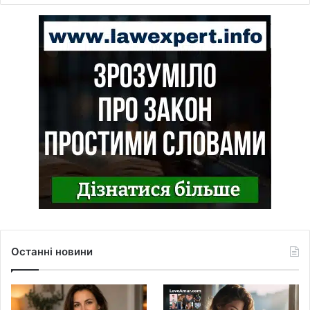
Останні новини