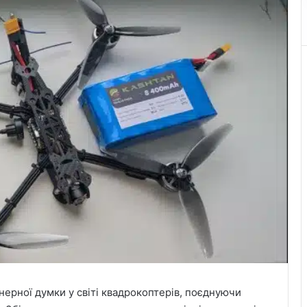
ерної думки у світі квадрокоптерів, поєднуючи