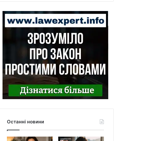
Останні новини