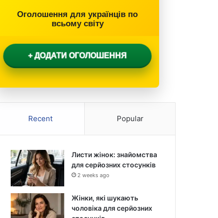
Оголошення для українців по
всьому світу
+ ДОДАТИ ОГОЛОШЕННЯ
Recent
Popular
Листи жінок: знайомства
для серйозних стосунків
2 weeks ago
Жінки, які шукають
чоловіка для серйозних