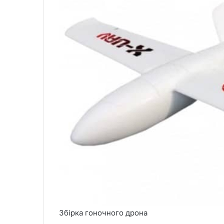
Збірка гоночного дрона