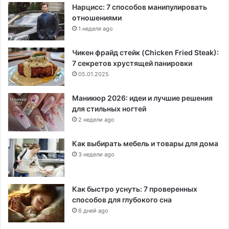
Нарцисс: 7 способов манипулировать
отношениями
1 неделя ago
Чикен фрайд стейк (Chicken Fried Steak):
7 секретов хрустящей панировки
05.01.2025
Маникюр 2026: идеи и лучшие решения
для стильных ногтей
2 недели ago
Как выбирать мебель и товары для дома
3 недели ago
Как быстро уснуть: 7 проверенных
способов для глубокого сна
6 дней ago