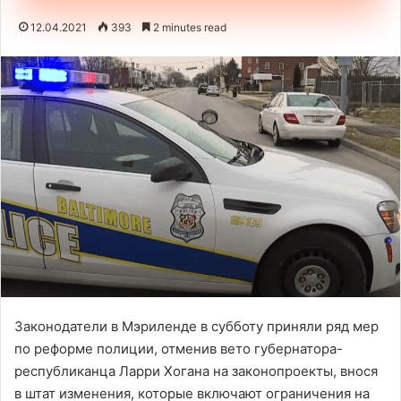
12.04.2021
393
2 minutes read
Законодатели в Мэриленде в субботу приняли ряд мер
по реформе полиции, отменив вето губернатора-
республиканца Ларри Хогана на законопроекты, внося
в штат изменения, которые включают ограничения на