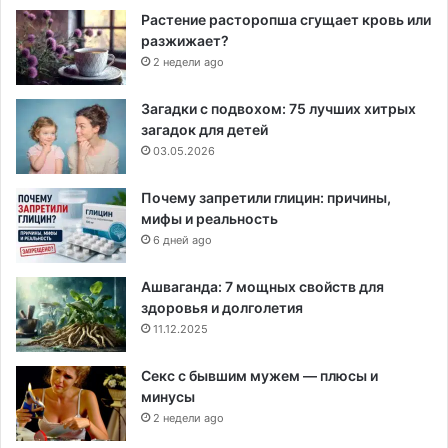
Растение расторопша сгущает кровь или
разжижает?
2 недели ago
Загадки с подвохом: 75 лучших хитрых
загадок для детей
03.05.2026
Почему запретили глицин: причины,
мифы и реальность
6 дней ago
Ашваганда: 7 мощных свойств для
здоровья и долголетия
11.12.2025
Секс с бывшим мужем — плюсы и
минусы
2 недели ago