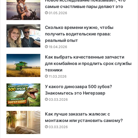
самые счастливые пары делают это
01.05.2026
Сколько времени нужно, чтобы
получить водительские права:
реальный опыт
19.04.2026
Как выбрать качественные запчасти
для комбайнов и продлить срок службы
техники
11.03.2026
У какого динозавра 500 зубов?
Знакомьтесь это Нигерзавр
03.03.2026
Как лучше заказать жалюзи: с
монтажом или установить самому?
03.03.2026