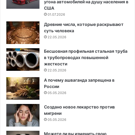
угона автомобилей на душу населения в
США
01.07.2026
Древние числа, которые раскрывают
суть человека
22.05.2026
Бесшовная профильная стальная труба
в трубопроводах повышенной
жесткости
22.05.2026
А почему ашваганда запрещена в
России
05.05.2026
Создано новое лекарство против
мигрени
05.05.2026
Можете ли вы изменить свою