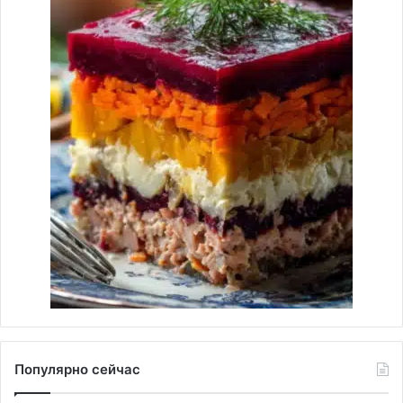
Популярно сейчас