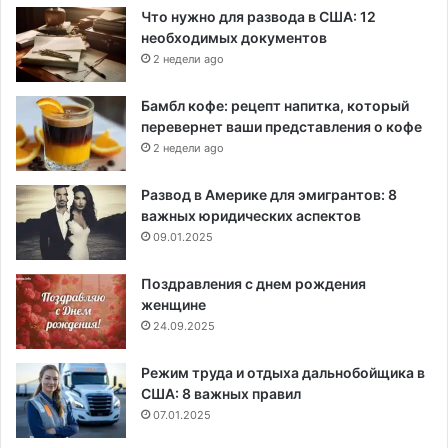
Что нужно для развода в США: 12
необходимых документов
2 недели ago
Бамбл кофе: рецепт напитка, который
перевернет ваши представления о кофе
2 недели ago
Развод в Америке для эмигрантов: 8
важных юридических аспектов
09.01.2025
Поздравления с днем рождения
женщине
24.09.2025
Режим труда и отдыха дальнобойщика в
США: 8 важных правил
07.01.2025