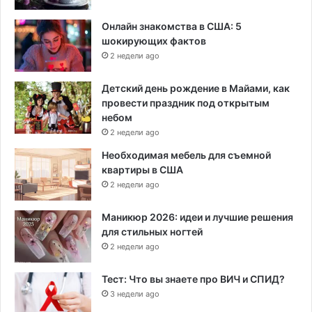
Онлайн знакомства в США: 5
шокирующих фактов
2 недели ago
Детский день рождение в Майами, как
провести праздник под открытым
небом
2 недели ago
Необходимая мебель для съемной
квартиры в США
2 недели ago
Маникюр 2026: идеи и лучшие решения
для стильных ногтей
2 недели ago
Тест: Что вы знаете про ВИЧ и СПИД?
3 недели ago