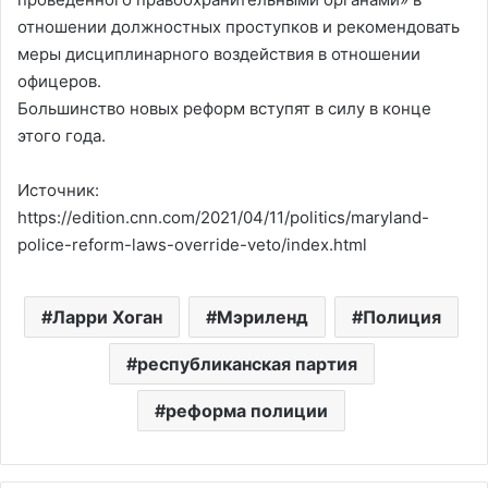
отношении должностных проступков и рекомендовать
меры дисциплинарного воздействия в отношении
офицеров.
Большинство новых реформ вступят в силу в конце
этого года.
Источник:
https://edition.cnn.com/2021/04/11/politics/maryland-
police-reform-laws-override-veto/index.html
Ларри Хоган
Мэриленд
Полиция
республиканская партия
реформа полиции