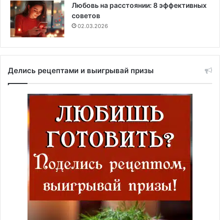
Любовь на расстоянии: 8 эффективных
советов
02.03.2026
Делись рецептами и выигрывай призы