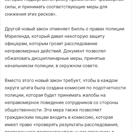
силы, и принимать соответствующие меры для
снижения этих рисков».
Другой новый закон отменяет Билль о правах полиции
Мэриленда, который давал некоторую защиту
офицерам, которым грозит расследование
неправомерных действий. Документ позволял
обжаловать дисциплинарные меры, принятые
начальником полиции, в окружном совете.
Вместо этого новый закон требует, чтобы в каждом
округе штата была создана комиссия по подотчетности
полиции, которая будет принимать жалобы на
неправомерное поведение сотрудников со стороны
общественности. Эта мера также позволяет
гражданским лицам входить в комиссию, которая
имеет право «проверять результаты расследования,
проведенного правоохранительными органами» в