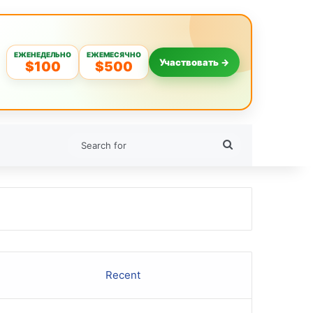
ЕЖЕНЕДЕЛЬНО
ЕЖЕМЕСЯЧНО
Участвовать →
$100
$500
Search
for
Recent