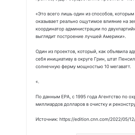
«Это всего лишь один из способов, которым
оказывает реально ощутимое влияние на зем
координатор администрации по двухпартийн
выглядит построение лучшей Америки».
Один из проектов, который, как объявила а
себя инициативу в округе Грин, штат Пенс
солнечную ферму мощностью 10 мегаватт.
«.
По данным EPA, с 1995 года Агентство по 
миллиардов долларов в очистку и реконстр
Источник: https://edition.cnn.com/2022/05/12/