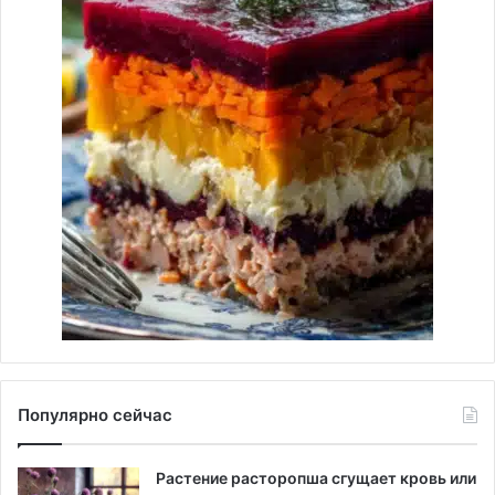
Популярно сейчас
Растение расторопша сгущает кровь или