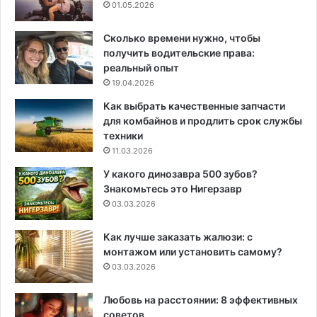
01.05.2026
Сколько времени нужно, чтобы
получить водительские права:
реальный опыт
19.04.2026
Как выбрать качественные запчасти
для комбайнов и продлить срок службы
техники
11.03.2026
У какого динозавра 500 зубов?
Знакомьтесь это Нигерзавр
03.03.2026
Как лучше заказать жалюзи: с
монтажом или установить самому?
03.03.2026
Любовь на расстоянии: 8 эффективных
советов