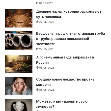
01.07.2026
Древние числа, которые раскрывают
суть человека
22.05.2026
Бесшовная профильная стальная труба
в трубопроводах повышенной
жесткости
22.05.2026
А почему ашваганда запрещена в
России
05.05.2026
Создано новое лекарство против
мигрени
05.05.2026
Можете ли вы изменить свою
личность?