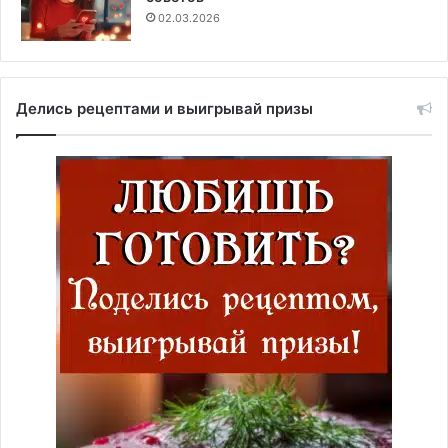
02.03.2026
Делись рецептами и выигрывай призы