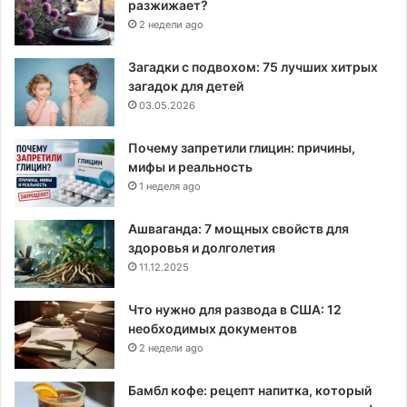
разжижает?
2 недели ago
Загадки с подвохом: 75 лучших хитрых
загадок для детей
03.05.2026
Почему запретили глицин: причины,
мифы и реальность
1 неделя ago
Ашваганда: 7 мощных свойств для
здоровья и долголетия
11.12.2025
Что нужно для развода в США: 12
необходимых документов
2 недели ago
Бамбл кофе: рецепт напитка, который