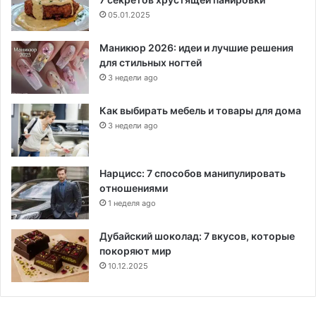
05.01.2025
Маникюр 2026: идеи и лучшие решения
для стильных ногтей
3 недели ago
Как выбирать мебель и товары для дома
3 недели ago
Нарцисс: 7 способов манипулировать
отношениями
1 неделя ago
Дубайский шоколад: 7 вкусов, которые
покоряют мир
10.12.2025