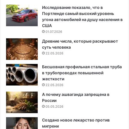
Исследование показало, что в
Портленде самый высокий уровень
угона автомобилей на душу населения в
США
01.07.2026
Древние числа, которые раскрывают
суть человека
22.05.2026
Бесшовная профильная стальная труба
в трубопроводах повышенной
жесткости
22.05.2026
А почему ашваганда запрещена в
России
05.05.2026
Создано новое лекарство против
мигрени