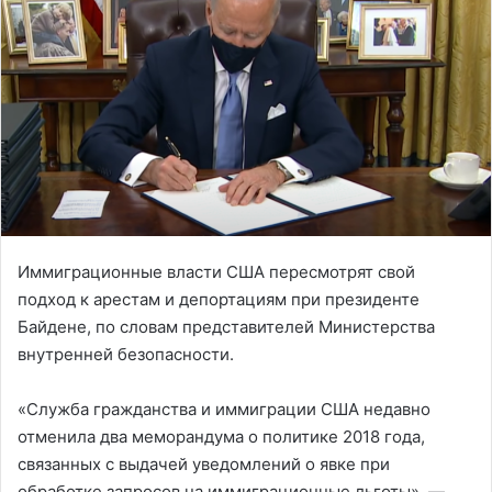
Иммиграционные власти США пересмотрят свой
подход к арестам и депортациям при президенте
Байдене, по словам представителей Министерства
внутренней безопасности.
«Служба гражданства и иммиграции США недавно
отменила два меморандума о политике 2018 года,
связанных с выдачей уведомлений о явке при
обработке запросов на иммиграционные льготы», —