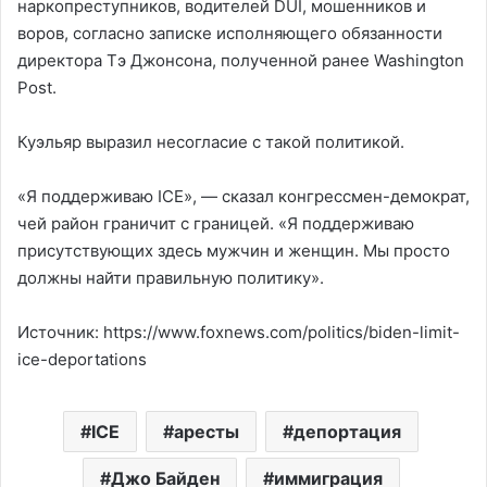
наркопреступников, водителей DUI, мошенников и
воров, согласно записке исполняющего обязанности
директора Тэ Джонсона, полученной ранее Washington
Post.
Куэльяр выразил несогласие с такой политикой.
«Я поддерживаю ICE», — сказал конгрессмен-демократ,
чей район граничит с границей. «Я поддерживаю
присутствующих здесь мужчин и женщин. Мы просто
должны найти правильную политику».
Источник: https://www.foxnews.com/politics/biden-limit-
ice-deportations
ICE
аресты
депортация
Джо Байден
иммиграция