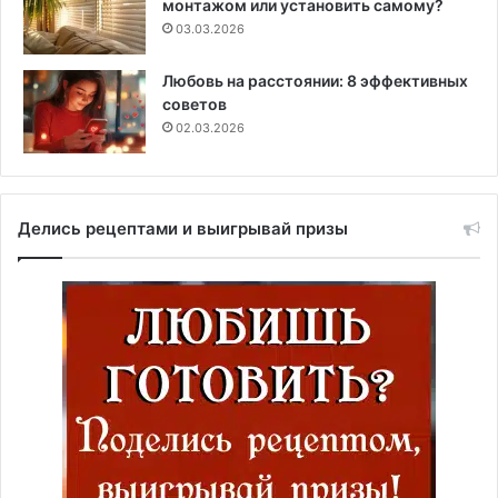
монтажом или установить самому?
03.03.2026
Любовь на расстоянии: 8 эффективных
советов
02.03.2026
Делись рецептами и выигрывай призы