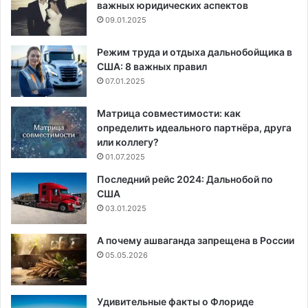
важных юридических аспектов
09.01.2025
Режим труда и отдыха дальнобойщика в
США: 8 важных правил
07.01.2025
Матрица совместимости: как
определить идеального партнёра, друга
или коллегу?
01.07.2025
Последний рейс 2024: Дальнобой по
США
03.01.2025
А почему ашваганда запрещена в России
05.05.2026
Удивительные факты о Флориде