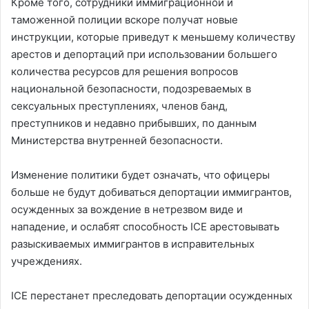
Кроме того, сотрудники иммиграционной и
таможенной полиции вскоре получат новые
инструкции, которые приведут к меньшему количеству
арестов и депортаций при использовании большего
количества ресурсов для решения вопросов
национальной безопасности, подозреваемых в
сексуальных преступлениях, членов банд,
преступников и недавно прибывших, по данным
Министерства внутренней безопасности.
Изменение политики будет означать, что офицеры
больше не будут добиваться депортации иммигрантов,
осужденных за вождение в нетрезвом виде и
нападение, и ослабят способность ICE арестовывать
разыскиваемых иммигрантов в исправительных
учреждениях.
ICE перестанет преследовать депортации осужденных