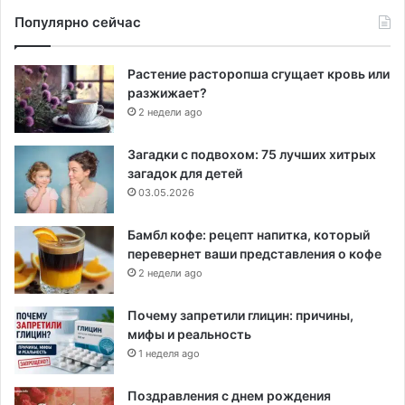
Популярно сейчас
Растение расторопша сгущает кровь или
разжижает?
2 недели ago
Загадки с подвохом: 75 лучших хитрых
загадок для детей
03.05.2026
Бамбл кофе: рецепт напитка, который
перевернет ваши представления о кофе
2 недели ago
Почему запретили глицин: причины,
мифы и реальность
1 неделя ago
Поздравления с днем рождения