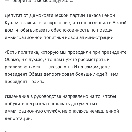
— говорится в меморандуме. «.
Депутат от Демократической партии Техаса Генри
Куэльяр заявил в воскресенье, что он позвонил в Белый
дом, чтобы выразить обеспокоенность по поводу
иммиграционной политики новой администрации.
«Есть политика, которую мы проводили при президенте
Обаме, и я думаю, что нам нужно рассмотреть и
реализовать ее», — сказал он. «И на самом деле
президент Обама депортировал больше людей, чем
президент Трамп».
Изменение в руководстве направлено на то, чтобы
побудить неграждан подавать документы в
иммиграционную службу, не опасаясь немедленной
депортации.