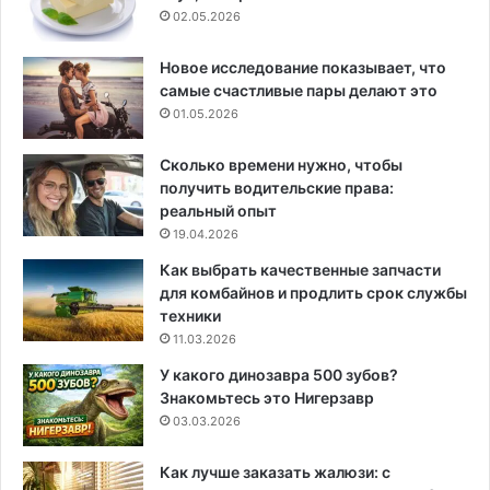
02.05.2026
Новое исследование показывает, что
самые счастливые пары делают это
01.05.2026
Сколько времени нужно, чтобы
получить водительские права:
реальный опыт
19.04.2026
Как выбрать качественные запчасти
для комбайнов и продлить срок службы
техники
11.03.2026
У какого динозавра 500 зубов?
Знакомьтесь это Нигерзавр
03.03.2026
Как лучше заказать жалюзи: с