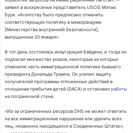
заявил в воскресенье представитель USCIS Мэтью
Бурк. «Агентству было предписано отменить
соответствующую политику в меморандуме
[Министерства внутренней безопасности],
выпущенном 20 января».
В тот день состоялась инаугурация Байдена, и тогда он
подписал множество указов, некоторые из которых
отменили часть иммиграционной политики бывшего
президента Дональда Трампа. Он усилил защиту
получателей программы отложенных действий в
отношении прибытия детей (DACA) и остановил
работы
на пограничной стене.
«Из-за ограниченных ресурсов DHS не может ответить
на все иммиграционные нарушения или удалить всех
лиц, незаконно находящихся в Соединенных Штатах»,